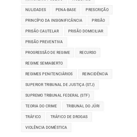
NULIDADES
PENA-BASE
PRESCRIÇÃO
PRINCÍPIO DA INSIGNIFICÂNCIA
PRISÃO
PRISÃO CAUTELAR
PRISÃO DOMICILIAR
PRISÃO PREVENTIVA
PROGRESSÃO DE REGIME
RECURSO
REGIME SEMIABERTO
REGIMES PENITENCIÁRIOS
REINCIDÊNCIA
SUPERIOR TRIBUNAL DE JUSTIÇA (STJ)
SUPREMO TRIBUNAL FEDERAL (STF)
TEORIA DO CRIME
TRIBUNAL DO JÚRI
TRÁFICO
TRÁFICO DE DROGAS
VIOLÊNCIA DOMÉSTICA