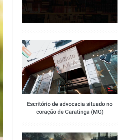
Escritório de advocacia situado no
coração de Caratinga (MG)