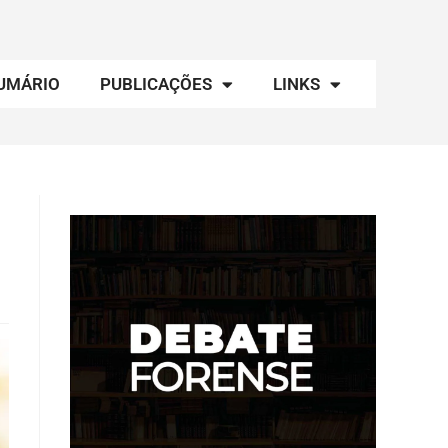
UMÁRIO
PUBLICAÇÕES
LINKS