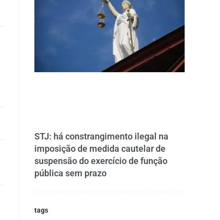
STJ: há constrangimento ilegal na
imposição de medida cautelar de
suspensão do exercício de função
pública sem prazo
tags