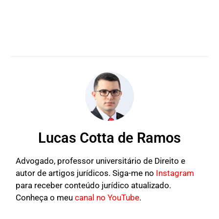
Lucas Cotta de Ramos
Advogado, professor universitário de Direito e
autor de artigos jurídicos. Siga-me no
Instagram
para receber conteúdo jurídico atualizado.
Conheça o meu
canal no YouTube
.