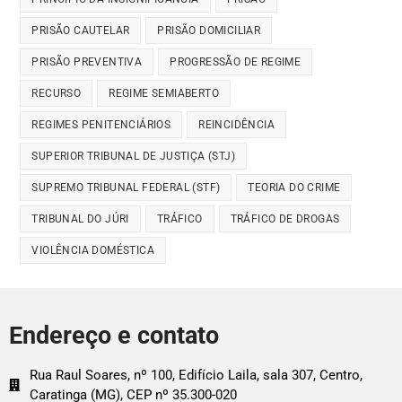
PRISÃO CAUTELAR
PRISÃO DOMICILIAR
PRISÃO PREVENTIVA
PROGRESSÃO DE REGIME
RECURSO
REGIME SEMIABERTO
REGIMES PENITENCIÁRIOS
REINCIDÊNCIA
SUPERIOR TRIBUNAL DE JUSTIÇA (STJ)
SUPREMO TRIBUNAL FEDERAL (STF)
TEORIA DO CRIME
TRIBUNAL DO JÚRI
TRÁFICO
TRÁFICO DE DROGAS
VIOLÊNCIA DOMÉSTICA
Endereço e contato
Rua Raul Soares, nº 100, Edifício Laila, sala 307, Centro,
Caratinga (MG), CEP nº 35.300-020