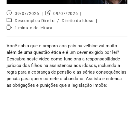
09/07/2026
09/07/2026
Descomplica Direito
/
Direito do Idoso
1 minuto de leitura
Você sabia que o amparo aos pais na velhice vai muito
além de uma questão ética e é um dever exigido por lei?
Descubra neste vídeo como funciona a responsabilidade
jurídica dos filhos na assistência aos idosos, incluindo a
regra para a cobrança de pensão e as sérias consequências
penais para quem comete o abandono. Assista e entenda
as obrigações e punições que a legislação impõe: