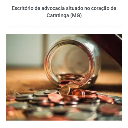
Escritório de advocacia situado no coração de
Caratinga (MG)