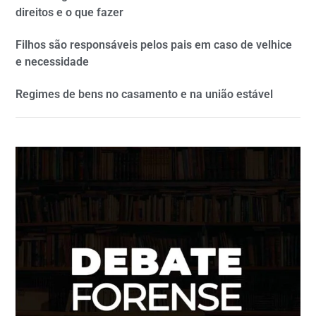
direitos e o que fazer
Filhos são responsáveis pelos pais em caso de velhice
e necessidade
Regimes de bens no casamento e na união estável