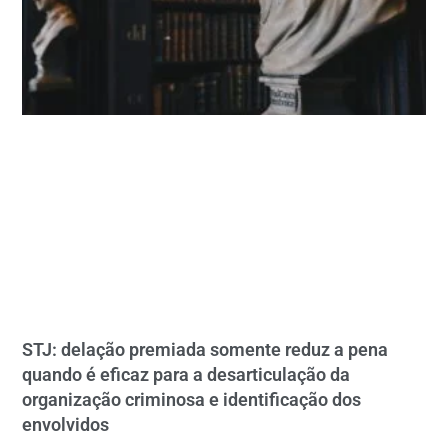
STJ: delação premiada somente reduz a pena
quando é eficaz para a desarticulação da
organização criminosa e identificação dos
envolvidos