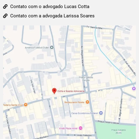
Contato com o advogado Lucas Cotta
Contato com a advogada Larissa Soares