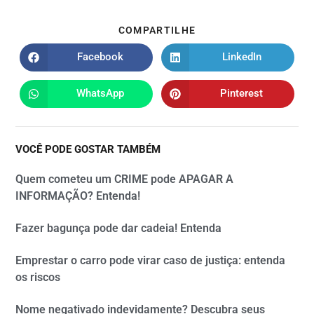
COMPARTILHE
Facebook
LinkedIn
WhatsApp
Pinterest
VOCÊ PODE GOSTAR TAMBÉM
Quem cometeu um CRIME pode APAGAR A
INFORMAÇÃO? Entenda!
Fazer bagunça pode dar cadeia! Entenda
Emprestar o carro pode virar caso de justiça: entenda
os riscos
Nome negativado indevidamente? Descubra seus