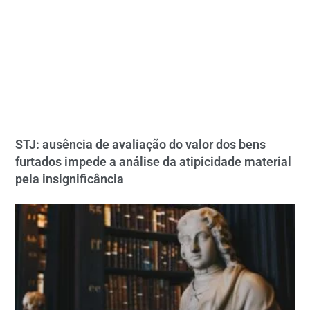
STJ: ausência de avaliação do valor dos bens
furtados impede a análise da atipicidade material
pela insignificância