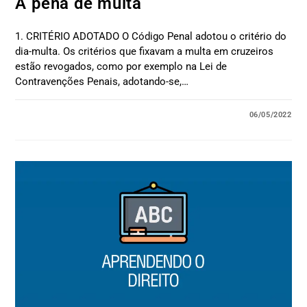
A pena de multa
1. CRITÉRIO ADOTADO O Código Penal adotou o critério do
dia-multa. Os critérios que fixavam a multa em cruzeiros
estão revogados, como por exemplo na Lei de
Contravenções Penais, adotando-se,…
06/05/2022