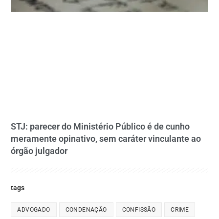
STJ: parecer do Ministério Público é de cunho
meramente opinativo, sem caráter vinculante ao
órgão julgador
tags
ADVOGADO
CONDENAÇÃO
CONFISSÃO
CRIME