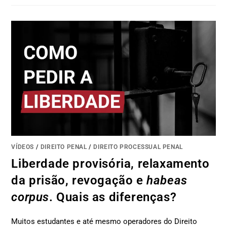
VÍDEOS
/
DIREITO PENAL
/
DIREITO PROCESSUAL PENAL
Liberdade provisória, relaxamento
da prisão, revogação e
habeas
corpus
. Quais as diferenças?
Muitos estudantes e até mesmo operadores do Direito