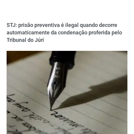
STJ: prisão preventiva é ilegal quando decorre
automaticamente da condenação proferida pelo
Tribunal do Júri