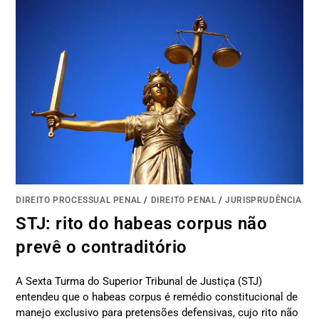
DIREITO PROCESSUAL PENAL
/
DIREITO PENAL
/
JURISPRUDÊNCIA
STJ: rito do habeas corpus não
prevê o contraditório
A Sexta Turma do Superior Tribunal de Justiça (STJ)
entendeu que o habeas corpus é remédio constitucional de
manejo exclusivo para pretensões defensivas, cujo rito não