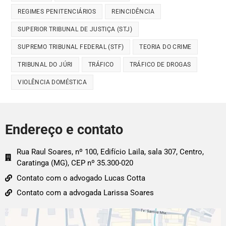
REGIMES PENITENCIÁRIOS
REINCIDÊNCIA
SUPERIOR TRIBUNAL DE JUSTIÇA (STJ)
SUPREMO TRIBUNAL FEDERAL (STF)
TEORIA DO CRIME
TRIBUNAL DO JÚRI
TRÁFICO
TRÁFICO DE DROGAS
VIOLÊNCIA DOMÉSTICA
Endereço e contato
Rua Raul Soares, nº 100, Edifício Laila, sala 307, Centro,
Caratinga (MG), CEP nº 35.300-020
Contato com o advogado Lucas Cotta
Contato com a advogada Larissa Soares