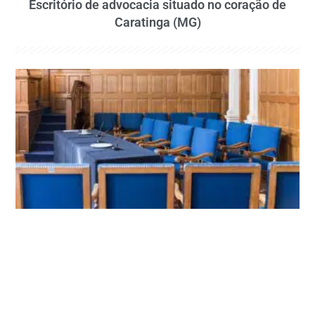
Escritório de advocacia situado no coração de
Caratinga (MG)