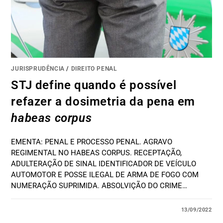
JURISPRUDÊNCIA
/
DIREITO PENAL
STJ define quando é possível
refazer a dosimetria da pena em
habeas corpus
EMENTA: PENAL E PROCESSO PENAL. AGRAVO
REGIMENTAL NO HABEAS CORPUS. RECEPTAÇÃO,
ADULTERAÇÃO DE SINAL IDENTIFICADOR DE VEÍCULO
AUTOMOTOR E POSSE ILEGAL DE ARMA DE FOGO COM
NUMERAÇÃO SUPRIMIDA. ABSOLVIÇÃO DO CRIME…
13/09/2022