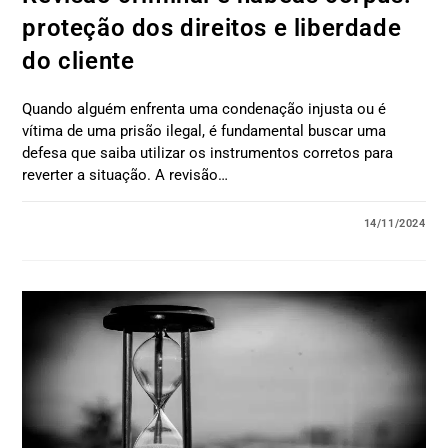
proteção dos direitos e liberdade
do cliente
Quando alguém enfrenta uma condenação injusta ou é
vítima de uma prisão ilegal, é fundamental buscar uma
defesa que saiba utilizar os instrumentos corretos para
reverter a situação. A revisão…
14/11/2024