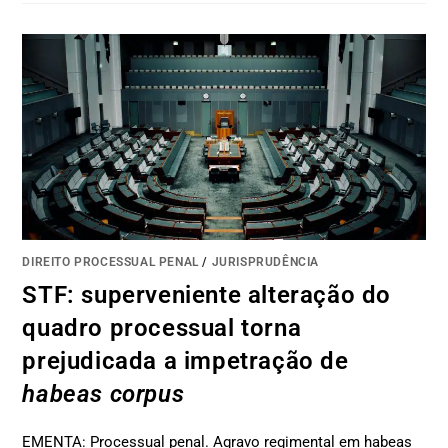
DIREITO PROCESSUAL PENAL
/
JURISPRUDÊNCIA
STF: superveniente alteração do
quadro processual torna
prejudicada a impetração de
habeas corpus
EMENTA: Processual penal. Agravo regimental em habeas