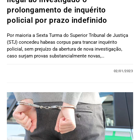
prolongamento de inquérito
policial por prazo indefinido
Por maioria a Sexta Turma do Superior Tribunal de Justiça
(STJ) concedeu habeas corpus para trancar inquérito
policial, sem prejuízo da abertura de nova investigação,
caso surjam provas substancialmente novas,…
02/01/2023