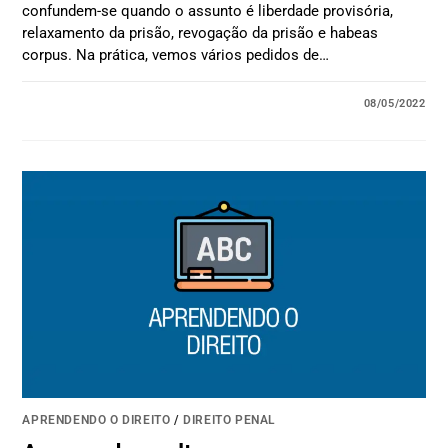
confundem-se quando o assunto é liberdade provisória,
relaxamento da prisão, revogação da prisão e habeas
corpus. Na prática, vemos vários pedidos de…
08/05/2022
APRENDENDO O DIREITO
/
DIREITO PENAL