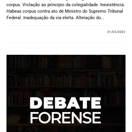
corpus. Violação ao princípio da colegialidade. Inexistência.
Habeas corpus contra ato de Ministro do Supremo Tribunal
Federal. Inadequação da via eleita. Alteração do…
21/02/2022