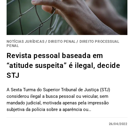
NOTÍCIAS JURÍDICAS
/
DIREITO PENAL
/
DIREITO PROCESSUAL
PENAL
Revista pessoal baseada em
“atitude suspeita” é ilegal, decide
STJ
A Sexta Turma do Superior Tribunal de Justiça (STJ)
considerou ilegal a busca pessoal ou veicular, sem
mandado judicial, motivada apenas pela impressão
subjetiva da polícia sobre a aparência ou…
26/04/2022