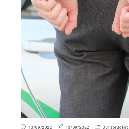
13/09/2022
13/09/2022
Jurisprudênc