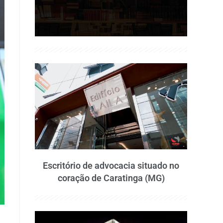
Escritório de advocacia situado no
coração de Caratinga (MG)