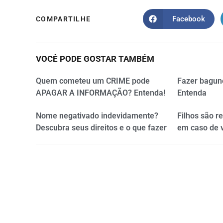
Facebook
COMPARTILHE
VOCÊ PODE GOSTAR TAMBÉM
Quem cometeu um CRIME pode
Fazer bagun
APAGAR A INFORMAÇÃO? Entenda!
Entenda
Nome negativado indevidamente?
Filhos são r
Descubra seus direitos e o que fazer
em caso de 