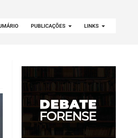
UMÁRIO
PUBLICAÇÕES
LINKS