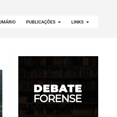
UMÁRIO
PUBLICAÇÕES
LINKS