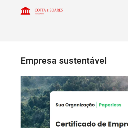
Empresa sustentável