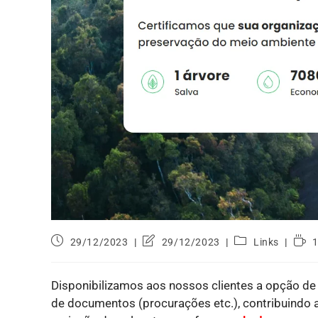
29/12/2023
29/12/2023
Links
1
Disponibilizamos aos nossos clientes a opção de 
de documentos (procurações etc.), contribuindo 