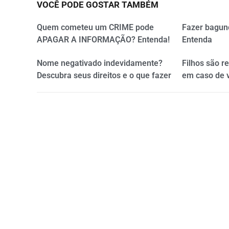
VOCÊ PODE GOSTAR TAMBÉM
Quem cometeu um CRIME pode
Fazer bagun
APAGAR A INFORMAÇÃO? Entenda!
Entenda
Nome negativado indevidamente?
Filhos são r
Descubra seus direitos e o que fazer
em caso de 