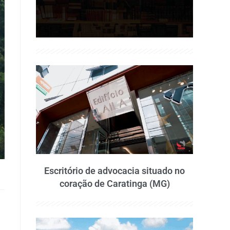
Escritório de advocacia situado no
coração de Caratinga (MG)