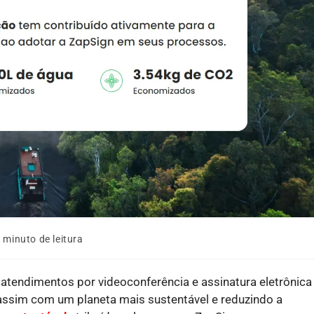
 minuto de leitura
atendimentos por videoconferência e assinatura eletrônica
assim com um planeta mais sustentável e reduzindo a