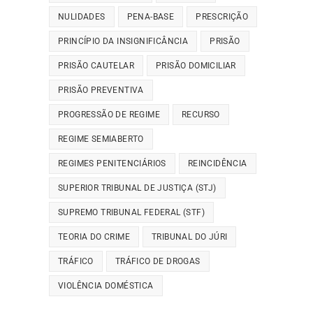
NULIDADES
PENA-BASE
PRESCRIÇÃO
PRINCÍPIO DA INSIGNIFICÂNCIA
PRISÃO
PRISÃO CAUTELAR
PRISÃO DOMICILIAR
PRISÃO PREVENTIVA
PROGRESSÃO DE REGIME
RECURSO
REGIME SEMIABERTO
REGIMES PENITENCIÁRIOS
REINCIDÊNCIA
SUPERIOR TRIBUNAL DE JUSTIÇA (STJ)
SUPREMO TRIBUNAL FEDERAL (STF)
TEORIA DO CRIME
TRIBUNAL DO JÚRI
TRÁFICO
TRÁFICO DE DROGAS
VIOLÊNCIA DOMÉSTICA