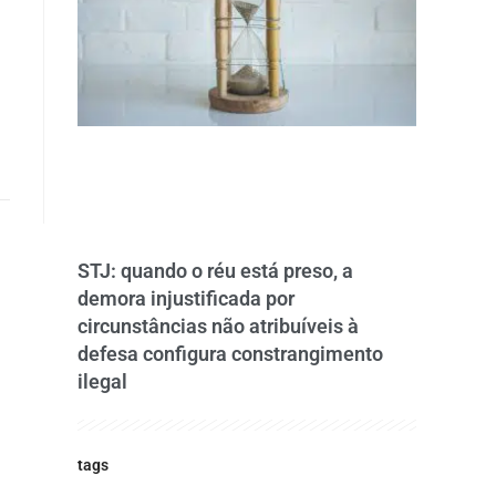
STJ: quando o réu está preso, a
demora injustificada por
circunstâncias não atribuíveis à
defesa configura constrangimento
ilegal
tags