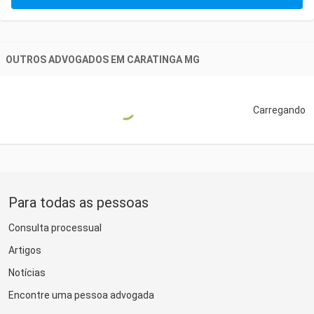
OUTROS ADVOGADOS EM
CARATINGA MG
Carregando
Para todas as pessoas
Consulta processual
Artigos
Notícias
Encontre uma pessoa advogada