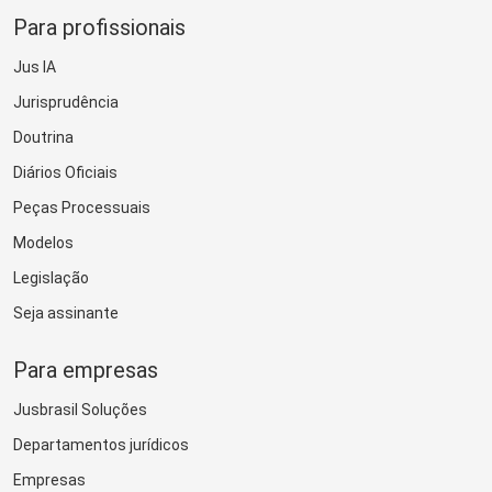
Para profissionais
Jus IA
Jurisprudência
Doutrina
Diários Oficiais
Peças Processuais
Modelos
Legislação
Seja assinante
Para empresas
Jusbrasil Soluções
Departamentos jurídicos
Empresas