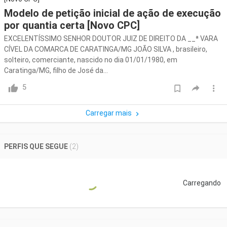
Modelo de petição inicial de ação de execução
por quantia certa [Novo CPC]
EXCELENTÍSSIMO SENHOR DOUTOR JUIZ DE DIREITO DA __ª VARA
CÍVEL DA COMARCA DE CARATINGA/MG JOÃO SILVA , brasileiro,
solteiro, comerciante, nascido no dia 01/01/1980, em
Caratinga/MG, filho de José da...
5
Carregar mais
PERFIS QUE SEGUE
(
2
)
Carregando