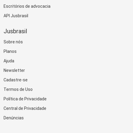
Escritórios de advocacia
API Jusbrasil
Jusbrasil
Sobre nós
Planos
Ajuda
Newsletter
Cadastre-se
Termos de Uso
Política de Privacidade
Central de Privacidade
Denúncias