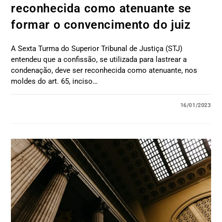
reconhecida como atenuante se
formar o convencimento do juiz
A Sexta Turma do Superior Tribunal de Justiça (STJ)
entendeu que a confissão, se utilizada para lastrear a
condenação, deve ser reconhecida como atenuante, nos
moldes do art. 65, inciso…
16/01/2023