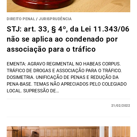
DIREITO PENAL
/
JURISPRUDÊNCIA
STJ: art. 33, § 4º, da Lei 11.343/06
não se aplica ao condenado por
associação para o tráfico
EMENTA: AGRAVO REGIMENTAL NO HABEAS CORPUS.
TRÁFICO DE DROGAS E ASSOCIAÇÃO PARA O TRÁFICO.
DOSIMETRIA. UNIFICAÇÃO DE PENAS E REDUÇÃO DA
PENA-BASE. TEMAS NÃO APRECIADOS PELO COLEGIADO
LOCAL. SUPRESSÃO DE…
21/02/2022