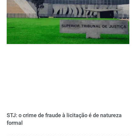
STJ: o crime de fraude à licitação é de natureza
formal