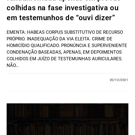
colhidas na fase investigativa ou
em testemunhos de “ouvi dizer”
EMENTA: HABEAS CORPUS SUBSTITUTIVO DE RECURSO
PRÓPRIO. INADEQUAÇÃO DA VIA ELEITA. CRIME DE
HOMICÍDIO QUALIFICADO. PRONÚNCIA E SUPERVENIENTE
CONDENAÇÃO BASEADAS, APENAS, EM DEPOIMENTOS
COLHIDOS EM JUÍZO DE TESTEMUNHAS AURICULARES.
NÃO…
20/12/2021