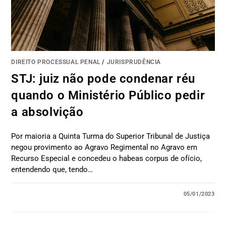
DIREITO PROCESSUAL PENAL
/
JURISPRUDÊNCIA
STJ: juiz não pode condenar réu
quando o Ministério Público pedir
a absolvição
Por maioria a Quinta Turma do Superior Tribunal de Justiça
negou provimento ao Agravo Regimental no Agravo em
Recurso Especial e concedeu o habeas corpus de ofício,
entendendo que, tendo…
05/01/2023