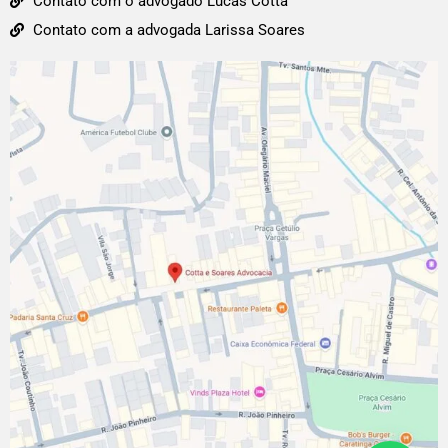
Contato com o advogado Lucas Cotta
Contato com a advogada Larissa Soares