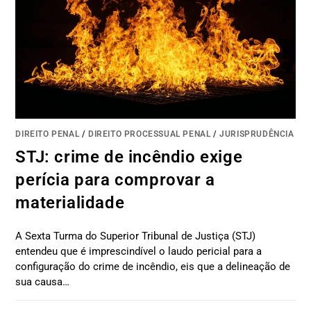
DIREITO PENAL
/
DIREITO PROCESSUAL PENAL
/
JURISPRUDÊNCIA
STJ: crime de incêndio exige
perícia para comprovar a
materialidade
A Sexta Turma do Superior Tribunal de Justiça (STJ)
entendeu que é imprescindível o laudo pericial para a
configuração do crime de incêndio, eis que a delineação de
sua causa…