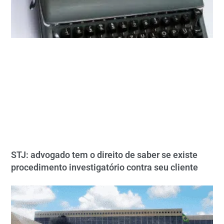
STJ: advogado tem o direito de saber se existe
procedimento investigatório contra seu cliente