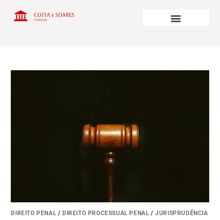
DIREITO PENAL
/
DIREITO PROCESSUAL PENAL
/
JURISPRUDÊNCIA