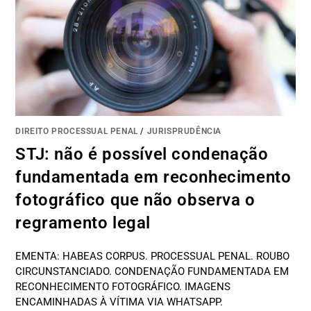
DIREITO PROCESSUAL PENAL
/
JURISPRUDÊNCIA
STJ: não é possível condenação
fundamentada em reconhecimento
fotográfico que não observa o
regramento legal
EMENTA: HABEAS CORPUS. PROCESSUAL PENAL. ROUBO
CIRCUNSTANCIADO. CONDENAÇÃO FUNDAMENTADA EM
RECONHECIMENTO FOTOGRÁFICO. IMAGENS
ENCAMINHADAS À VÍTIMA VIA WHATSAPP.