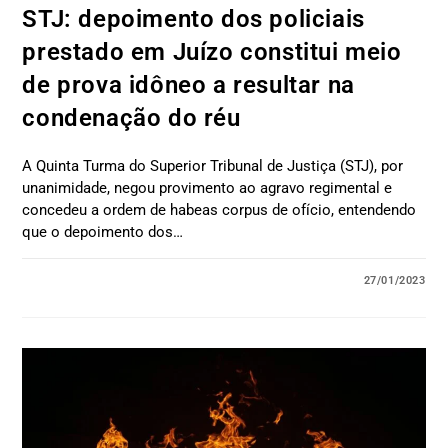
STJ: depoimento dos policiais
prestado em Juízo constitui meio
de prova idôneo a resultar na
condenação do réu
A Quinta Turma do Superior Tribunal de Justiça (STJ), por
unanimidade, negou provimento ao agravo regimental e
concedeu a ordem de habeas corpus de ofício, entendendo
que o depoimento dos…
27/01/2023