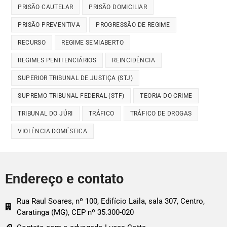
PRISÃO CAUTELAR
PRISÃO DOMICILIAR
PRISÃO PREVENTIVA
PROGRESSÃO DE REGIME
RECURSO
REGIME SEMIABERTO
REGIMES PENITENCIÁRIOS
REINCIDÊNCIA
SUPERIOR TRIBUNAL DE JUSTIÇA (STJ)
SUPREMO TRIBUNAL FEDERAL (STF)
TEORIA DO CRIME
TRIBUNAL DO JÚRI
TRÁFICO
TRÁFICO DE DROGAS
VIOLÊNCIA DOMÉSTICA
Endereço e contato
Rua Raul Soares, nº 100, Edifício Laila, sala 307, Centro,
Caratinga (MG), CEP nº 35.300-020