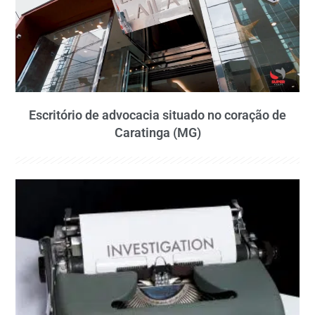
Escritório de advocacia situado no coração de
Caratinga (MG)