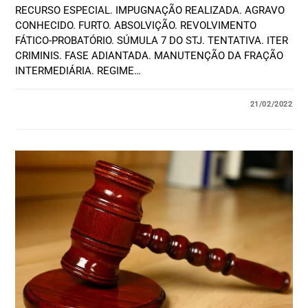
RECURSO ESPECIAL. IMPUGNAÇÃO REALIZADA. AGRAVO
CONHECIDO. FURTO. ABSOLVIÇÃO. REVOLVIMENTO
FÁTICO-PROBATÓRIO. SÚMULA 7 DO STJ. TENTATIVA. ITER
CRIMINIS. FASE ADIANTADA. MANUTENÇÃO DA FRAÇÃO
INTERMEDIÁRIA. REGIME…
21/02/2022