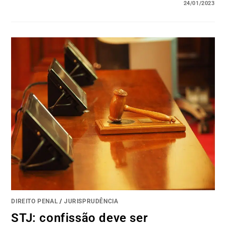
24/01/2023
DIREITO PENAL
/
JURISPRUDÊNCIA
STJ: confissão deve ser