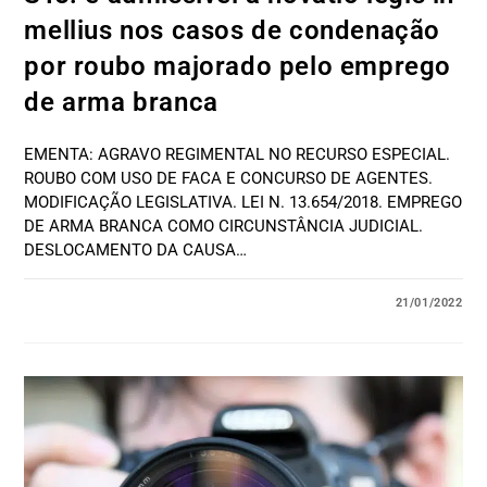
mellius nos casos de condenação
por roubo majorado pelo emprego
de arma branca
EMENTA: AGRAVO REGIMENTAL NO RECURSO ESPECIAL.
ROUBO COM USO DE FACA E CONCURSO DE AGENTES.
MODIFICAÇÃO LEGISLATIVA. LEI N. 13.654/2018. EMPREGO
DE ARMA BRANCA COMO CIRCUNSTÂNCIA JUDICIAL.
DESLOCAMENTO DA CAUSA…
21/01/2022