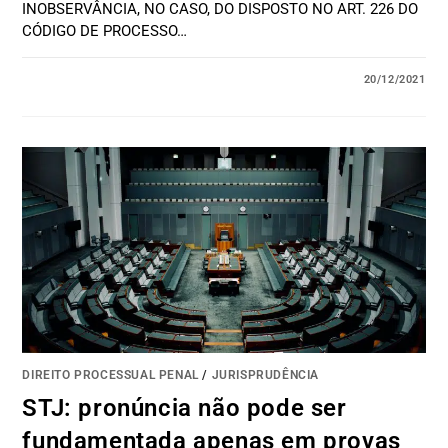
INOBSERVÂNCIA, NO CASO, DO DISPOSTO NO ART. 226 DO
CÓDIGO DE PROCESSO…
20/12/2021
DIREITO PROCESSUAL PENAL
/
JURISPRUDÊNCIA
STJ: pronúncia não pode ser
fundamentada apenas em provas