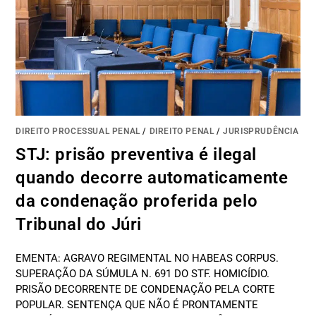
DIREITO PROCESSUAL PENAL
/
DIREITO PENAL
/
JURISPRUDÊNCIA
STJ: prisão preventiva é ilegal
quando decorre automaticamente
da condenação proferida pelo
Tribunal do Júri
EMENTA: AGRAVO REGIMENTAL NO HABEAS CORPUS.
SUPERAÇÃO DA SÚMULA N. 691 DO STF. HOMICÍDIO.
PRISÃO DECORRENTE DE CONDENAÇÃO PELA CORTE
POPULAR. SENTENÇA QUE NÃO É PRONTAMENTE