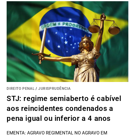
DIREITO PENAL
/
JURISPRUDÊNCIA
STJ: regime semiaberto é cabível
aos reincidentes condenados a
pena igual ou inferior a 4 anos
EMENTA: AGRAVO REGIMENTAL NO AGRAVO EM