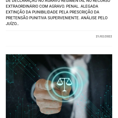
DE DECLARAÇÃO NO AGRAVO REGIMENTAL NO RECURSO
EXTRAORDINÁRIO COM AGRAVO. PENAL. ALEGADA
EXTINÇÃO DA PUNIBILIDADE PELA PRESCRIÇÃO DA
PRETENSÃO PUNITIVA SUPERVENIENTE. ANÁLISE PELO
JUÍZO…
21/02/2022