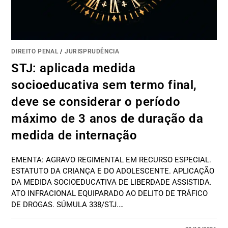
DIREITO PENAL
/
JURISPRUDÊNCIA
STJ: aplicada medida
socioeducativa sem termo final,
deve se considerar o período
máximo de 3 anos de duração da
medida de internação
EMENTA: AGRAVO REGIMENTAL EM RECURSO ESPECIAL.
ESTATUTO DA CRIANÇA E DO ADOLESCENTE. APLICAÇÃO
DA MEDIDA SOCIOEDUCATIVA DE LIBERDADE ASSISTIDA.
ATO INFRACIONAL EQUIPARADO AO DELITO DE TRÁFICO
DE DROGAS. SÚMULA 338/STJ.…