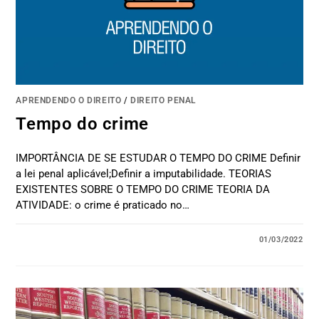
APRENDENDO O DIREITO
/
DIREITO PENAL
Tempo do crime
IMPORTÂNCIA DE SE ESTUDAR O TEMPO DO CRIME Definir
a lei penal aplicável;Definir a imputabilidade. TEORIAS
EXISTENTES SOBRE O TEMPO DO CRIME TEORIA DA
ATIVIDADE: o crime é praticado no…
01/03/2022