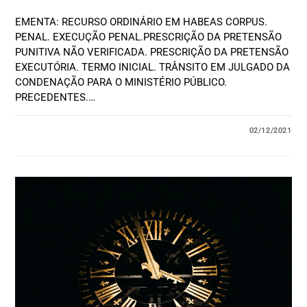
EMENTA: RECURSO ORDINÁRIO EM HABEAS CORPUS.
PENAL. EXECUÇÃO PENAL.PRESCRIÇÃO DA PRETENSÃO
PUNITIVA NÃO VERIFICADA. PRESCRIÇÃO DA PRETENSÃO
EXECUTÓRIA. TERMO INICIAL. TRÂNSITO EM JULGADO DA
CONDENAÇÃO PARA O MINISTÉRIO PÚBLICO.
PRECEDENTES.…
02/12/2021