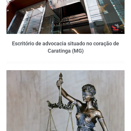
Escritório de advocacia situado no coração de
Caratinga (MG)