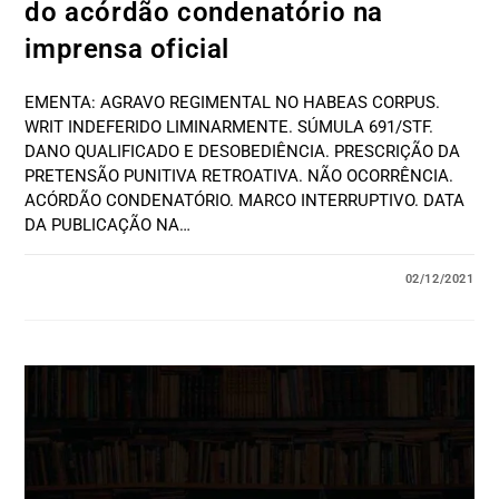
do acórdão condenatório na
imprensa oficial
EMENTA: AGRAVO REGIMENTAL NO HABEAS CORPUS.
WRIT INDEFERIDO LIMINARMENTE. SÚMULA 691/STF.
DANO QUALIFICADO E DESOBEDIÊNCIA. PRESCRIÇÃO DA
PRETENSÃO PUNITIVA RETROATIVA. NÃO OCORRÊNCIA.
ACÓRDÃO CONDENATÓRIO. MARCO INTERRUPTIVO. DATA
DA PUBLICAÇÃO NA…
02/12/2021