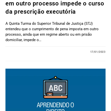
em outro processo impede o curso
da prescrição executória
A Quinta Turma do Superior Tribunal de Justiça (STJ)
entendeu que o cumprimento de pena imposta em outro
processo, ainda que em regime aberto ou em prisão
domiciliar, impede o…
17/01/2023