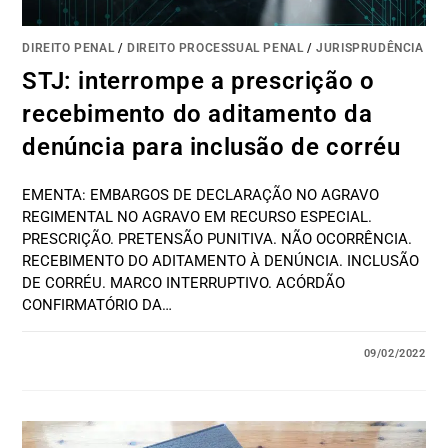
DIREITO PENAL
/
DIREITO PROCESSUAL PENAL
/
JURISPRUDÊNCIA
STJ: interrompe a prescrição o
recebimento do aditamento da
denúncia para inclusão de corréu
EMENTA: EMBARGOS DE DECLARAÇÃO NO AGRAVO
REGIMENTAL NO AGRAVO EM RECURSO ESPECIAL.
PRESCRIÇÃO. PRETENSÃO PUNITIVA. NÃO OCORRÊNCIA.
RECEBIMENTO DO ADITAMENTO À DENÚNCIA. INCLUSÃO
DE CORRÉU. MARCO INTERRUPTIVO. ACÓRDÃO
CONFIRMATÓRIO DA…
09/02/2022