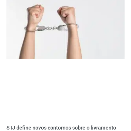
STJ define novos contornos sobre o livramento