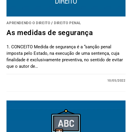
APRENDENDO O DIREITO
/
DIREITO PENAL
As medidas de segurança
1. CONCEITO Medida de segurança é a “sanção penal
imposta pelo Estado, na execução de uma sentença, cuja
finalidade é exclusivamente preventiva, no sentido de evitar
que o autor de…
10/05/2022