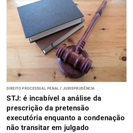
DIREITO PROCESSUAL PENAL
/
JURISPRUDÊNCIA
STJ: é incabível a análise da
prescrição da pretensão
executória enquanto a condenação
não transitar em julgado