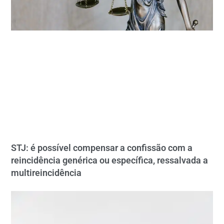
STJ: é possível compensar a confissão com a
reincidência genérica ou específica, ressalvada a
multireincidência