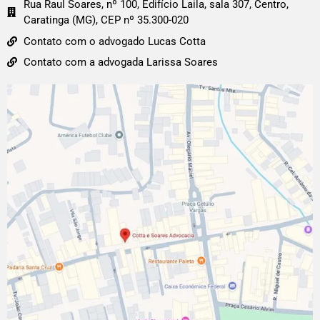
Rua Raul Soares, nº 100, Edifício Laila, sala 307, Centro,
Caratinga (MG), CEP nº 35.300-020
Contato com o advogado Lucas Cotta
Contato com a advogada Larissa Soares