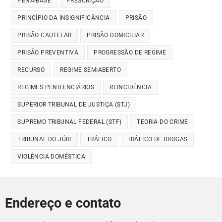
PENA-BASE
PRESCRIÇÃO
PRINCÍPIO DA INSIGNIFICÂNCIA
PRISÃO
PRISÃO CAUTELAR
PRISÃO DOMICILIAR
PRISÃO PREVENTIVA
PROGRESSÃO DE REGIME
RECURSO
REGIME SEMIABERTO
REGIMES PENITENCIÁRIOS
REINCIDÊNCIA
SUPERIOR TRIBUNAL DE JUSTIÇA (STJ)
SUPREMO TRIBUNAL FEDERAL (STF)
TEORIA DO CRIME
TRIBUNAL DO JÚRI
TRÁFICO
TRÁFICO DE DROGAS
VIOLÊNCIA DOMÉSTICA
Endereço e contato