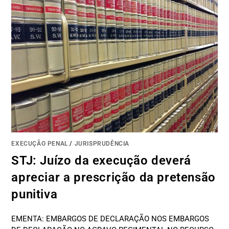
EXECUÇÃO PENAL
/
JURISPRUDÊNCIA
STJ: Juízo da execução deverá
apreciar a prescrição da pretensão
punitiva
EMENTA: EMBARGOS DE DECLARAÇÃO NOS EMBARGOS