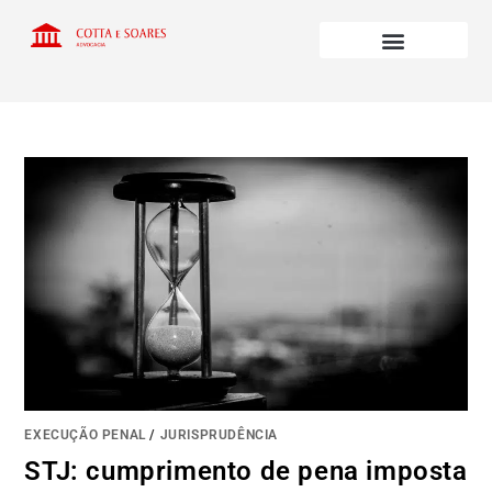
EXECUÇÃO PENAL
/
JURISPRUDÊNCIA
STJ: cumprimento de pena imposta