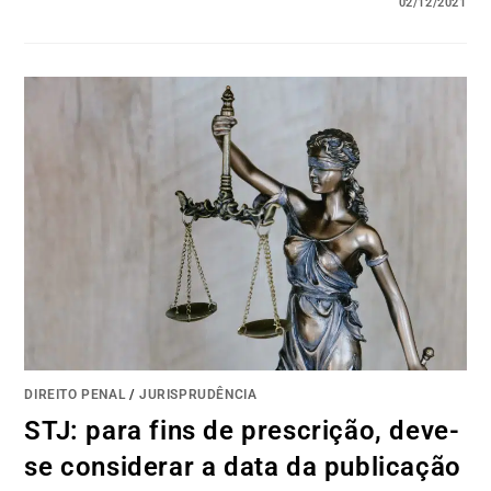
02/12/2021
DIREITO PENAL
/
JURISPRUDÊNCIA
STJ: para fins de prescrição, deve-
se considerar a data da publicação