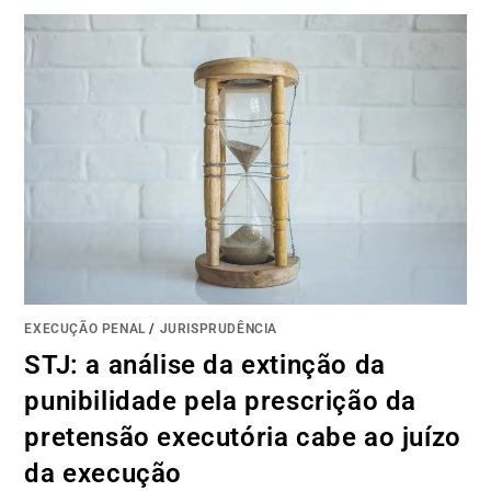
EXECUÇÃO PENAL
/
JURISPRUDÊNCIA
STJ: a análise da extinção da
punibilidade pela prescrição da
pretensão executória cabe ao juízo
da execução