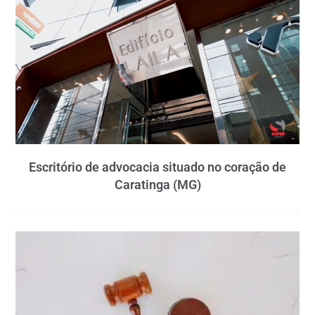
Escritório de advocacia situado no coração de
Caratinga (MG)