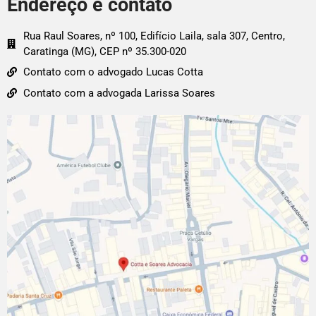
Endereço e contato
Rua Raul Soares, nº 100, Edifício Laila, sala 307, Centro,
Caratinga (MG), CEP nº 35.300-020
Contato com o advogado Lucas Cotta
Contato com a advogada Larissa Soares