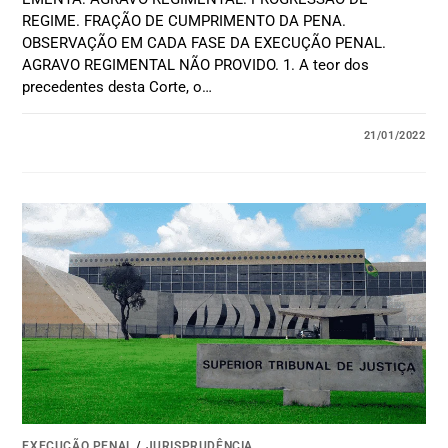
REGIME. FRAÇÃO DE CUMPRIMENTO DA PENA.
OBSERVAÇÃO EM CADA FASE DA EXECUÇÃO PENAL.
AGRAVO REGIMENTAL NÃO PROVIDO. 1. A teor dos
precedentes desta Corte, o…
21/01/2022
EXECUÇÃO PENAL
/
JURISPRUDÊNCIA