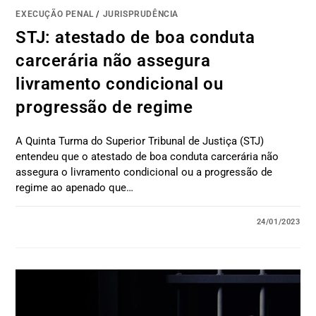
EXECUÇÃO PENAL
/
JURISPRUDÊNCIA
STJ: atestado de boa conduta
carcerária não assegura
livramento condicional ou
progressão de regime
A Quinta Turma do Superior Tribunal de Justiça (STJ)
entendeu que o atestado de boa conduta carcerária não
assegura o livramento condicional ou a progressão de
regime ao apenado que…
24/01/2023