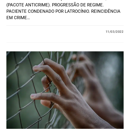
(PACOTE ANTICRIME). PROGRESSÃO DE REGIME.
PACIENTE CONDENADO POR LATROCÍNIO. REINCIDÊNCIA
EM CRIME…
11/03/2022