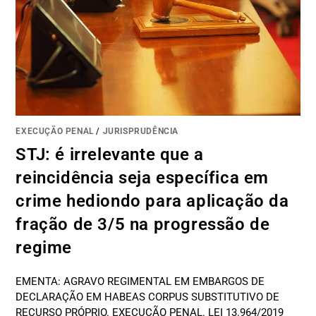
EXECUÇÃO PENAL
/
JURISPRUDÊNCIA
STJ: é irrelevante que a
reincidência seja específica em
crime hediondo para aplicação da
fração de 3/5 na progressão de
regime
EMENTA: AGRAVO REGIMENTAL EM EMBARGOS DE
DECLARAÇÃO EM HABEAS CORPUS SUBSTITUTIVO DE
RECURSO PRÓPRIO. EXECUÇÃO PENAL. LEI 13.964/2019