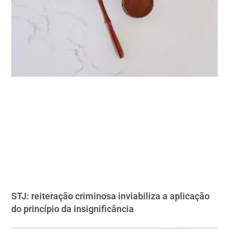
STJ: reiteração criminosa inviabiliza a aplicação
do princípio da insignificância