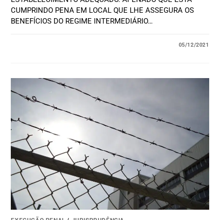
CUMPRINDO PENA EM LOCAL QUE LHE ASSEGURA OS
BENEFÍCIOS DO REGIME INTERMEDIÁRIO…
05/12/2021