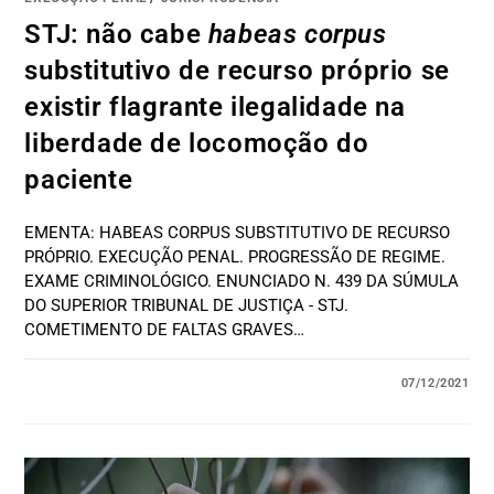
STJ: não cabe
habeas corpus
substitutivo de recurso próprio se
existir flagrante ilegalidade na
liberdade de locomoção do
paciente
EMENTA: HABEAS CORPUS SUBSTITUTIVO DE RECURSO
PRÓPRIO. EXECUÇÃO PENAL. PROGRESSÃO DE REGIME.
EXAME CRIMINOLÓGICO. ENUNCIADO N. 439 DA SÚMULA
DO SUPERIOR TRIBUNAL DE JUSTIÇA - STJ.
COMETIMENTO DE FALTAS GRAVES…
07/12/2021