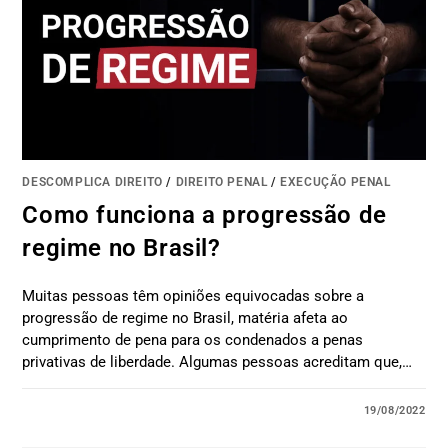
DESCOMPLICA DIREITO
/
DIREITO PENAL
/
EXECUÇÃO PENAL
Como funciona a progressão de
regime no Brasil?
Muitas pessoas têm opiniões equivocadas sobre a
progressão de regime no Brasil, matéria afeta ao
cumprimento de pena para os condenados a penas
privativas de liberdade. Algumas pessoas acreditam que,…
19/08/2022