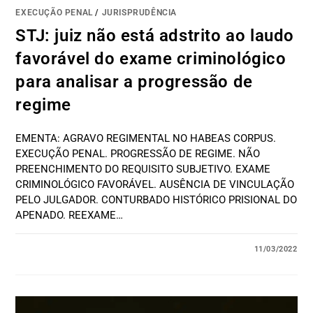
EXECUÇÃO PENAL
/
JURISPRUDÊNCIA
STJ: juiz não está adstrito ao laudo
favorável do exame criminológico
para analisar a progressão de
regime
EMENTA: AGRAVO REGIMENTAL NO HABEAS CORPUS.
EXECUÇÃO PENAL. PROGRESSÃO DE REGIME. NÃO
PREENCHIMENTO DO REQUISITO SUBJETIVO. EXAME
CRIMINOLÓGICO FAVORÁVEL. AUSÊNCIA DE VINCULAÇÃO
PELO JULGADOR. CONTURBADO HISTÓRICO PRISIONAL DO
APENADO. REEXAME…
11/03/2022