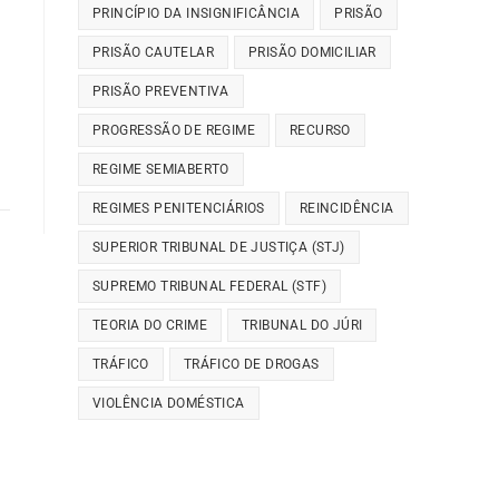
PRINCÍPIO DA INSIGNIFICÂNCIA
PRISÃO
PRISÃO CAUTELAR
PRISÃO DOMICILIAR
PRISÃO PREVENTIVA
PROGRESSÃO DE REGIME
RECURSO
REGIME SEMIABERTO
REGIMES PENITENCIÁRIOS
REINCIDÊNCIA
SUPERIOR TRIBUNAL DE JUSTIÇA (STJ)
SUPREMO TRIBUNAL FEDERAL (STF)
TEORIA DO CRIME
TRIBUNAL DO JÚRI
TRÁFICO
TRÁFICO DE DROGAS
VIOLÊNCIA DOMÉSTICA