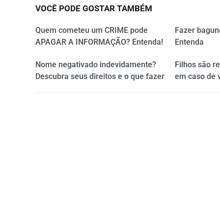
VOCÊ PODE GOSTAR TAMBÉM
Quem cometeu um CRIME pode
Fazer bagun
APAGAR A INFORMAÇÃO? Entenda!
Entenda
Nome negativado indevidamente?
Filhos são r
Descubra seus direitos e o que fazer
em caso de 