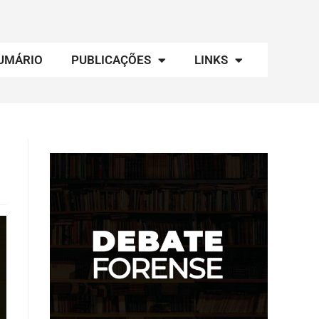
UMÁRIO
PUBLICAÇÕES
LINKS