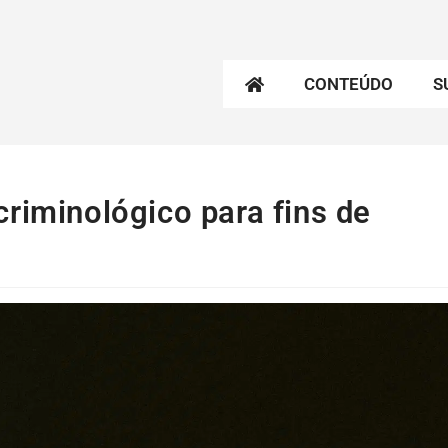
CONTEÚDO
S
riminológico para fins de