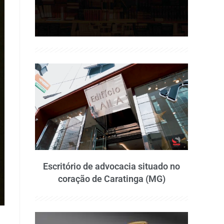
Escritório de advocacia situado no
coração de Caratinga (MG)