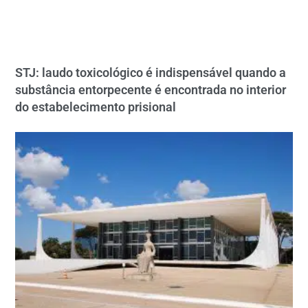
STJ: laudo toxicológico é indispensável quando a
substância entorpecente é encontrada no interior
do estabelecimento prisional