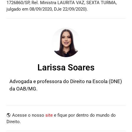
1726860/SP, Rel. Ministra LAURITA VAZ, SEXTA TURMA,
julgado em 08/09/2020, DJe 22/09/2020).
Larissa Soares
Advogada e professora do Direito na Escola (DNE)
da OAB/MG.
🌎 Acesse o nosso
site
e fique por dentro do mundo do
Direito.