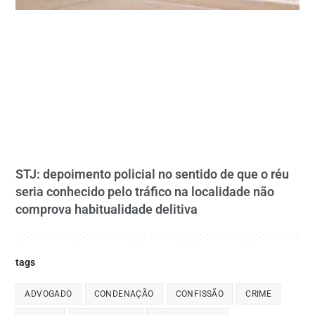
STJ: depoimento policial no sentido de que o réu
seria conhecido pelo tráfico na localidade não
comprova habitualidade delitiva
tags
ADVOGADO
CONDENAÇÃO
CONFISSÃO
CRIME