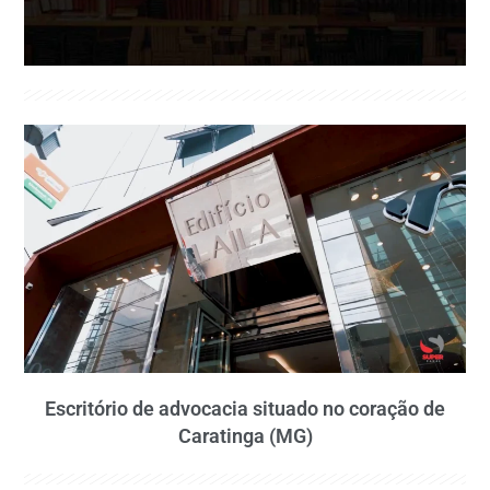
Escritório de advocacia situado no coração de
Caratinga (MG)