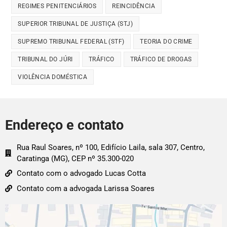
REGIMES PENITENCIÁRIOS
REINCIDÊNCIA
SUPERIOR TRIBUNAL DE JUSTIÇA (STJ)
SUPREMO TRIBUNAL FEDERAL (STF)
TEORIA DO CRIME
TRIBUNAL DO JÚRI
TRÁFICO
TRÁFICO DE DROGAS
VIOLÊNCIA DOMÉSTICA
Endereço e contato
Rua Raul Soares, nº 100, Edifício Laila, sala 307, Centro,
Caratinga (MG), CEP nº 35.300-020
Contato com o advogado Lucas Cotta
Contato com a advogada Larissa Soares