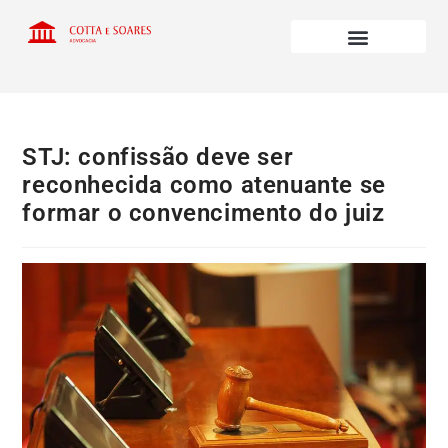
STJ: confissão deve ser
reconhecida como atenuante se
formar o convencimento do juiz