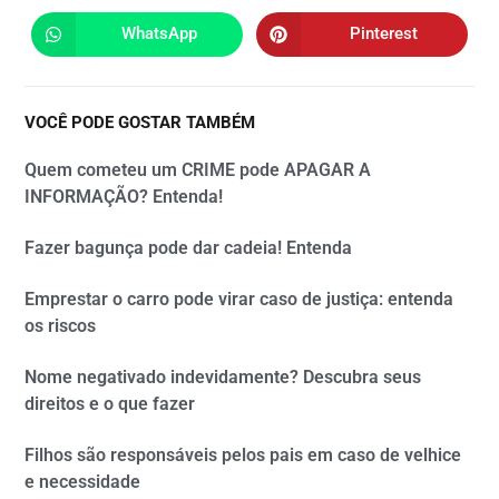
WhatsApp
Pinterest
VOCÊ PODE GOSTAR TAMBÉM
Quem cometeu um CRIME pode APAGAR A
INFORMAÇÃO? Entenda!
Fazer bagunça pode dar cadeia! Entenda
Emprestar o carro pode virar caso de justiça: entenda
os riscos
Nome negativado indevidamente? Descubra seus
direitos e o que fazer
Filhos são responsáveis pelos pais em caso de velhice
e necessidade