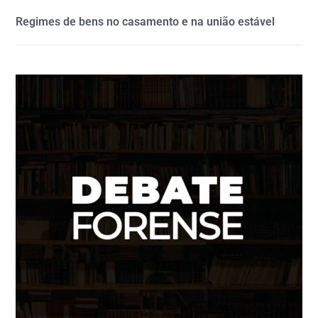
Regimes de bens no casamento e na união estável