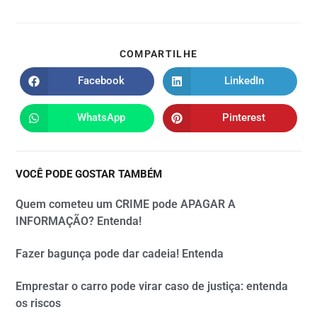
COMPARTILHE
Facebook
LinkedIn
WhatsApp
Pinterest
VOCÊ PODE GOSTAR TAMBÉM
Quem cometeu um CRIME pode APAGAR A
INFORMAÇÃO? Entenda!
Fazer bagunça pode dar cadeia! Entenda
Emprestar o carro pode virar caso de justiça: entenda
os riscos