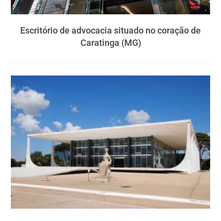
Escritório de advocacia situado no coração de
Caratinga (MG)