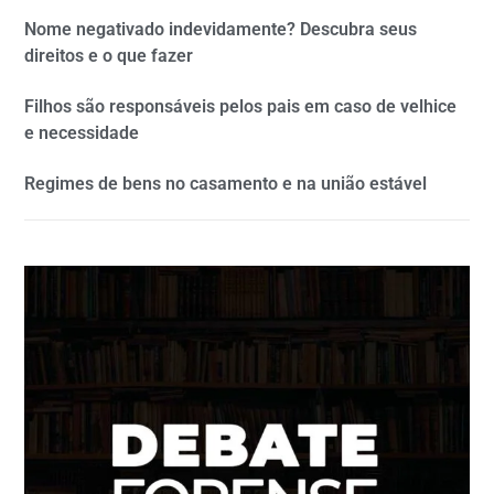
Nome negativado indevidamente? Descubra seus
direitos e o que fazer
Filhos são responsáveis pelos pais em caso de velhice
e necessidade
Regimes de bens no casamento e na união estável