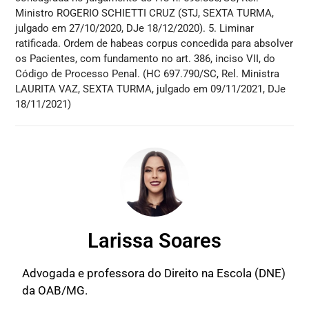
Ministro ROGERIO SCHIETTI CRUZ (STJ, SEXTA TURMA,
julgado em 27/10/2020, DJe 18/12/2020). 5. Liminar
ratificada. Ordem de habeas corpus concedida para absolver
os Pacientes, com fundamento no art. 386, inciso VII, do
Código de Processo Penal. (HC 697.790/SC, Rel. Ministra
LAURITA VAZ, SEXTA TURMA, julgado em 09/11/2021, DJe
18/11/2021)
Larissa Soares
Advogada e professora do Direito na Escola (DNE)
da OAB/MG.