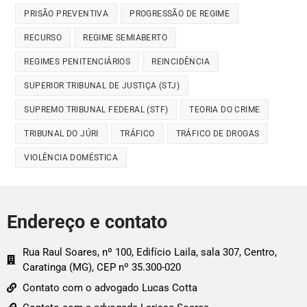
PRISÃO PREVENTIVA
PROGRESSÃO DE REGIME
RECURSO
REGIME SEMIABERTO
REGIMES PENITENCIÁRIOS
REINCIDÊNCIA
SUPERIOR TRIBUNAL DE JUSTIÇA (STJ)
SUPREMO TRIBUNAL FEDERAL (STF)
TEORIA DO CRIME
TRIBUNAL DO JÚRI
TRÁFICO
TRÁFICO DE DROGAS
VIOLÊNCIA DOMÉSTICA
Endereço e contato
Rua Raul Soares, nº 100, Edifício Laila, sala 307, Centro,
Caratinga (MG), CEP nº 35.300-020
Contato com o advogado Lucas Cotta