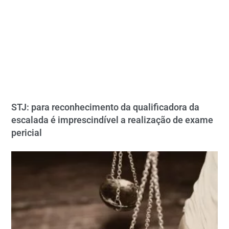
STJ: para reconhecimento da qualificadora da
escalada é imprescindível a realização de exame
pericial