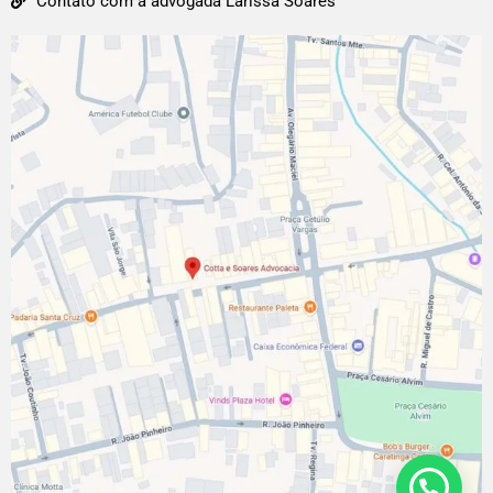
Contato com a advogada Larissa Soares