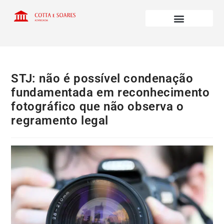
STJ: não é possível condenação
fundamentada em reconhecimento
fotográfico que não observa o
regramento legal