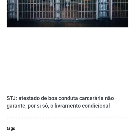
STJ: atestado de boa conduta carcerária não
garante, por si só, o livramento condicional
tags