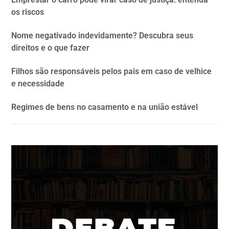
os riscos
Nome negativado indevidamente? Descubra seus
direitos e o que fazer
Filhos são responsáveis pelos pais em caso de velhice
e necessidade
Regimes de bens no casamento e na união estável