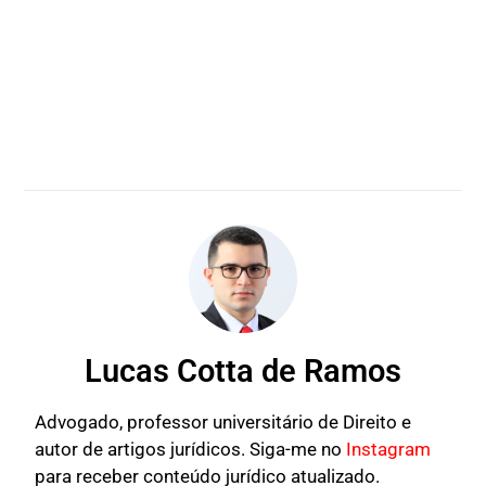
Lucas Cotta de Ramos
Advogado, professor universitário de Direito e
autor de artigos jurídicos. Siga-me no
Instagram
para receber conteúdo jurídico atualizado.