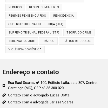
RECURSO
REGIME SEMIABERTO
REGIMES PENITENCIÁRIOS
REINCIDÊNCIA
SUPERIOR TRIBUNAL DE JUSTIÇA (STJ)
SUPREMO TRIBUNAL FEDERAL (STF)
TEORIA DO CRIME
TRIBUNAL DO JÚRI
TRÁFICO
TRÁFICO DE DROGAS
VIOLÊNCIA DOMÉSTICA
Endereço e contato
Rua Raul Soares, nº 100, Edifício Laila, sala 307, Centro,
Caratinga (MG), CEP nº 35.300-020
Contato com o advogado Lucas Cotta
Contato com a advogada Larissa Soares