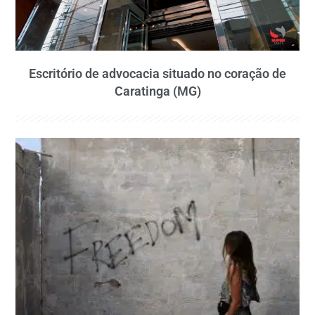
Escritório de advocacia situado no coração de
Caratinga (MG)