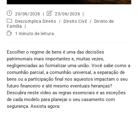
20/06/2026
23/06/2026
Descomplica Direito
/
Direito Civil
/
Direito de
Família
1 minuto de leitura
Escolher o regime de bens é uma das decisões
patrimoniais mais importantes e, muitas vezes,
negligenciadas ao formalizar uma união. Você sabe como a
comunhão parcial, a comunhão universal, a separação de
bens ou a participação final nos aquestos impactam o seu
futuro financeiro e até mesmo eventuais heranças?
Descubra neste vídeo as regras essenciais e as exceções
de cada modelo para planejar o seu casamento com
segurança. Assista agora: