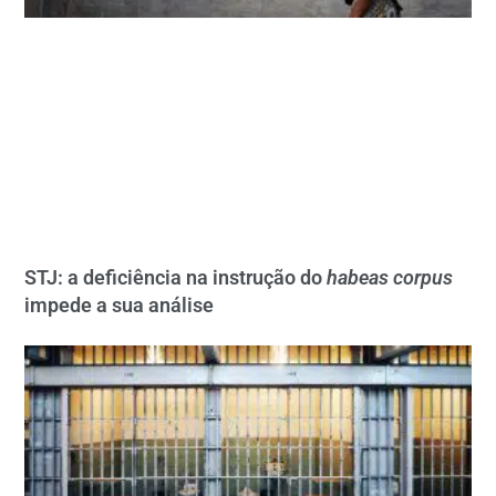
STJ: a deficiência na instrução do
habeas corpus
impede a sua análise