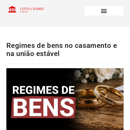
Regimes de bens no casamento e
na união estável