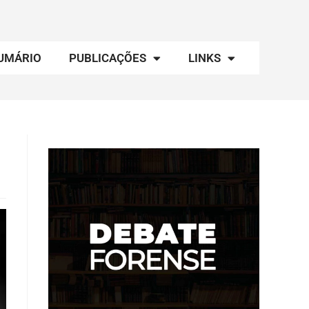
UMÁRIO
PUBLICAÇÕES
LINKS