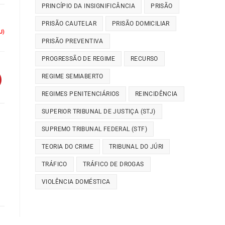
PRINCÍPIO DA INSIGNIFICÂNCIA
PRISÃO
PRISÃO CAUTELAR
PRISÃO DOMICILIAR
J)
PRISÃO PREVENTIVA
PROGRESSÃO DE REGIME
RECURSO
REGIME SEMIABERTO
REGIMES PENITENCIÁRIOS
REINCIDÊNCIA
SUPERIOR TRIBUNAL DE JUSTIÇA (STJ)
SUPREMO TRIBUNAL FEDERAL (STF)
TEORIA DO CRIME
TRIBUNAL DO JÚRI
TRÁFICO
TRÁFICO DE DROGAS
VIOLÊNCIA DOMÉSTICA