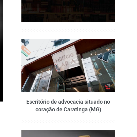
Escritório de advocacia situado no
coração de Caratinga (MG)