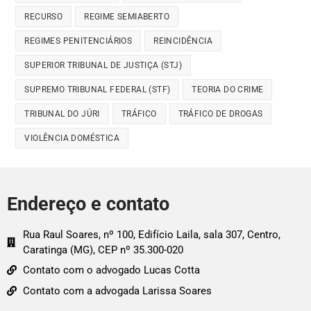
RECURSO
REGIME SEMIABERTO
REGIMES PENITENCIÁRIOS
REINCIDÊNCIA
SUPERIOR TRIBUNAL DE JUSTIÇA (STJ)
SUPREMO TRIBUNAL FEDERAL (STF)
TEORIA DO CRIME
TRIBUNAL DO JÚRI
TRÁFICO
TRÁFICO DE DROGAS
VIOLÊNCIA DOMÉSTICA
Endereço e contato
Rua Raul Soares, nº 100, Edifício Laila, sala 307, Centro,
Caratinga (MG), CEP nº 35.300-020
Contato com o advogado Lucas Cotta
Contato com a advogada Larissa Soares