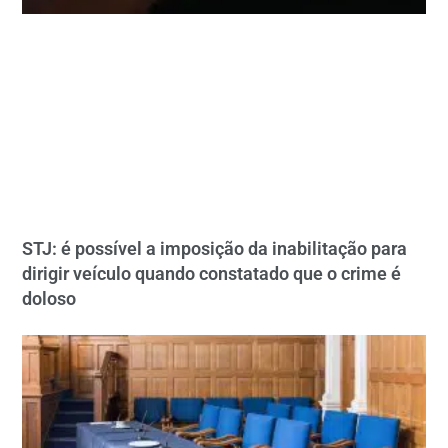
STJ: é possível a imposição da inabilitação para
dirigir veículo quando constatado que o crime é
doloso