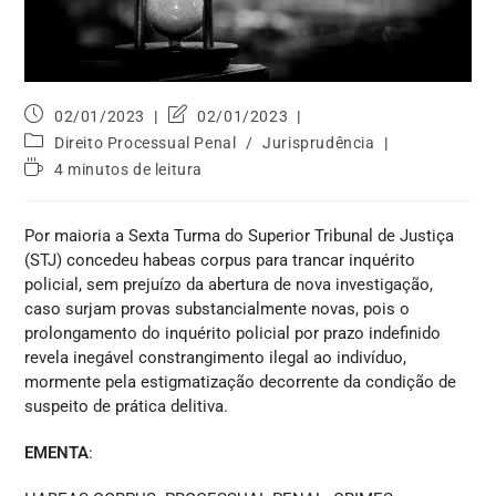
02/01/2023
02/01/2023
Direito Processual Penal
/
Jurisprudência
4 minutos de leitura
Por maioria a Sexta Turma do Superior Tribunal de Justiça
(STJ) concedeu habeas corpus para trancar inquérito
policial, sem prejuízo da abertura de nova investigação,
caso surjam provas substancialmente novas, pois o
prolongamento do inquérito policial por prazo indefinido
revela inegável constrangimento ilegal ao indivíduo,
mormente pela estigmatização decorrente da condição de
suspeito de prática delitiva.
EMENTA
: