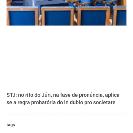
STJ: no rito do Júri, na fase de pronúncia, aplica-
se a regra probatória do in dubio pro societate
tags