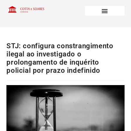
STJ: configura constrangimento
ilegal ao investigado o
prolongamento de inquérito
policial por prazo indefinido