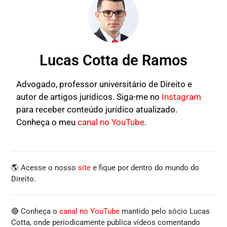
Lucas Cotta de Ramos
Advogado, professor universitário de Direito e
autor de artigos jurídicos. Siga-me no
Instagram
para receber conteúdo jurídico atualizado.
Conheça o meu
canal no YouTube
.
🌎 Acesse o nosso
site
e fique por dentro do mundo do
Direito.
🔴 Conheça o
canal no YouTube
mantido pelo sócio Lucas
Cotta, onde periodicamente publica vídeos comentando