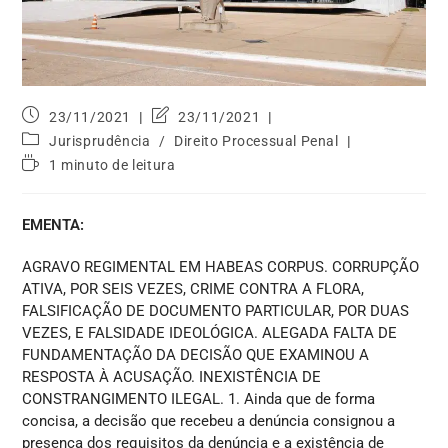
23/11/2021
23/11/2021
Jurisprudência
/
Direito Processual Penal
1 minuto de leitura
EMENTA:
AGRAVO REGIMENTAL EM HABEAS CORPUS. CORRUPÇÃO
ATIVA, POR SEIS VEZES, CRIME CONTRA A FLORA,
FALSIFICAÇÃO DE DOCUMENTO PARTICULAR, POR DUAS
VEZES, E FALSIDADE IDEOLÓGICA. ALEGADA FALTA DE
FUNDAMENTAÇÃO DA DECISÃO QUE EXAMINOU A
RESPOSTA À ACUSAÇÃO. INEXISTÊNCIA DE
CONSTRANGIMENTO ILEGAL. 1. Ainda que de forma
concisa, a decisão que recebeu a denúncia consignou a
presença dos requisitos da denúncia e a existência de