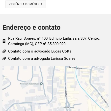
VIOLÊNCIA DOMÉSTICA
Endereço e contato
Rua Raul Soares, nº 100, Edifício Laila, sala 307, Centro,
Caratinga (MG), CEP nº 35.300-020
Contato com o advogado Lucas Cotta
Contato com a advogada Larissa Soares