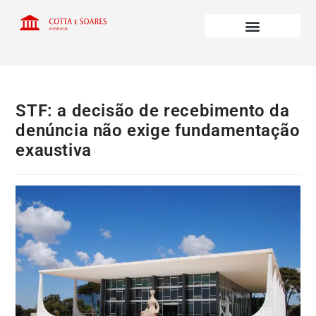
STF: a decisão de recebimento da
denúncia não exige fundamentação
exaustiva