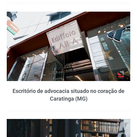
Escritório de advocacia situado no coração de
Caratinga (MG)