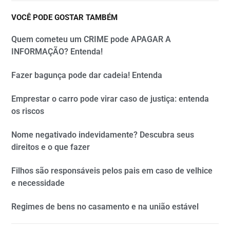
VOCÊ PODE GOSTAR TAMBÉM
Quem cometeu um CRIME pode APAGAR A
INFORMAÇÃO? Entenda!
Fazer bagunça pode dar cadeia! Entenda
Emprestar o carro pode virar caso de justiça: entenda
os riscos
Nome negativado indevidamente? Descubra seus
direitos e o que fazer
Filhos são responsáveis pelos pais em caso de velhice
e necessidade
Regimes de bens no casamento e na união estável