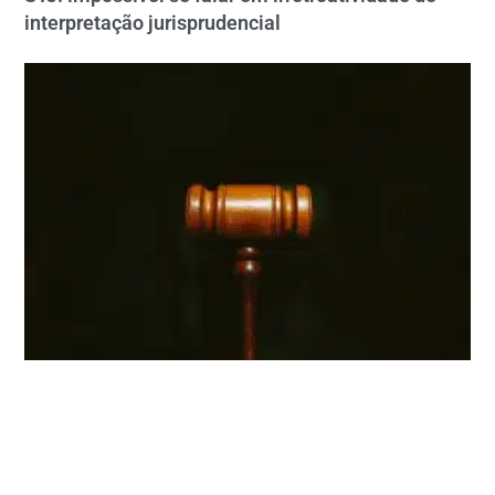
interpretação jurisprudencial