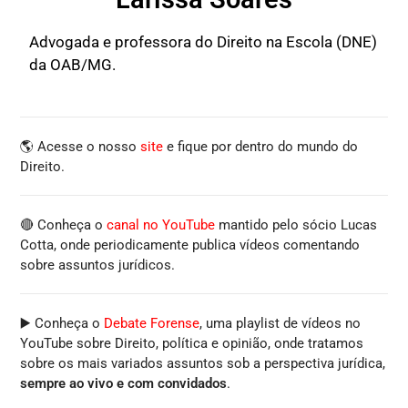
Advogada e professora do Direito na Escola (DNE)
da OAB/MG.
🌎 Acesse o nosso
site
e fique por dentro do mundo do
Direito.
🔴 Conheça o
canal no YouTube
mantido pelo sócio Lucas
Cotta, onde periodicamente publica vídeos comentando
sobre assuntos jurídicos.
▶️ Conheça o
Debate Forense
, uma playlist de vídeos no
YouTube sobre Direito, política e opinião, onde tratamos
sobre os mais variados assuntos sob a perspectiva jurídica,
sempre ao vivo e com convidados
.