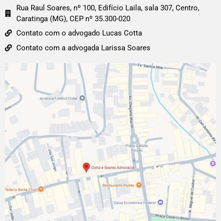
Rua Raul Soares, nº 100, Edifício Laila, sala 307, Centro,
Caratinga (MG), CEP nº 35.300-020
Contato com o advogado Lucas Cotta
Contato com a advogada Larissa Soares