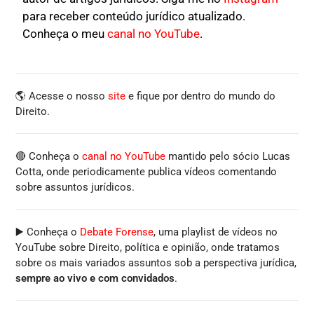
para receber conteúdo jurídico atualizado.
Conheça o meu
canal no YouTube
.
🌎 Acesse o nosso
site
e fique por dentro do mundo do
Direito.
🔴 Conheça o
canal no YouTube
mantido pelo sócio Lucas
Cotta, onde periodicamente publica vídeos comentando
sobre assuntos jurídicos.
▶️ Conheça o
Debate Forense
, uma playlist de vídeos no
YouTube sobre Direito, política e opinião, onde tratamos
sobre os mais variados assuntos sob a perspectiva jurídica,
sempre ao vivo e com convidados
.