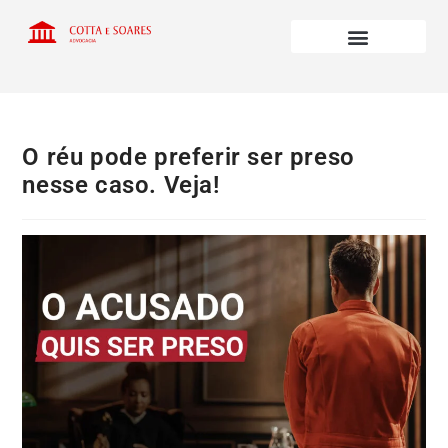
O réu pode preferir ser preso
nesse caso. Veja!