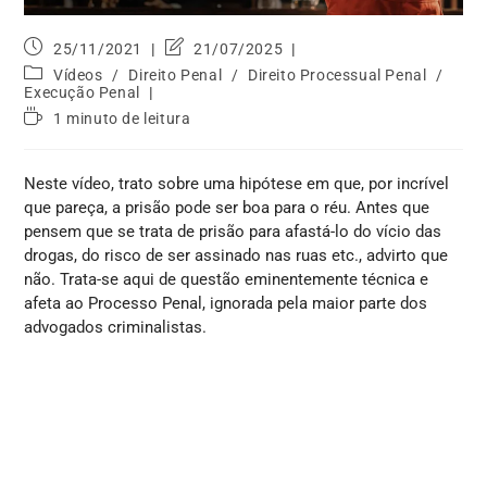
25/11/2021
21/07/2025
Vídeos
/
Direito Penal
/
Direito Processual Penal
/
Execução Penal
1 minuto de leitura
Neste vídeo, trato sobre uma hipótese em que, por incrível
que pareça, a prisão pode ser boa para o réu. Antes que
pensem que se trata de prisão para afastá-lo do vício das
drogas, do risco de ser assinado nas ruas etc., advirto que
não. Trata-se aqui de questão eminentemente técnica e
afeta ao Processo Penal, ignorada pela maior parte dos
advogados criminalistas.