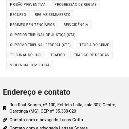
PRISÃO PREVENTIVA
PROGRESSÃO DE REGIME
RECURSO
REGIME SEMIABERTO
REGIMES PENITENCIÁRIOS
REINCIDÊNCIA
SUPERIOR TRIBUNAL DE JUSTIÇA (STJ)
SUPREMO TRIBUNAL FEDERAL (STF)
TEORIA DO CRIME
TRIBUNAL DO JÚRI
TRÁFICO
TRÁFICO DE DROGAS
VIOLÊNCIA DOMÉSTICA
Endereço e contato
Rua Raul Soares, nº 100, Edifício Laila, sala 307, Centro,
Caratinga (MG), CEP nº 35.300-020
Contato com o advogado Lucas Cotta
Contato com a advogada Larissa Soares