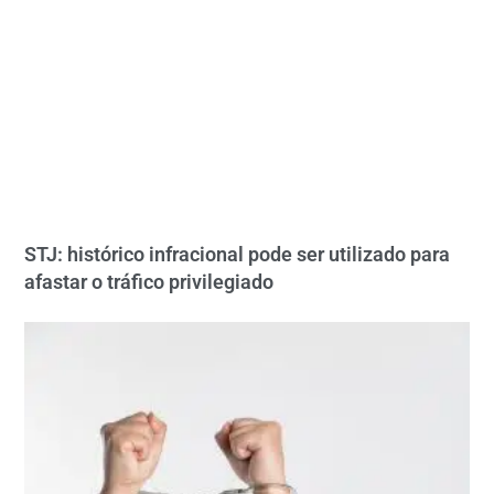
STJ: histórico infracional pode ser utilizado para
afastar o tráfico privilegiado