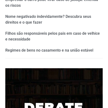
os riscos
Nome negativado indevidamente? Descubra seus
direitos e o que fazer
Filhos são responsáveis pelos pais em caso de velhice
e necessidade
Regimes de bens no casamento e na união estável