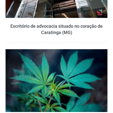
Escritório de advocacia situado no coração de
Caratinga (MG)