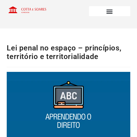
Lei penal no espaço – princípios,
território e territorialidade