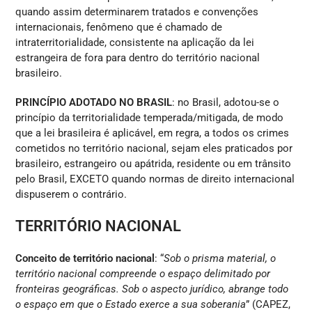
quando assim determinarem tratados e convenções
internacionais, fenômeno que é chamado de
intraterritorialidade, consistente na aplicação da lei
estrangeira de fora para dentro do território nacional
brasileiro.
PRINCÍPIO ADOTADO NO BRASIL
: no Brasil, adotou-se o
princípio da territorialidade temperada/mitigada, de modo
que a lei brasileira é aplicável, em regra, a todos os crimes
cometidos no território nacional, sejam eles praticados por
brasileiro, estrangeiro ou apátrida, residente ou em trânsito
pelo Brasil, EXCETO quando normas de direito internacional
dispuserem o contrário.
TERRITÓRIO NACIONAL
Conceito de território nacional
: “
Sob o prisma material, o
território nacional compreende o espaço delimitado por
fronteiras geográficas. Sob o aspecto jurídico, abrange todo
o espaço em que o Estado exerce a sua soberania
” (CAPEZ,