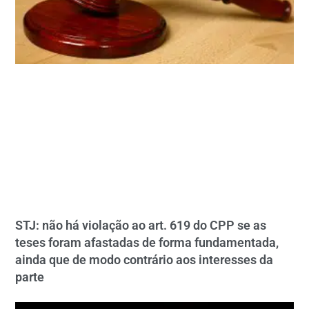
STJ: não há violação ao art. 619 do CPP se as
teses foram afastadas de forma fundamentada,
ainda que de modo contrário aos interesses da
parte