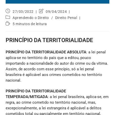
27/03/2022
09/04/2024
Aprendendo o Direito
/
Direito Penal
5 minutos de leitura
PRINCÍPIO DA TERRITORIALIDADE
PRINCÍPIO DA TERRITORIALIDADE ABSOLUTA
: a lei penal
aplica-se no território do país que a editou, pouco
importando a nacionalidade do autor do crime ou da vítima.
Assim, de acordo com esse princípio, só a lei penal
brasileira é aplicável aos crimes cometidos no território
nacional.
PRINCÍPIO DA TERRITORIALIDADE
TEMPERADA/MITIGADA
: a lei penal brasileira, aplica-se, em
regra, ao crime cometido no território nacional, mas,
excepcionalmente, a lei estrangeira é aplicável a delitos
cometidos total ou parcialmente em território nacional,