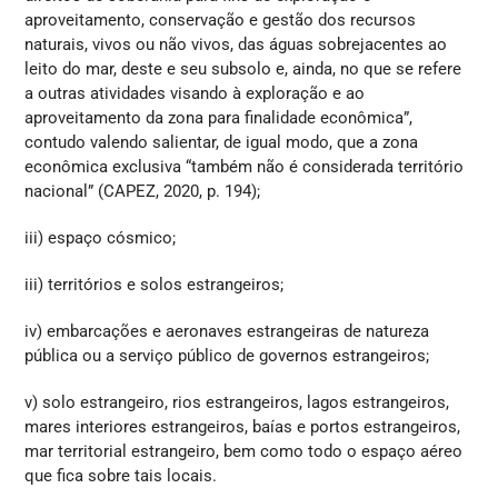
aproveitamento, conservação e gestão dos recursos
naturais, vivos ou não vivos, das águas sobrejacentes ao
leito do mar, deste e seu subsolo e, ainda, no que se refere
a outras atividades visando à exploração e ao
aproveitamento da zona para finalidade econômica”,
contudo valendo salientar, de igual modo, que a zona
econômica exclusiva “também não é considerada território
nacional” (CAPEZ, 2020, p. 194);
iii) espaço cósmico;
iii) territórios e solos estrangeiros;
iv) embarcações e aeronaves estrangeiras de natureza
pública ou a serviço público de governos estrangeiros;
v) solo estrangeiro, rios estrangeiros, lagos estrangeiros,
mares interiores estrangeiros, baías e portos estrangeiros,
mar territorial estrangeiro, bem como todo o espaço aéreo
que fica sobre tais locais.