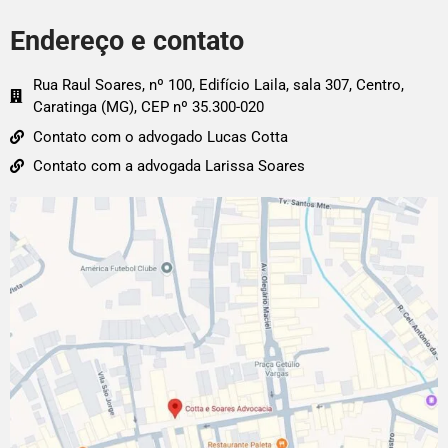
Endereço e contato
Rua Raul Soares, nº 100, Edifício Laila, sala 307, Centro,
Caratinga (MG), CEP nº 35.300-020
Contato com o advogado Lucas Cotta
Contato com a advogada Larissa Soares