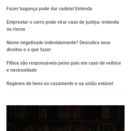
Fazer bagunça pode dar cadeia! Entenda
Emprestar o carro pode virar caso de justiça: entenda
os riscos
Nome negativado indevidamente? Descubra seus
direitos e o que fazer
Filhos são responsáveis pelos pais em caso de velhice
e necessidade
Regimes de bens no casamento e na união estável