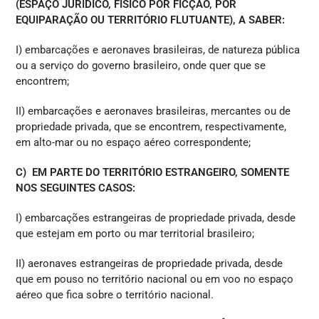
(ESPAÇO JURÍDICO, FÍSICO POR FICÇÃO, POR
EQUIPARAÇÃO OU TERRITÓRIO FLUTUANTE), A SABER:
I) embarcações e aeronaves brasileiras, de natureza pública
ou a serviço do governo brasileiro, onde quer que se
encontrem;
II) embarcações e aeronaves brasileiras, mercantes ou de
propriedade privada, que se encontrem, respectivamente,
em alto-mar ou no espaço aéreo correspondente;
C) EM PARTE DO TERRITÓRIO ESTRANGEIRO, SOMENTE
NOS SEGUINTES CASOS:
I) embarcações estrangeiras de propriedade privada, desde
que estejam em porto ou mar territorial brasileiro;
II) aeronaves estrangeiras de propriedade privada, desde
que em pouso no território nacional ou em voo no espaço
aéreo que fica sobre o território nacional.