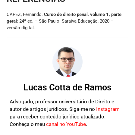
CAPEZ, Fernando.
Curso de direito penal, volume 1, parte
geral
: 24ª ed. – São Paulo: Saraiva Educação, 2020 –
versão digital.
Lucas Cotta de Ramos
Advogado, professor universitário de Direito e
autor de artigos jurídicos. Siga-me no
Instagram
para receber conteúdo jurídico atualizado.
Conheça o meu
canal no YouTube
.