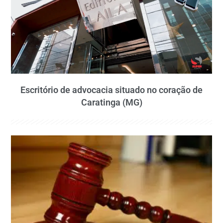
Escritório de advocacia situado no coração de
Caratinga (MG)