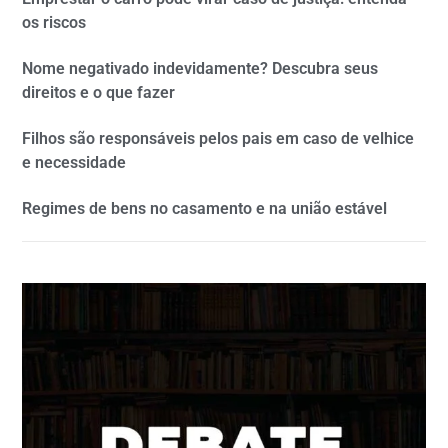
os riscos
Nome negativado indevidamente? Descubra seus
direitos e o que fazer
Filhos são responsáveis pelos pais em caso de velhice
e necessidade
Regimes de bens no casamento e na união estável