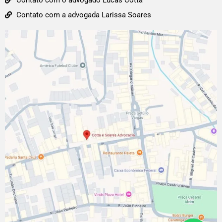
Contato com o advogado Lucas Cotta
Contato com a advogada Larissa Soares