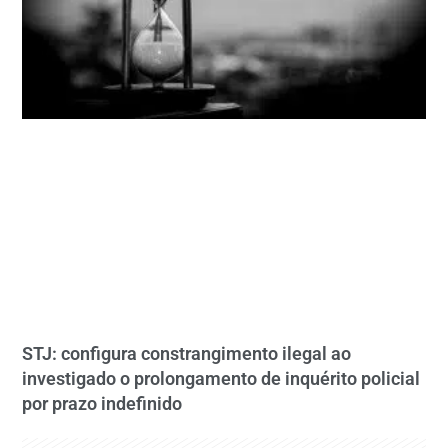
STJ: configura constrangimento ilegal ao
investigado o prolongamento de inquérito policial
por prazo indefinido