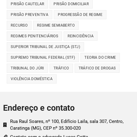
PRISÃO CAUTELAR
PRISÃO DOMICILIAR
PRISÃO PREVENTIVA
PROGRESSÃO DE REGIME
RECURSO
REGIME SEMIABERTO
REGIMES PENITENCIÁRIOS
REINCIDÊNCIA
SUPERIOR TRIBUNAL DE JUSTIÇA (STJ)
SUPREMO TRIBUNAL FEDERAL (STF)
TEORIA DO CRIME
TRIBUNAL DO JÚRI
TRÁFICO
TRÁFICO DE DROGAS
VIOLÊNCIA DOMÉSTICA
Endereço e contato
Rua Raul Soares, nº 100, Edifício Laila, sala 307, Centro,
Caratinga (MG), CEP nº 35.300-020