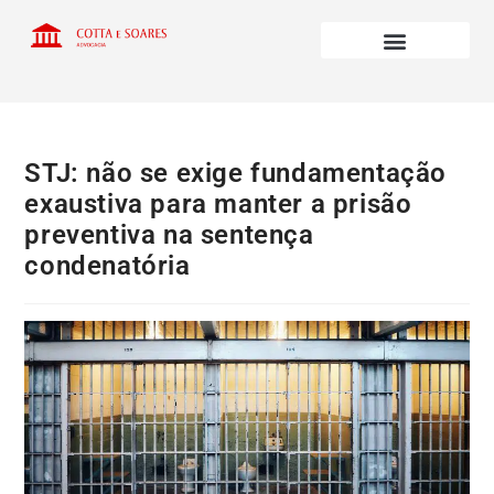
STJ: não se exige fundamentação
exaustiva para manter a prisão
preventiva na sentença
condenatória