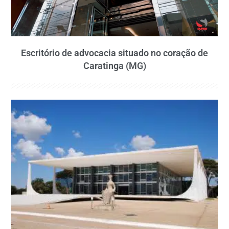
Escritório de advocacia situado no coração de
Caratinga (MG)