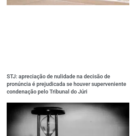
STJ: apreciação de nulidade na decisão de
pronúncia é prejudicada se houver superveniente
condenação pelo Tribunal do Júri