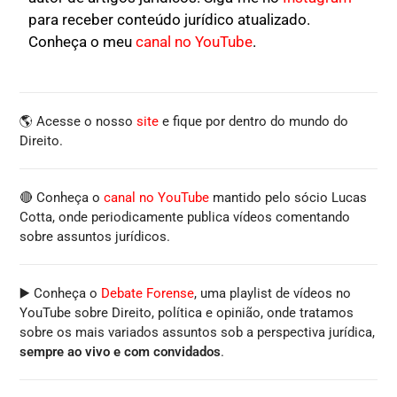
para receber conteúdo jurídico atualizado.
Conheça o meu
canal no YouTube
.
🌎 Acesse o nosso
site
e fique por dentro do mundo do
Direito.
🔴 Conheça o
canal no YouTube
mantido pelo sócio Lucas
Cotta, onde periodicamente publica vídeos comentando
sobre assuntos jurídicos.
▶️ Conheça o
Debate Forense
, uma playlist de vídeos no
YouTube sobre Direito, política e opinião, onde tratamos
sobre os mais variados assuntos sob a perspectiva jurídica,
sempre ao vivo e com convidados
.