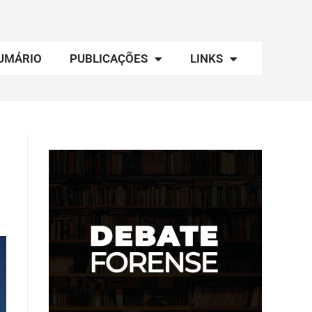
UMÁRIO
PUBLICAÇÕES
LINKS