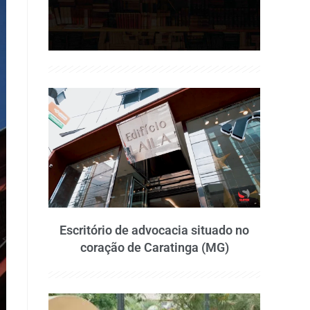
Escritório de advocacia situado no
coração de Caratinga (MG)