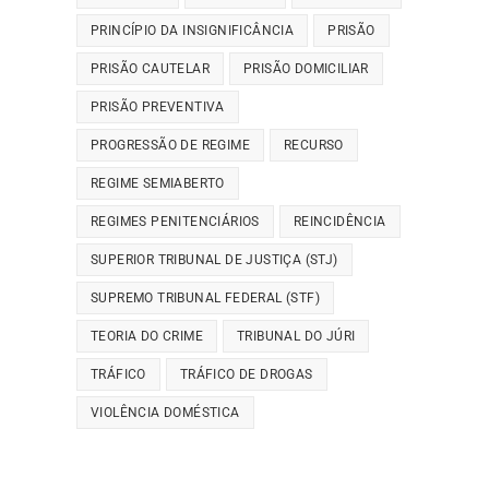
PRINCÍPIO DA INSIGNIFICÂNCIA
PRISÃO
PRISÃO CAUTELAR
PRISÃO DOMICILIAR
PRISÃO PREVENTIVA
PROGRESSÃO DE REGIME
RECURSO
REGIME SEMIABERTO
REGIMES PENITENCIÁRIOS
REINCIDÊNCIA
SUPERIOR TRIBUNAL DE JUSTIÇA (STJ)
SUPREMO TRIBUNAL FEDERAL (STF)
TEORIA DO CRIME
TRIBUNAL DO JÚRI
TRÁFICO
TRÁFICO DE DROGAS
VIOLÊNCIA DOMÉSTICA