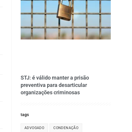
STJ: é válido manter a prisão
preventiva para desarticular
organizações criminosas
tags
ADVOGADO
CONDENAÇÃO