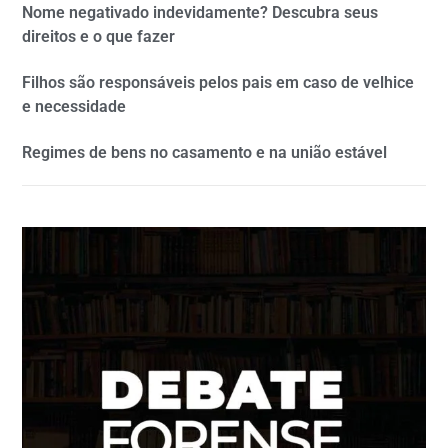
Nome negativado indevidamente? Descubra seus
direitos e o que fazer
Filhos são responsáveis pelos pais em caso de velhice
e necessidade
Regimes de bens no casamento e na união estável