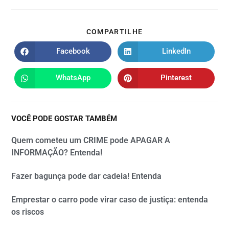
COMPARTILHE
Facebook
LinkedIn
WhatsApp
Pinterest
VOCÊ PODE GOSTAR TAMBÉM
Quem cometeu um CRIME pode APAGAR A
INFORMAÇÃO? Entenda!
Fazer bagunça pode dar cadeia! Entenda
Emprestar o carro pode virar caso de justiça: entenda
os riscos