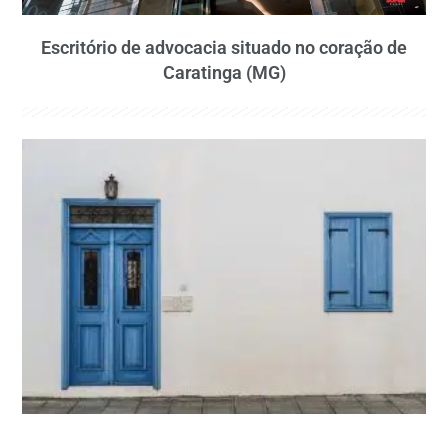
Escritório de advocacia situado no coração de
Caratinga (MG)