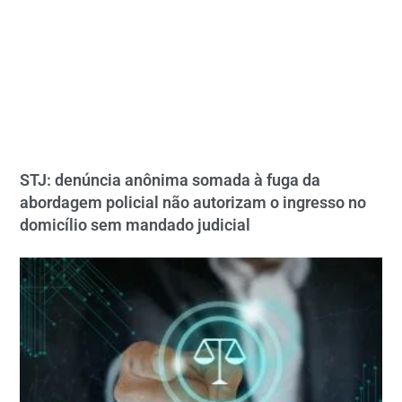
STJ: denúncia anônima somada à fuga da
abordagem policial não autorizam o ingresso no
domicílio sem mandado judicial