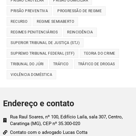
PRISÃO CAUTELAR
PRISÃO DOMICILIAR
PRISÃO PREVENTIVA
PROGRESSÃO DE REGIME
RECURSO
REGIME SEMIABERTO
REGIMES PENITENCIÁRIOS
REINCIDÊNCIA
SUPERIOR TRIBUNAL DE JUSTIÇA (STJ)
SUPREMO TRIBUNAL FEDERAL (STF)
TEORIA DO CRIME
TRIBUNAL DO JÚRI
TRÁFICO
TRÁFICO DE DROGAS
VIOLÊNCIA DOMÉSTICA
Endereço e contato
Rua Raul Soares, nº 100, Edifício Laila, sala 307, Centro,
Caratinga (MG), CEP nº 35.300-020
Contato com o advogado Lucas Cotta