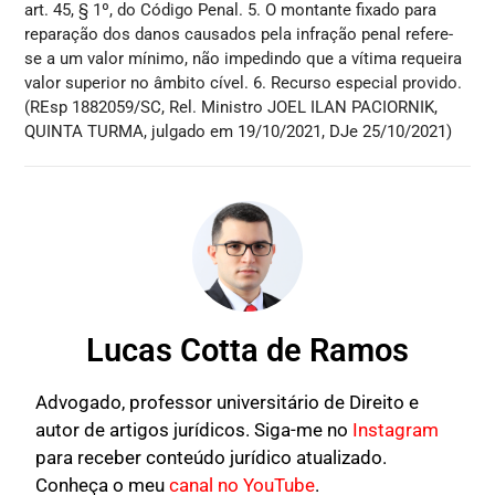
art. 45, § 1º, do Código Penal. 5. O montante fixado para
reparação dos danos causados pela infração penal refere-
se a um valor mínimo, não impedindo que a vítima requeira
valor superior no âmbito cível. 6. Recurso especial provido.
(REsp 1882059/SC, Rel. Ministro JOEL ILAN PACIORNIK,
QUINTA TURMA, julgado em 19/10/2021, DJe 25/10/2021)
Lucas Cotta de Ramos
Advogado, professor universitário de Direito e
autor de artigos jurídicos. Siga-me no
Instagram
para receber conteúdo jurídico atualizado.
Conheça o meu
canal no YouTube
.