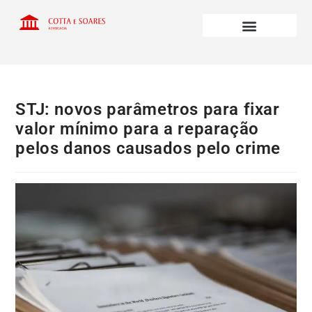
STJ: novos parâmetros para fixar
valor mínimo para a reparação
pelos danos causados pelo crime