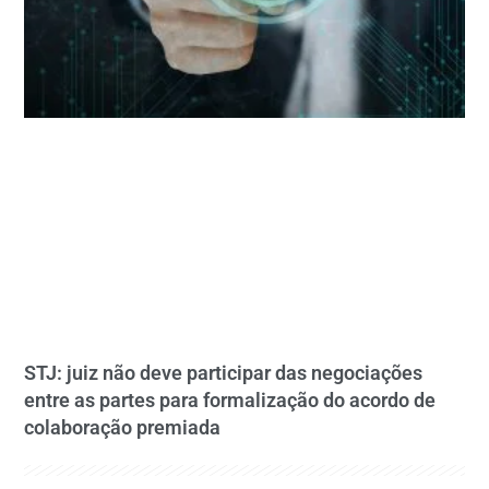
STJ: juiz não deve participar das negociações
entre as partes para formalização do acordo de
colaboração premiada