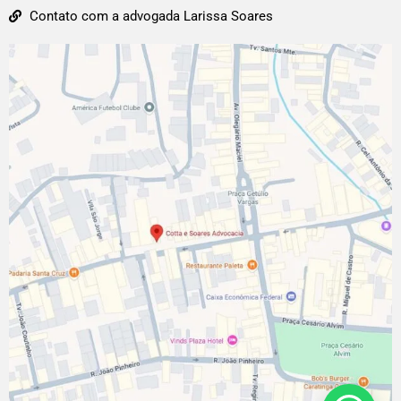
Contato com a advogada Larissa Soares