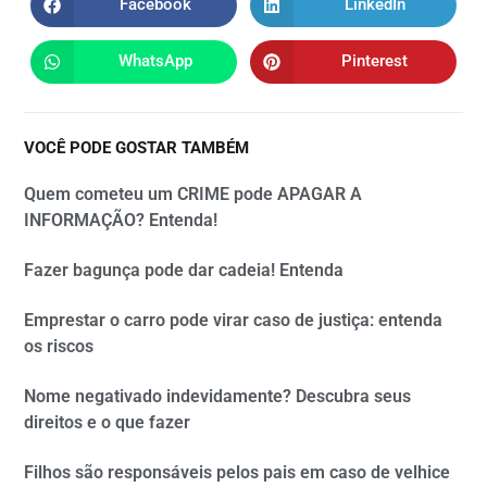
Facebook
LinkedIn
WhatsApp
Pinterest
VOCÊ PODE GOSTAR TAMBÉM
Quem cometeu um CRIME pode APAGAR A
INFORMAÇÃO? Entenda!
Fazer bagunça pode dar cadeia! Entenda
Emprestar o carro pode virar caso de justiça: entenda
os riscos
Nome negativado indevidamente? Descubra seus
direitos e o que fazer
Filhos são responsáveis pelos pais em caso de velhice