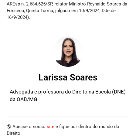
AREsp n. 2.684.625/SP, relator Ministro Reynaldo Soares da
Fonseca, Quinta Turma, julgado em 10/9/2024, DJe de
16/9/2024).
Larissa Soares
Advogada e professora do Direito na Escola (DNE)
da OAB/MG.
🌎 Acesse o nosso
site
e fique por dentro do mundo do
Direito.