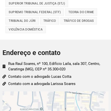
SUPERIOR TRIBUNAL DE JUSTIÇA (STJ)
SUPREMO TRIBUNAL FEDERAL (STF)
TEORIA DO CRIME
TRIBUNAL DO JÚRI
TRÁFICO
TRÁFICO DE DROGAS
VIOLÊNCIA DOMÉSTICA
Endereço e contato
Rua Raul Soares, nº 100, Edifício Laila, sala 307, Centro,
Caratinga (MG), CEP nº 35.300-020
Contato com o advogado Lucas Cotta
Contato com a advogada Larissa Soares