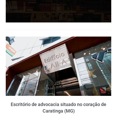
Escritório de advocacia situado no coração de
Caratinga (MG)