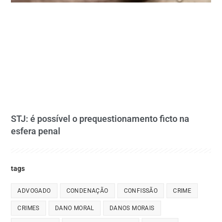
STJ: é possível o prequestionamento ficto na
esfera penal
tags
ADVOGADO
CONDENAÇÃO
CONFISSÃO
CRIME
CRIMES
DANO MORAL
DANOS MORAIS