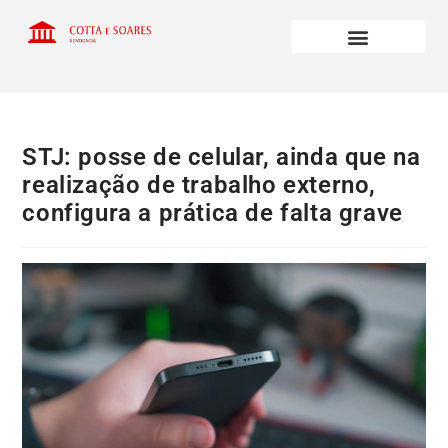
STJ: posse de celular, ainda que na
realização de trabalho externo,
configura a prática de falta grave