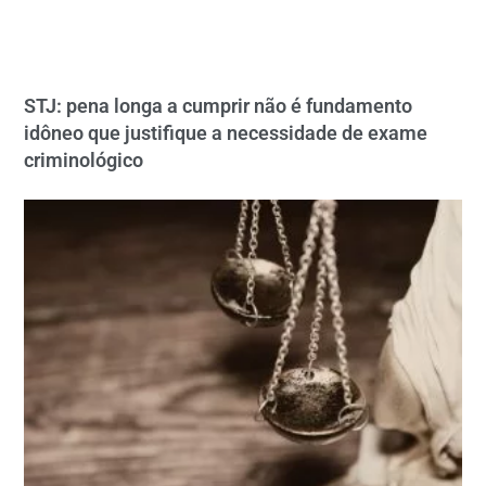
STJ: pena longa a cumprir não é fundamento
idôneo que justifique a necessidade de exame
criminológico