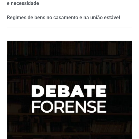
e necessidade
Regimes de bens no casamento e na união estável