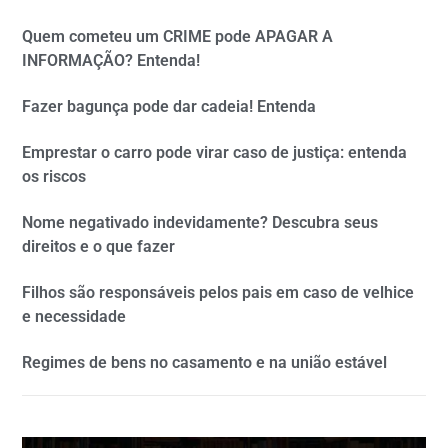
Quem cometeu um CRIME pode APAGAR A
INFORMAÇÃO? Entenda!
Fazer bagunça pode dar cadeia! Entenda
Emprestar o carro pode virar caso de justiça: entenda
os riscos
Nome negativado indevidamente? Descubra seus
direitos e o que fazer
Filhos são responsáveis pelos pais em caso de velhice
e necessidade
Regimes de bens no casamento e na união estável