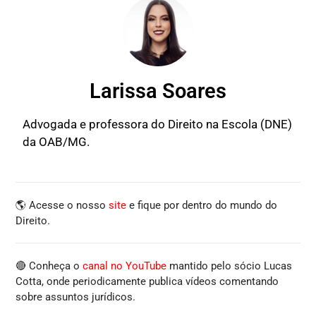
Larissa Soares
Advogada e professora do Direito na Escola (DNE)
da OAB/MG.
🌎 Acesse o nosso
site
e fique por dentro do mundo do
Direito.
🔴 Conheça o
canal no YouTube
mantido pelo sócio Lucas
Cotta, onde periodicamente publica vídeos comentando
sobre assuntos jurídicos.