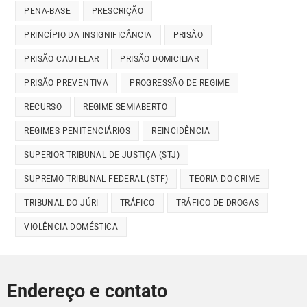
PENA-BASE
PRESCRIÇÃO
PRINCÍPIO DA INSIGNIFICÂNCIA
PRISÃO
PRISÃO CAUTELAR
PRISÃO DOMICILIAR
PRISÃO PREVENTIVA
PROGRESSÃO DE REGIME
RECURSO
REGIME SEMIABERTO
REGIMES PENITENCIÁRIOS
REINCIDÊNCIA
SUPERIOR TRIBUNAL DE JUSTIÇA (STJ)
SUPREMO TRIBUNAL FEDERAL (STF)
TEORIA DO CRIME
TRIBUNAL DO JÚRI
TRÁFICO
TRÁFICO DE DROGAS
VIOLÊNCIA DOMÉSTICA
Endereço e contato