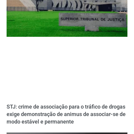
STJ: crime de associação para o tráfico de drogas
exige demonstração de animus de associar-se de
modo estável e permanente