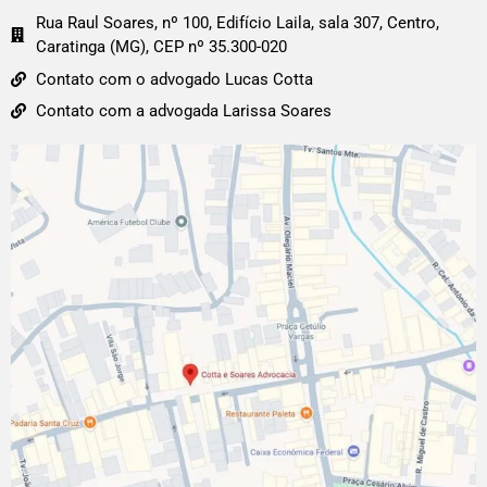
Rua Raul Soares, nº 100, Edifício Laila, sala 307, Centro,
Caratinga (MG), CEP nº 35.300-020
Contato com o advogado Lucas Cotta
Contato com a advogada Larissa Soares