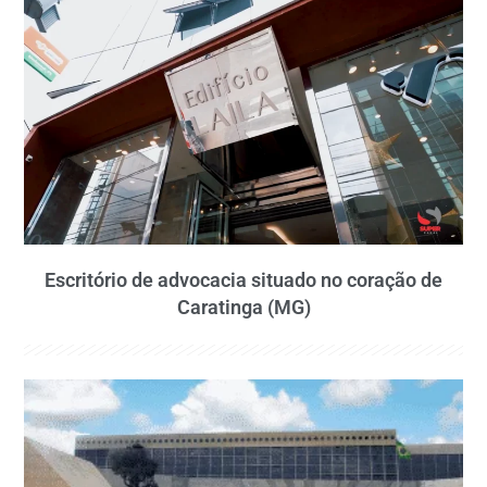
Escritório de advocacia situado no coração de
Caratinga (MG)