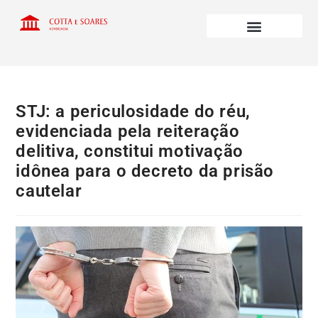
STJ: a periculosidade do réu,
evidenciada pela reiteração
delitiva, constitui motivação
idônea para o decreto da prisão
cautelar