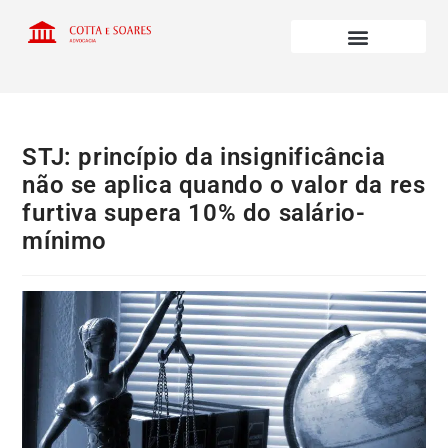
STJ: princípio da insignificância
não se aplica quando o valor da res
furtiva supera 10% do salário-
mínimo