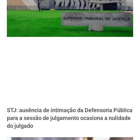
STJ: ausência de intimação da Defensoria Pública
para a sessão de julgamento ocasiona a nulidade
do julgado