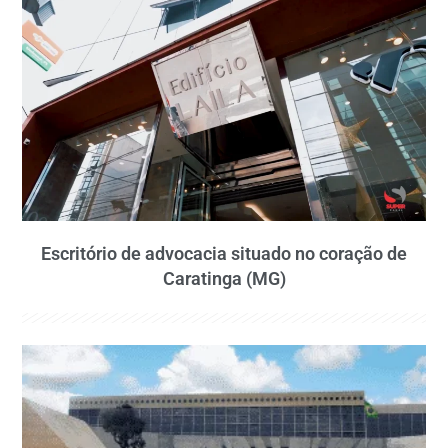
Escritório de advocacia situado no coração de
Caratinga (MG)