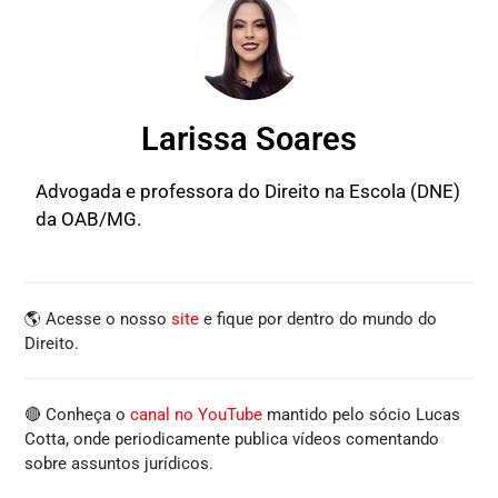
Larissa Soares
Advogada e professora do Direito na Escola (DNE)
da OAB/MG.
🌎 Acesse o nosso
site
e fique por dentro do mundo do
Direito.
🔴 Conheça o
canal no YouTube
mantido pelo sócio Lucas
Cotta, onde periodicamente publica vídeos comentando
sobre assuntos jurídicos.