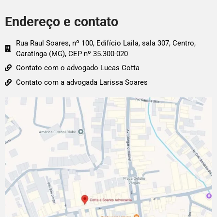
Endereço e contato
Rua Raul Soares, nº 100, Edifício Laila, sala 307, Centro,
Caratinga (MG), CEP nº 35.300-020
Contato com o advogado Lucas Cotta
Contato com a advogada Larissa Soares