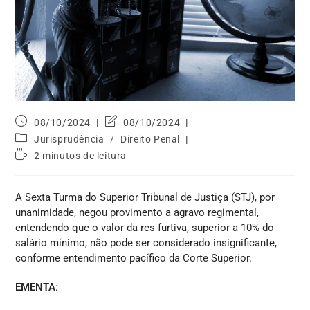
08/10/2024
08/10/2024
Jurisprudência
/
Direito Penal
2 minutos de leitura
A Sexta Turma do Superior Tribunal de Justiça (STJ), por
unanimidade, negou provimento a agravo regimental,
entendendo que o valor da res furtiva, superior a 10% do
salário mínimo, não pode ser considerado insignificante,
conforme entendimento pacífico da Corte Superior.
EMENTA
: