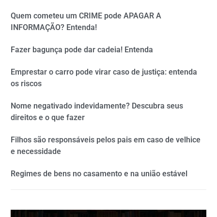
Quem cometeu um CRIME pode APAGAR A
INFORMAÇÃO? Entenda!
Fazer bagunça pode dar cadeia! Entenda
Emprestar o carro pode virar caso de justiça: entenda
os riscos
Nome negativado indevidamente? Descubra seus
direitos e o que fazer
Filhos são responsáveis pelos pais em caso de velhice
e necessidade
Regimes de bens no casamento e na união estável