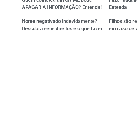
APAGAR A INFORMAÇÃO? Entenda!
Entenda
Nome negativado indevidamente?
Filhos são r
Descubra seus direitos e o que fazer
em caso de 