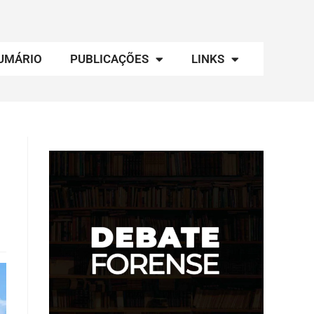
UMÁRIO
PUBLICAÇÕES
LINKS
a