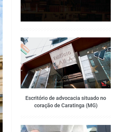
Escritório de advocacia situado no
coração de Caratinga (MG)