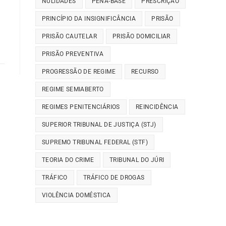
NULIDADES
PENA-BASE
PRESCRIÇÃO
PRINCÍPIO DA INSIGNIFICÂNCIA
PRISÃO
PRISÃO CAUTELAR
PRISÃO DOMICILIAR
PRISÃO PREVENTIVA
PROGRESSÃO DE REGIME
RECURSO
REGIME SEMIABERTO
REGIMES PENITENCIÁRIOS
REINCIDÊNCIA
SUPERIOR TRIBUNAL DE JUSTIÇA (STJ)
SUPREMO TRIBUNAL FEDERAL (STF)
TEORIA DO CRIME
TRIBUNAL DO JÚRI
TRÁFICO
TRÁFICO DE DROGAS
VIOLÊNCIA DOMÉSTICA