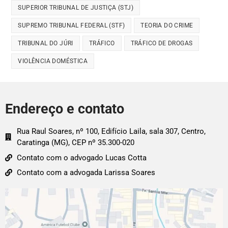
SUPERIOR TRIBUNAL DE JUSTIÇA (STJ)
SUPREMO TRIBUNAL FEDERAL (STF)
TEORIA DO CRIME
TRIBUNAL DO JÚRI
TRÁFICO
TRÁFICO DE DROGAS
VIOLÊNCIA DOMÉSTICA
Endereço e contato
Rua Raul Soares, nº 100, Edifício Laila, sala 307, Centro,
Caratinga (MG), CEP nº 35.300-020
Contato com o advogado Lucas Cotta
Contato com a advogada Larissa Soares