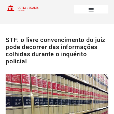
STF: o livre convencimento do juiz
pode decorrer das informações
colhidas durante o inquérito
policial