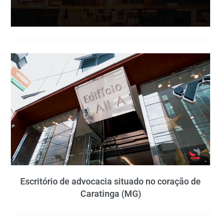
Escritório de advocacia situado no coração de
Caratinga (MG)