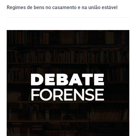
Regimes de bens no casamento e na união estável