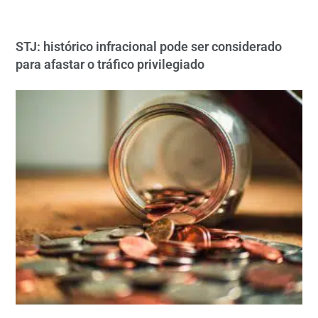
STJ: histórico infracional pode ser considerado
para afastar o tráfico privilegiado