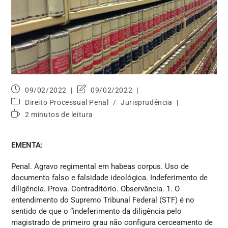
09/02/2022
09/02/2022
Direito Processual Penal
/
Jurisprudência
2 minutos de leitura
EMENTA:
Penal. Agravo regimental em habeas corpus. Uso de
documento falso e falsidade ideológica. Indeferimento de
diligência. Prova. Contraditório. Observância. 1. O
entendimento do Supremo Tribunal Federal (STF) é no
sentido de que o “indeferimento da diligência pelo
magistrado de primeiro grau não configura cerceamento de