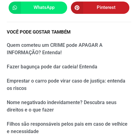
WhatsApp
Pinterest
VOCÊ PODE GOSTAR TAMBÉM
Quem cometeu um CRIME pode APAGAR A
INFORMAÇÃO? Entenda!
Fazer bagunça pode dar cadeia! Entenda
Emprestar o carro pode virar caso de justiça: entenda
os riscos
Nome negativado indevidamente? Descubra seus
direitos e o que fazer
Filhos são responsáveis pelos pais em caso de velhice
e necessidade