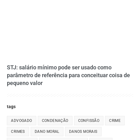
STJ: salário mínimo pode ser usado como
parâmetro de referência para conceituar coisa de
pequeno valor
tags
ADVOGADO
CONDENAÇÃO
CONFISSÃO
CRIME
CRIMES
DANO MORAL
DANOS MORAIS