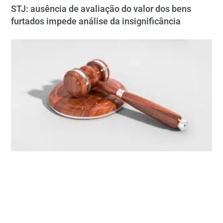
STJ: ausência de avaliação do valor dos bens
furtados impede análise da insignificância