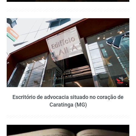
Escritório de advocacia situado no coração de
Caratinga (MG)