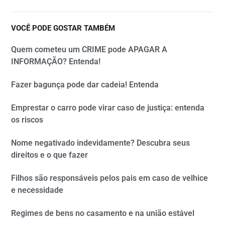
VOCÊ PODE GOSTAR TAMBÉM
Quem cometeu um CRIME pode APAGAR A
INFORMAÇÃO? Entenda!
Fazer bagunça pode dar cadeia! Entenda
Emprestar o carro pode virar caso de justiça: entenda
os riscos
Nome negativado indevidamente? Descubra seus
direitos e o que fazer
Filhos são responsáveis pelos pais em caso de velhice
e necessidade
Regimes de bens no casamento e na união estável