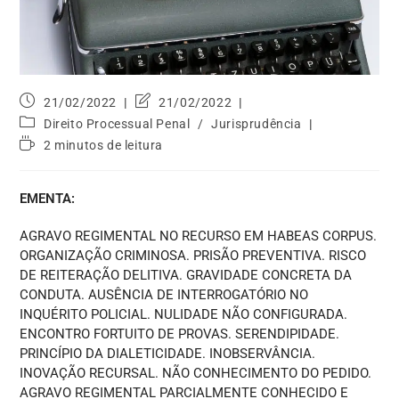
21/02/2022
21/02/2022
Direito Processual Penal
/
Jurisprudência
2 minutos de leitura
EMENTA:
AGRAVO REGIMENTAL NO RECURSO EM HABEAS CORPUS.
ORGANIZAÇÃO CRIMINOSA. PRISÃO PREVENTIVA. RISCO
DE REITERAÇÃO DELITIVA. GRAVIDADE CONCRETA DA
CONDUTA. AUSÊNCIA DE INTERROGATÓRIO NO
INQUÉRITO POLICIAL. NULIDADE NÃO CONFIGURADA.
ENCONTRO FORTUITO DE PROVAS. SERENDIPIDADE.
PRINCÍPIO DA DIALETICIDADE. INOBSERVÂNCIA.
INOVAÇÃO RECURSAL. NÃO CONHECIMENTO DO PEDIDO.
AGRAVO REGIMENTAL PARCIALMENTE CONHECIDO E