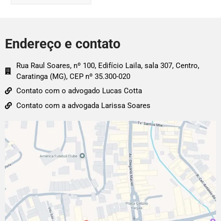
Endereço e contato
Rua Raul Soares, nº 100, Edifício Laila, sala 307, Centro,
Caratinga (MG), CEP nº 35.300-020
Contato com o advogado Lucas Cotta
Contato com a advogada Larissa Soares