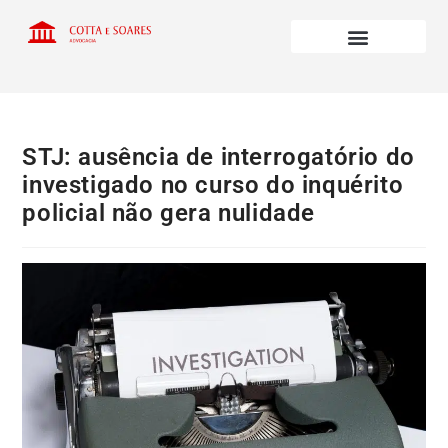
STJ: ausência de interrogatório do
investigado no curso do inquérito
policial não gera nulidade