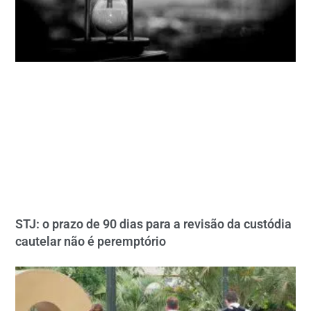
STJ: o prazo de 90 dias para a revisão da custódia
cautelar não é peremptório