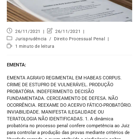
26/11/2021
26/11/2021
Jurisprudência
/
Direito Processual Penal
1 minuto de leitura
EMENTA:
EMENTA AGRAVO REGIMENTAL EM HABEAS CORPUS.
CRIME DE ESTUPRO DE VULNERÁVEL. PRODUÇÃO
PROBATÓRIA. INDEFERIMENTO. DECISÃO
FUNDAMENTADA. CERCEAMENTO DE DEFESA. NÃO
OCORRÊNCIA. REEXAME DO ACERVO FÁTICO-PROBATÓRIO.
INVIABILIDADE. MANIFESTA ILEGALIDADE OU
TERATOLOGIA NÃO IDENTIFICADAS. 1. A dinâmica
probatória no processo penal confere competência ao Juiz
para controlar a produção das provas mediante critérios de