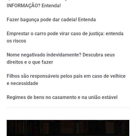
INFORMAÇÃO? Entenda!
Fazer bagunça pode dar cadeia! Entenda
Emprestar o carro pode virar caso de justiça: entenda
os riscos
Nome negativado indevidamente? Descubra seus
direitos e o que fazer
Filhos são responsáveis pelos pais em caso de velhice
e necessidade
Regimes de bens no casamento e na união estável