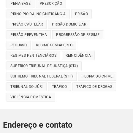
PENA-BASE
PRESCRIÇÃO
PRINCÍPIO DA INSIGNIFICÂNCIA
PRISÃO
PRISÃO CAUTELAR
PRISÃO DOMICILIAR
PRISÃO PREVENTIVA
PROGRESSÃO DE REGIME
RECURSO
REGIME SEMIABERTO
REGIMES PENITENCIÁRIOS
REINCIDÊNCIA
SUPERIOR TRIBUNAL DE JUSTIÇA (STJ)
SUPREMO TRIBUNAL FEDERAL (STF)
TEORIA DO CRIME
TRIBUNAL DO JÚRI
TRÁFICO
TRÁFICO DE DROGAS
VIOLÊNCIA DOMÉSTICA
Endereço e contato