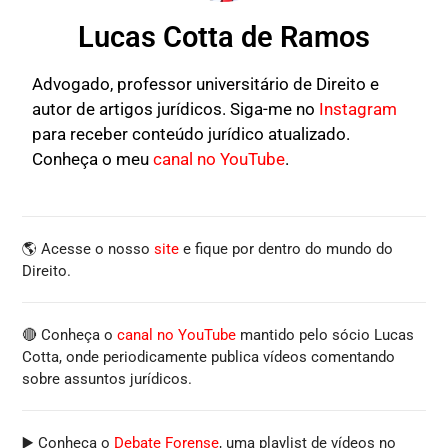
Lucas Cotta de Ramos
Advogado, professor universitário de Direito e
autor de artigos jurídicos. Siga-me no
Instagram
para receber conteúdo jurídico atualizado.
Conheça o meu
canal no YouTube
.
🌎 Acesse o nosso
site
e fique por dentro do mundo do
Direito.
🔴 Conheça o
canal no YouTube
mantido pelo sócio Lucas
Cotta, onde periodicamente publica vídeos comentando
sobre assuntos jurídicos.
▶️ Conheça o
Debate Forense
, uma playlist de vídeos no