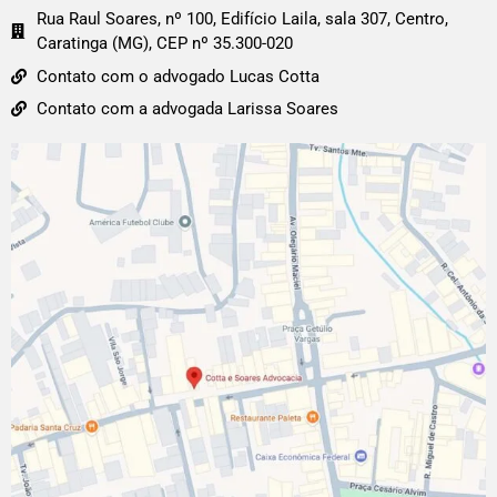
Rua Raul Soares, nº 100, Edifício Laila, sala 307, Centro,
Caratinga (MG), CEP nº 35.300-020
Contato com o advogado Lucas Cotta
Contato com a advogada Larissa Soares