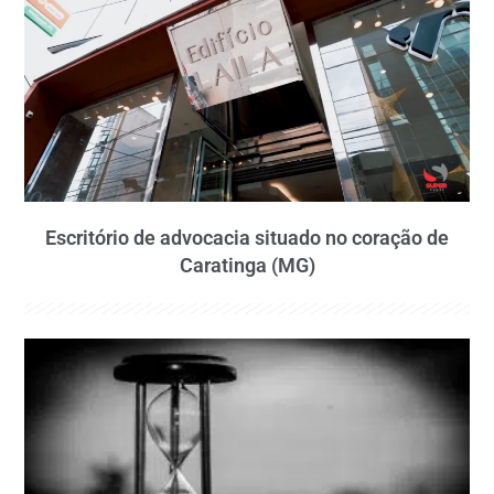
Escritório de advocacia situado no coração de
Caratinga (MG)