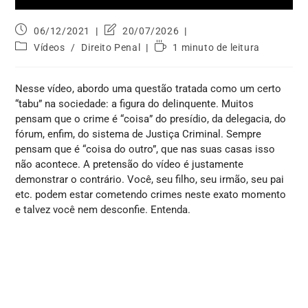
06/12/2021
20/07/2026
Vídeos
/
Direito Penal
1 minuto de leitura
Nesse vídeo, abordo uma questão tratada como um certo
“tabu” na sociedade: a figura do delinquente. Muitos
pensam que o crime é “coisa” do presídio, da delegacia, do
fórum, enfim, do sistema de Justiça Criminal. Sempre
pensam que é “coisa do outro”, que nas suas casas isso
não acontece. A pretensão do vídeo é justamente
demonstrar o contrário. Você, seu filho, seu irmão, seu pai
etc. podem estar cometendo crimes neste exato momento
e talvez você nem desconfie. Entenda.