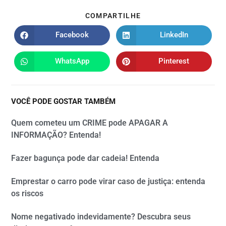
COMPARTILHE
Facebook
LinkedIn
WhatsApp
Pinterest
VOCÊ PODE GOSTAR TAMBÉM
Quem cometeu um CRIME pode APAGAR A
INFORMAÇÃO? Entenda!
Fazer bagunça pode dar cadeia! Entenda
Emprestar o carro pode virar caso de justiça: entenda
os riscos
Nome negativado indevidamente? Descubra seus