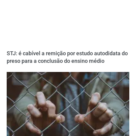
STJ: é cabível a remição por estudo autodidata do
preso para a conclusão do ensino médio