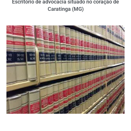
Escritório de advocacia situado no coração de
Caratinga (MG)