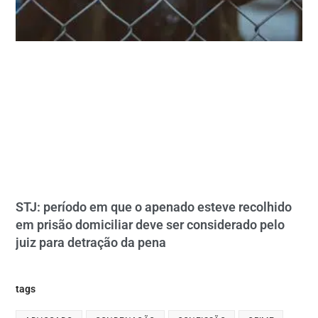
STJ: período em que o apenado esteve recolhido
em prisão domiciliar deve ser considerado pelo
juiz para detração da pena
tags