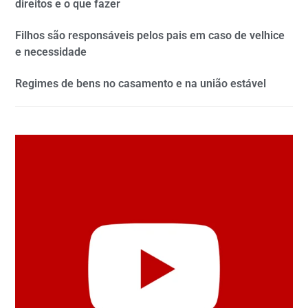
direitos e o que fazer
Filhos são responsáveis pelos pais em caso de velhice
e necessidade
Regimes de bens no casamento e na união estável