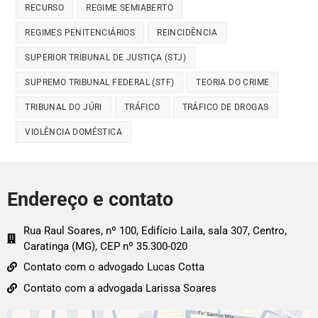
RECURSO
REGIME SEMIABERTO
REGIMES PENITENCIÁRIOS
REINCIDÊNCIA
SUPERIOR TRIBUNAL DE JUSTIÇA (STJ)
SUPREMO TRIBUNAL FEDERAL (STF)
TEORIA DO CRIME
TRIBUNAL DO JÚRI
TRÁFICO
TRÁFICO DE DROGAS
VIOLÊNCIA DOMÉSTICA
Endereço e contato
Rua Raul Soares, nº 100, Edifício Laila, sala 307, Centro,
Caratinga (MG), CEP nº 35.300-020
Contato com o advogado Lucas Cotta
Contato com a advogada Larissa Soares