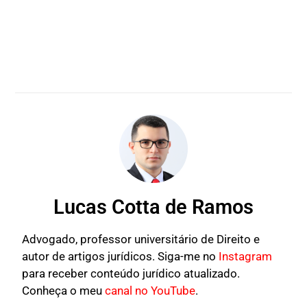
Lucas Cotta de Ramos
Advogado, professor universitário de Direito e
autor de artigos jurídicos. Siga-me no
Instagram
para receber conteúdo jurídico atualizado.
Conheça o meu
canal no YouTube
.