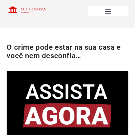
O crime pode estar na sua casa e
você nem desconfia…