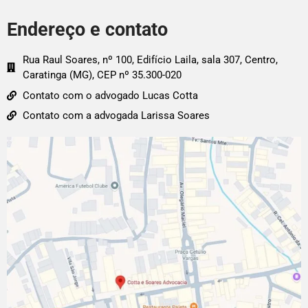
Endereço e contato
Rua Raul Soares, nº 100, Edifício Laila, sala 307, Centro,
Caratinga (MG), CEP nº 35.300-020
Contato com o advogado Lucas Cotta
Contato com a advogada Larissa Soares