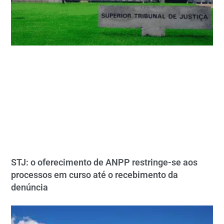
STJ: o oferecimento de ANPP restringe-se aos
processos em curso até o recebimento da
denúncia