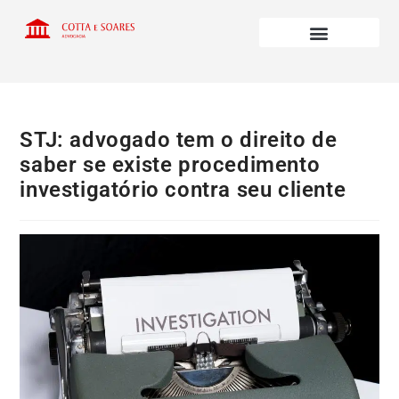
STJ: advogado tem o direito de
saber se existe procedimento
investigatório contra seu cliente