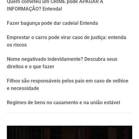
Quem cometeu um CRIME pode APAGAR A
INFORMAÇÃO? Entenda!
Fazer bagunça pode dar cadeia! Entenda
Emprestar o carro pode virar caso de justiça: entenda
os riscos
Nome negativado indevidamente? Descubra seus
direitos e o que fazer
Filhos são responsáveis pelos pais em caso de velhice
e necessidade
Regimes de bens no casamento e na união estável