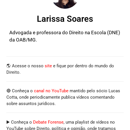
Larissa Soares
Advogada e professora do Direito na Escola (DNE)
da OAB/MG.
🌎 Acesse o nosso
site
e fique por dentro do mundo do
Direito.
🔴 Conheça o
canal no YouTube
mantido pelo sócio Lucas
Cotta, onde periodicamente publica vídeos comentando
sobre assuntos jurídicos.
▶️ Conheça o
Debate Forense
, uma playlist de vídeos no
YouTube sobre Direito, política e opinião, onde tratamos