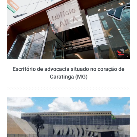
Escritório de advocacia situado no coração de
Caratinga (MG)