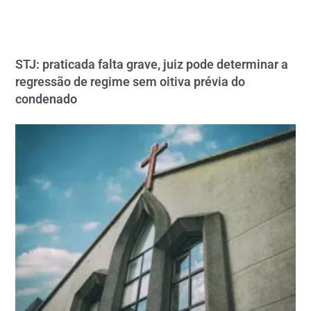
STJ: praticada falta grave, juiz pode determinar a
regressão de regime sem oitiva prévia do
condenado