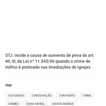
STJ: incide a causa de aumento de pena do art.
40, III, da Lei nº 11.343/06 quando o crime de
tráfico é praticado nas imediações de igrejas
tags
ADVOGADO
CONDENAÇÃO
CONFISSÃO
CRIME
CRIMES
DANO MORAL
DANOS MORAIS