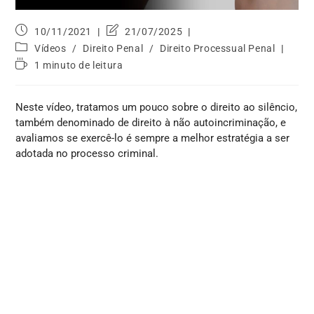
10/11/2021
21/07/2025
Vídeos
/
Direito Penal
/
Direito Processual Penal
1 minuto de leitura
Neste vídeo, tratamos um pouco sobre o direito ao silêncio,
também denominado de direito à não autoincriminação, e
avaliamos se exercê-lo é sempre a melhor estratégia a ser
adotada no processo criminal.