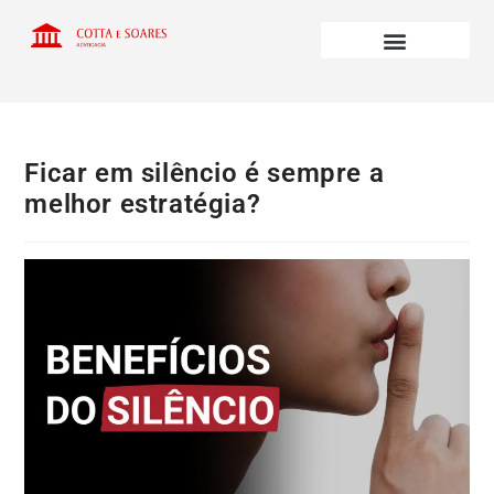
Ficar em silêncio é sempre a
melhor estratégia?