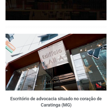
Escritório de advocacia situado no coração de
Caratinga (MG)