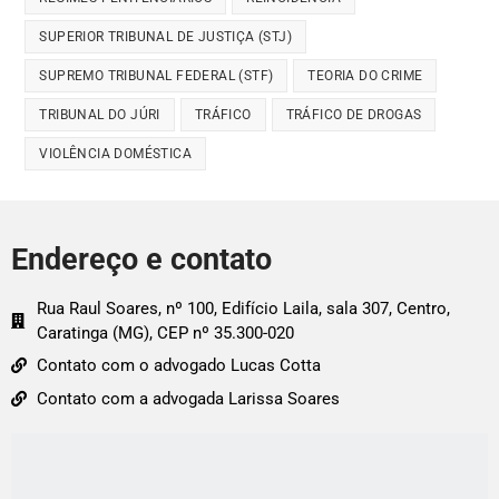
SUPERIOR TRIBUNAL DE JUSTIÇA (STJ)
SUPREMO TRIBUNAL FEDERAL (STF)
TEORIA DO CRIME
TRIBUNAL DO JÚRI
TRÁFICO
TRÁFICO DE DROGAS
VIOLÊNCIA DOMÉSTICA
Endereço e contato
Rua Raul Soares, nº 100, Edifício Laila, sala 307, Centro,
Caratinga (MG), CEP nº 35.300-020
Contato com o advogado Lucas Cotta
Contato com a advogada Larissa Soares