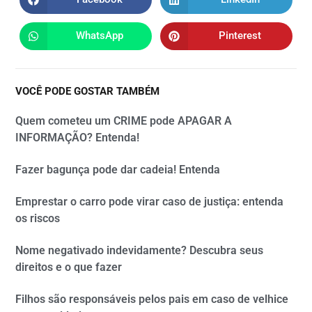
WhatsApp
Pinterest
VOCÊ PODE GOSTAR TAMBÉM
Quem cometeu um CRIME pode APAGAR A
INFORMAÇÃO? Entenda!
Fazer bagunça pode dar cadeia! Entenda
Emprestar o carro pode virar caso de justiça: entenda
os riscos
Nome negativado indevidamente? Descubra seus
direitos e o que fazer
Filhos são responsáveis pelos pais em caso de velhice