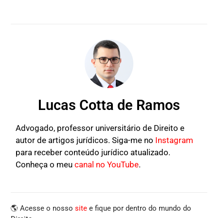
Lucas Cotta de Ramos
Advogado, professor universitário de Direito e
autor de artigos jurídicos. Siga-me no
Instagram
para receber conteúdo jurídico atualizado.
Conheça o meu
canal no YouTube
.
🌎 Acesse o nosso
site
e fique por dentro do mundo do