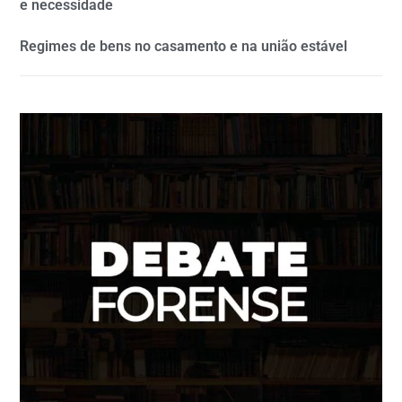
e necessidade
Regimes de bens no casamento e na união estável