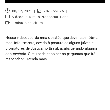
08/12/2021
20/07/2026
Vídeos
/
Direito Processual Penal
1 minuto de leitura
Nesse vídeo, abordo uma questão que deveria ser óbvia,
mas, infelizmente, devido à postura de alguns juízes e
promotores de Justiça no Brasil, acaba gerando alguma
controvérsia. O réu pode escolher as perguntas que irá
responder? Entenda mais…