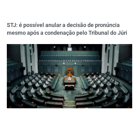
STJ: é possível anular a decisão de pronúncia
mesmo após a condenação pelo Tribunal do Júri