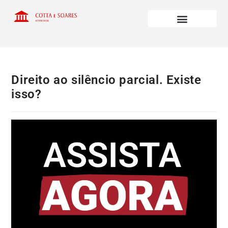
Direito ao silêncio parcial. Existe
isso?