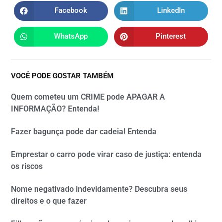
Facebook
LinkedIn
WhatsApp
Pinterest
VOCÊ PODE GOSTAR TAMBÉM
Quem cometeu um CRIME pode APAGAR A
INFORMAÇÃO? Entenda!
Fazer bagunça pode dar cadeia! Entenda
Emprestar o carro pode virar caso de justiça: entenda
os riscos
Nome negativado indevidamente? Descubra seus
direitos e o que fazer