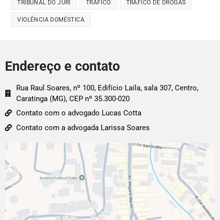
TRIBUNAL DO JÚRI
TRÁFICO
TRÁFICO DE DROGAS
VIOLÊNCIA DOMÉSTICA
Endereço e contato
Rua Raul Soares, nº 100, Edifício Laila, sala 307, Centro,
Caratinga (MG), CEP nº 35.300-020
Contato com o advogado Lucas Cotta
Contato com a advogada Larissa Soares