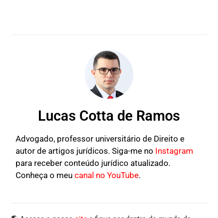
Lucas Cotta de Ramos
Advogado, professor universitário de Direito e
autor de artigos jurídicos. Siga-me no
Instagram
para receber conteúdo jurídico atualizado.
Conheça o meu
canal no YouTube
.