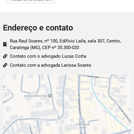
Endereço e contato
Rua Raul Soares, nº 100, Edifício Laila, sala 307, Centro,
Caratinga (MG), CEP nº 35.300-020
Contato com o advogado Lucas Cotta
Contato com a advogada Larissa Soares