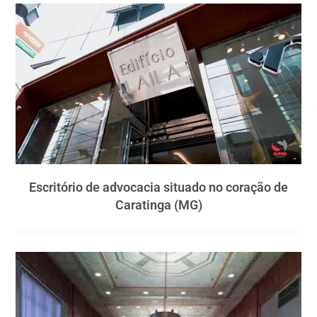
Escritório de advocacia situado no coração de
Caratinga (MG)