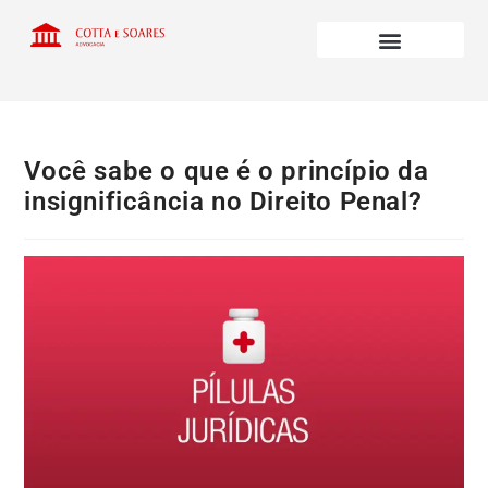
Você sabe o que é o princípio da
insignificância no Direito Penal?