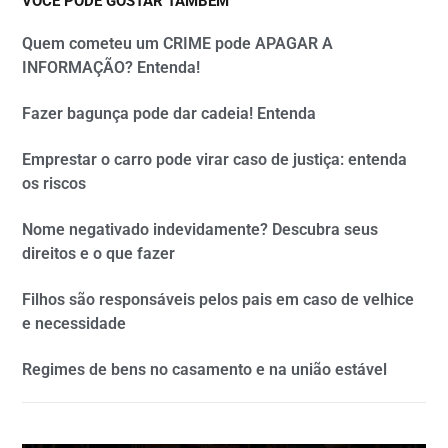
VOCÊ PODE GOSTAR TAMBÉM
Quem cometeu um CRIME pode APAGAR A
INFORMAÇÃO? Entenda!
Fazer bagunça pode dar cadeia! Entenda
Emprestar o carro pode virar caso de justiça: entenda
os riscos
Nome negativado indevidamente? Descubra seus
direitos e o que fazer
Filhos são responsáveis pelos pais em caso de velhice
e necessidade
Regimes de bens no casamento e na união estável