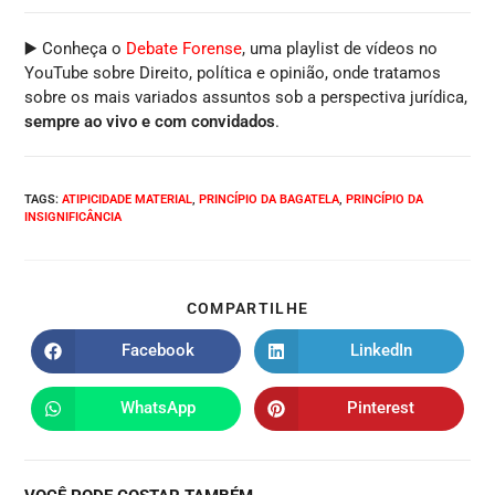
▶️ Conheça o
Debate Forense
, uma playlist de vídeos no
YouTube sobre Direito, política e opinião, onde tratamos
sobre os mais variados assuntos sob a perspectiva jurídica,
sempre ao vivo e com convidados
.
TAGS
:
ATIPICIDADE MATERIAL
,
PRINCÍPIO DA BAGATELA
,
PRINCÍPIO DA
INSIGNIFICÂNCIA
COMPARTILHE
Facebook
LinkedIn
WhatsApp
Pinterest