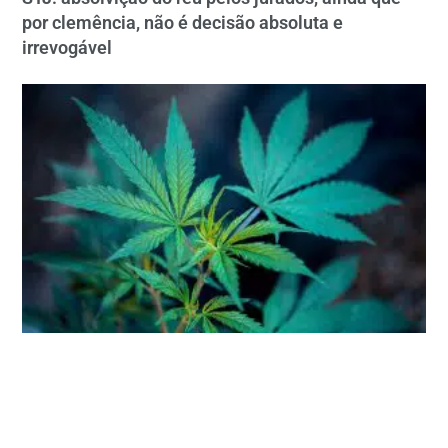
por clemência, não é decisão absoluta e
irrevogável