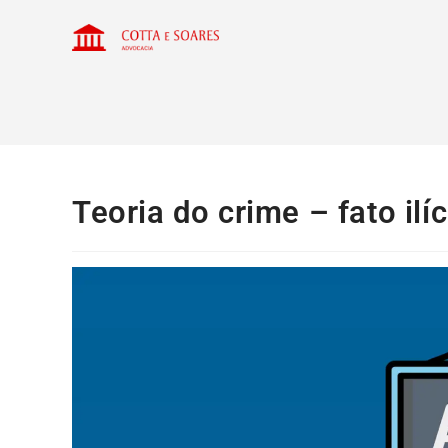
Teoria do crime – fato il