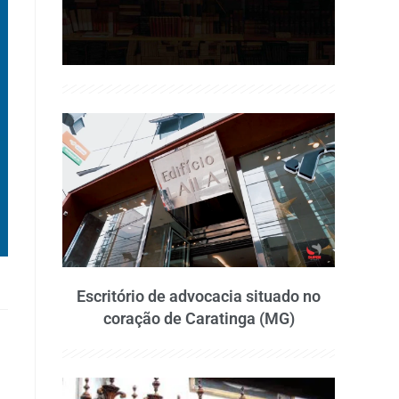
Escritório de advocacia situado no
coração de Caratinga (MG)