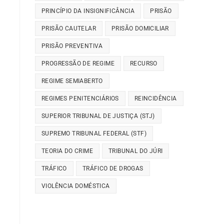
PRINCÍPIO DA INSIGNIFICÂNCIA
PRISÃO
PRISÃO CAUTELAR
PRISÃO DOMICILIAR
PRISÃO PREVENTIVA
PROGRESSÃO DE REGIME
RECURSO
REGIME SEMIABERTO
REGIMES PENITENCIÁRIOS
REINCIDÊNCIA
SUPERIOR TRIBUNAL DE JUSTIÇA (STJ)
SUPREMO TRIBUNAL FEDERAL (STF)
TEORIA DO CRIME
TRIBUNAL DO JÚRI
TRÁFICO
TRÁFICO DE DROGAS
VIOLÊNCIA DOMÉSTICA