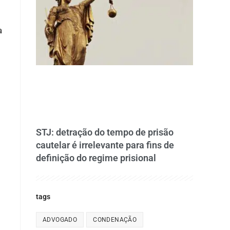
a
STJ: detração do tempo de prisão
cautelar é irrelevante para fins de
definição do regime prisional
tags
ADVOGADO
CONDENAÇÃO