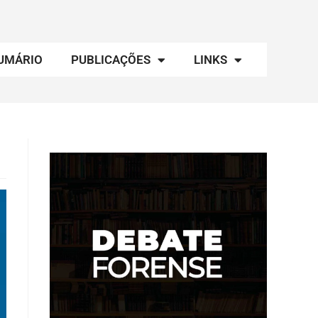
UMÁRIO
PUBLICAÇÕES
LINKS