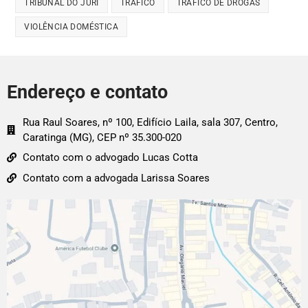
TRIBUNAL DO JÚRI
TRÁFICO
TRÁFICO DE DROGAS
VIOLÊNCIA DOMÉSTICA
Endereço e contato
Rua Raul Soares, nº 100, Edifício Laila, sala 307, Centro,
Caratinga (MG), CEP nº 35.300-020
Contato com o advogado Lucas Cotta
Contato com a advogada Larissa Soares