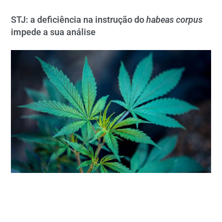
STJ: a deficiência na instrução do
habeas corpus
impede a sua análise