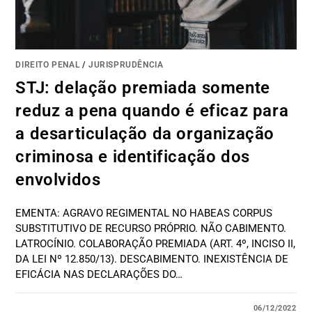
DIREITO PENAL
/
JURISPRUDÊNCIA
STJ: delação premiada somente
reduz a pena quando é eficaz para
a desarticulação da organização
criminosa e identificação dos
envolvidos
EMENTA: AGRAVO REGIMENTAL NO HABEAS CORPUS
SUBSTITUTIVO DE RECURSO PRÓPRIO. NÃO CABIMENTO.
LATROCÍNIO. COLABORAÇÃO PREMIADA (ART. 4º, INCISO II,
DA LEI Nº 12.850/13). DESCABIMENTO. INEXISTÊNCIA DE
EFICÁCIA NAS DECLARAÇÕES DO…
06/12/2022