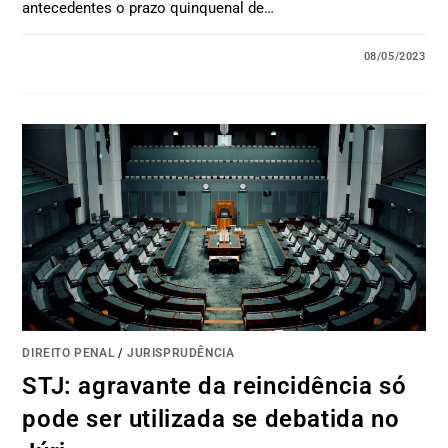
antecedentes o prazo quinquenal de…
08/05/2023
DIREITO PENAL
/
JURISPRUDÊNCIA
STJ: agravante da reincidência só
pode ser utilizada se debatida no