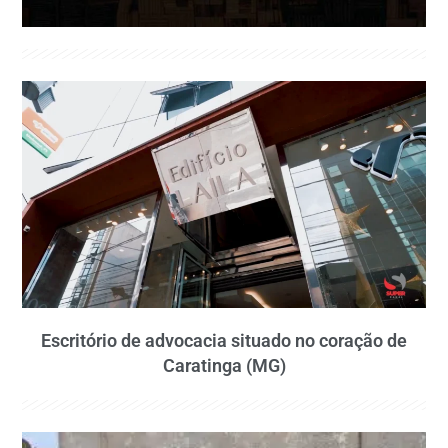
Escritório de advocacia situado no coração de
Caratinga (MG)