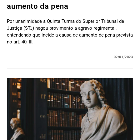
aumento da pena
Por unanimidade a Quinta Turma do Superior Tribunal de
Justiça (STJ) negou provimento a agravo regimental,
entendendo que incide a causa de aumento de pena prevista
no art. 40, III,…
02/01/2023