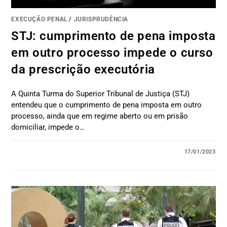
EXECUÇÃO PENAL
/
JURISPRUDÊNCIA
STJ: cumprimento de pena imposta
em outro processo impede o curso
da prescrição executória
A Quinta Turma do Superior Tribunal de Justiça (STJ)
entendeu que o cumprimento de pena imposta em outro
processo, ainda que em regime aberto ou em prisão
domiciliar, impede o…
17/01/2023