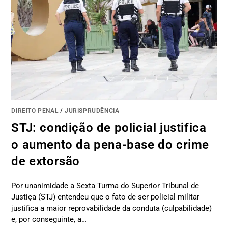
DIREITO PENAL
/
JURISPRUDÊNCIA
STJ: condição de policial justifica
o aumento da pena-base do crime
de extorsão
Por unanimidade a Sexta Turma do Superior Tribunal de
Justiça (STJ) entendeu que o fato de ser policial militar
justifica a maior reprovabilidade da conduta (culpabilidade)
e, por conseguinte, a…