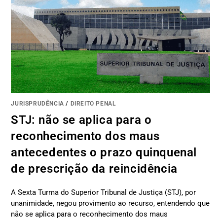
JURISPRUDÊNCIA
/
DIREITO PENAL
STJ: não se aplica para o
reconhecimento dos maus
antecedentes o prazo quinquenal
de prescrição da reincidência
A Sexta Turma do Superior Tribunal de Justiça (STJ), por
unanimidade, negou provimento ao recurso, entendendo que
não se aplica para o reconhecimento dos maus