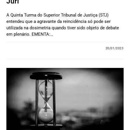
Júri
A Quinta Turma do Superior Tribunal de Justiça (STJ)
entendeu que a agravante da reincidência só pode ser
utilizada na dosimetria quando tiver sido objeto de debate
em plenário. EMENTA:…
20/01/2023