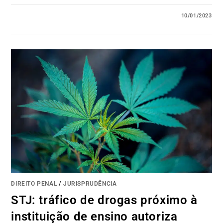
10/01/2023
DIREITO PENAL
/
JURISPRUDÊNCIA
STJ: tráfico de drogas próximo à
instituição de ensino autoriza