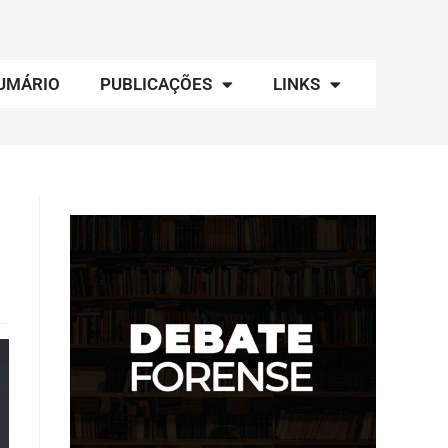
UMÁRIO
PUBLICAÇÕES
LINKS