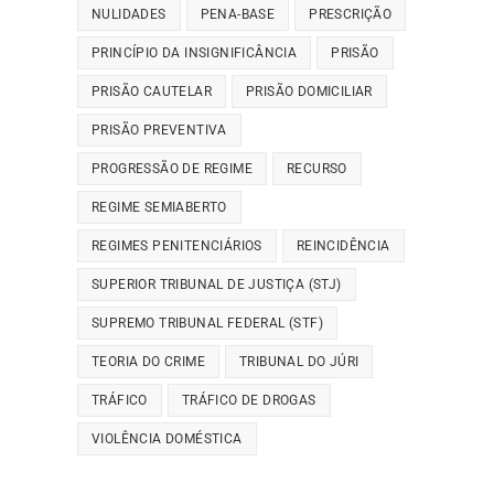
NULIDADES
PENA-BASE
PRESCRIÇÃO
PRINCÍPIO DA INSIGNIFICÂNCIA
PRISÃO
PRISÃO CAUTELAR
PRISÃO DOMICILIAR
PRISÃO PREVENTIVA
PROGRESSÃO DE REGIME
RECURSO
REGIME SEMIABERTO
REGIMES PENITENCIÁRIOS
REINCIDÊNCIA
SUPERIOR TRIBUNAL DE JUSTIÇA (STJ)
SUPREMO TRIBUNAL FEDERAL (STF)
TEORIA DO CRIME
TRIBUNAL DO JÚRI
TRÁFICO
TRÁFICO DE DROGAS
VIOLÊNCIA DOMÉSTICA