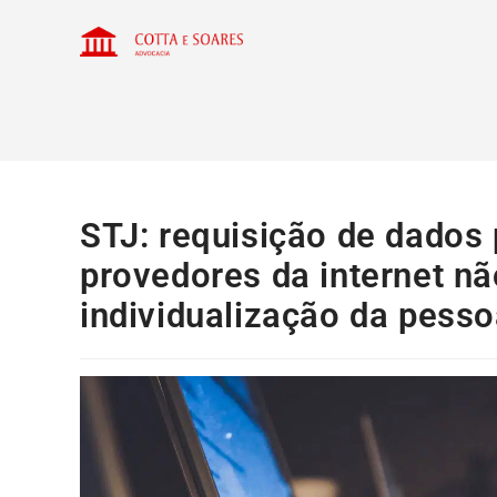
STJ: requisição de dado
provedores da internet nã
individualização da pesso