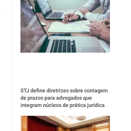
STJ define diretrizes sobre contagem
de prazos para advogados que
integram núcleos de prática jurídica