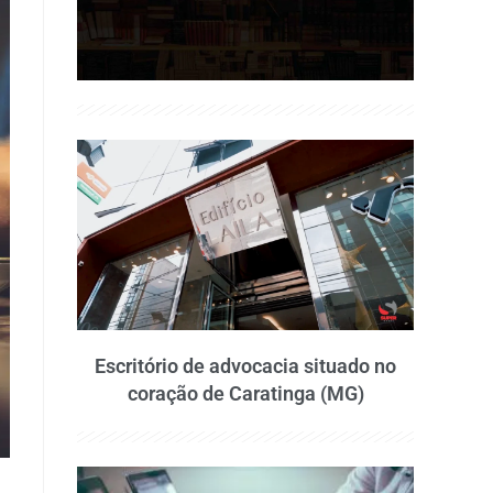
Escritório de advocacia situado no
coração de Caratinga (MG)