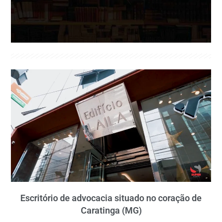
Escritório de advocacia situado no coração de
Caratinga (MG)