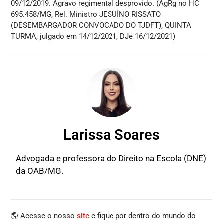
09/12/2019. Agravo regimental desprovido. (AgRg no HC
695.458/MG, Rel. Ministro JESUÍNO RISSATO
(DESEMBARGADOR CONVOCADO DO TJDFT), QUINTA
TURMA, julgado em 14/12/2021, DJe 16/12/2021)
Larissa Soares
Advogada e professora do Direito na Escola (DNE)
da OAB/MG.
🌎 Acesse o nosso
site
e fique por dentro do mundo do