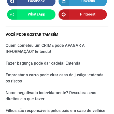
Facebook
LinkedIn
WhatsApp
Pinterest
VOCÊ PODE GOSTAR TAMBÉM
Quem cometeu um CRIME pode APAGAR A
INFORMAÇÃO? Entenda!
Fazer bagunça pode dar cadeia! Entenda
Emprestar o carro pode virar caso de justiça: entenda
os riscos
Nome negativado indevidamente? Descubra seus
direitos e o que fazer
Filhos são responsáveis pelos pais em caso de velhice