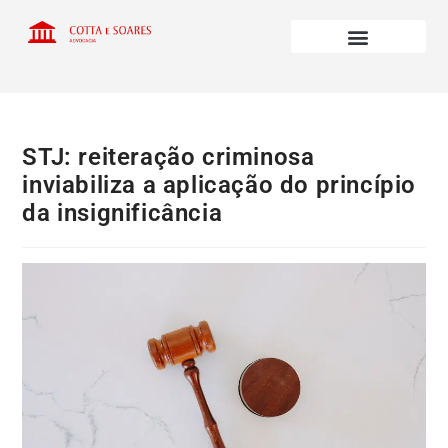
STJ: reiteração criminosa
inviabiliza a aplicação do princípio
da insignificância