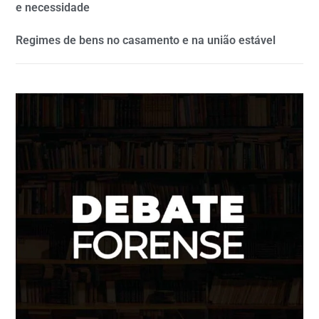
e necessidade
Regimes de bens no casamento e na união estável