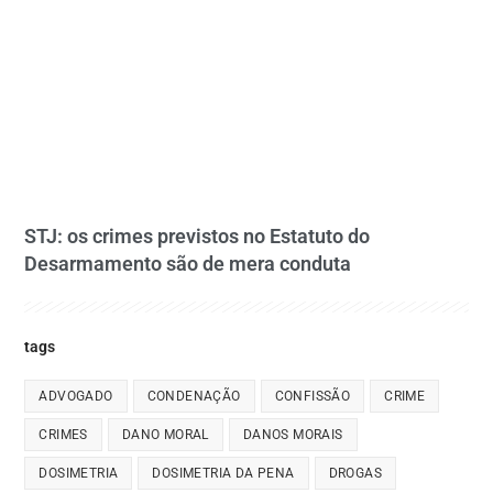
STJ: os crimes previstos no Estatuto do
Desarmamento são de mera conduta
tags
ADVOGADO
CONDENAÇÃO
CONFISSÃO
CRIME
CRIMES
DANO MORAL
DANOS MORAIS
DOSIMETRIA
DOSIMETRIA DA PENA
DROGAS