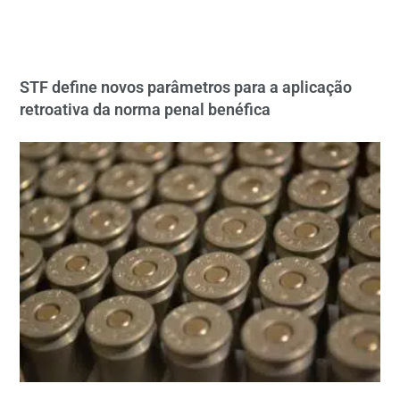
STF define novos parâmetros para a aplicação
retroativa da norma penal benéfica