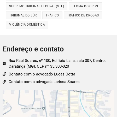
SUPREMO TRIBUNAL FEDERAL (STF)
TEORIA DO CRIME
TRIBUNAL DO JÚRI
TRÁFICO
TRÁFICO DE DROGAS
VIOLÊNCIA DOMÉSTICA
Endereço e contato
Rua Raul Soares, nº 100, Edifício Laila, sala 307, Centro,
Caratinga (MG), CEP nº 35.300-020
Contato com o advogado Lucas Cotta
Contato com a advogada Larissa Soares