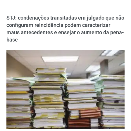
STJ: condenações transitadas em julgado que não
configuram reincidência podem caracterizar
maus antecedentes e ensejar o aumento da pena-
base