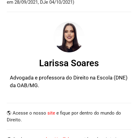
em 28/09/2021, DJe 04/10/2021)
Larissa Soares
Advogada e professora do Direito na Escola (DNE)
da OAB/MG.
🌎 Acesse o nosso
site
e fique por dentro do mundo do
Direito.