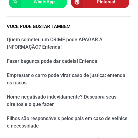
WhatsApp
Pinterest
VOCÊ PODE GOSTAR TAMBÉM
Quem cometeu um CRIME pode APAGAR A
INFORMAÇÃO? Entenda!
Fazer bagunça pode dar cadeia! Entenda
Emprestar o carro pode virar caso de justiça: entenda
os riscos
Nome negativado indevidamente? Descubra seus
direitos e o que fazer
Filhos são responsáveis pelos pais em caso de velhice
e necessidade