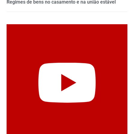
Regimes de bens no casamento e na união estável