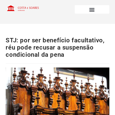
STJ: por ser benefício facultativo,
réu pode recusar a suspensão
condicional da pena