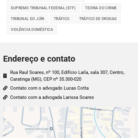
SUPREMO TRIBUNAL FEDERAL (STF)
TEORIA DO CRIME
TRIBUNAL DO JÚRI
TRÁFICO
TRÁFICO DE DROGAS
VIOLÊNCIA DOMÉSTICA
Endereço e contato
Rua Raul Soares, nº 100, Edifício Laila, sala 307, Centro,
Caratinga (MG), CEP nº 35.300-020
Contato com o advogado Lucas Cotta
Contato com a advogada Larissa Soares