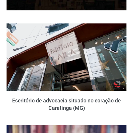
Escritório de advocacia situado no coração de
Caratinga (MG)