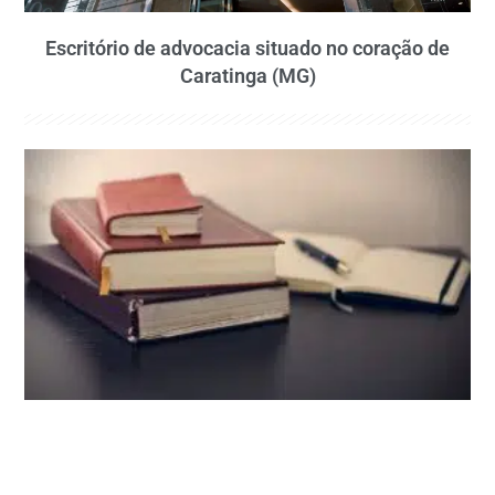
Escritório de advocacia situado no coração de
Caratinga (MG)