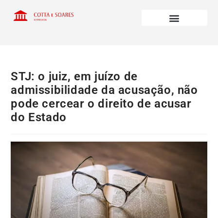
STJ: o juiz, em juízo de
admissibilidade da acusação, não
pode cercear o direito de acusar
do Estado