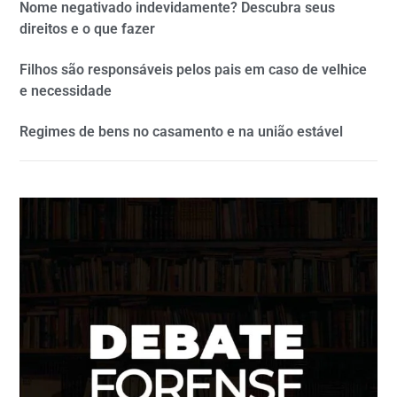
Nome negativado indevidamente? Descubra seus
direitos e o que fazer
Filhos são responsáveis pelos pais em caso de velhice
e necessidade
Regimes de bens no casamento e na união estável