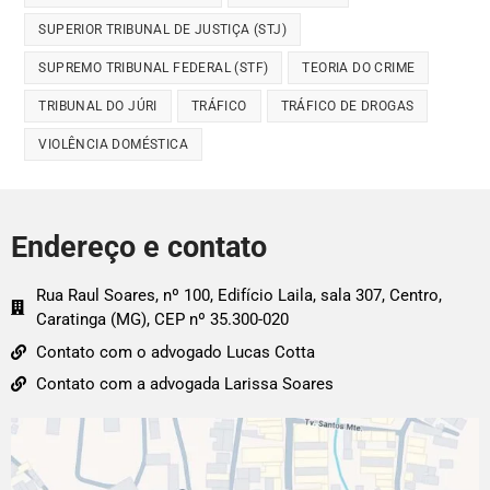
SUPERIOR TRIBUNAL DE JUSTIÇA (STJ)
SUPREMO TRIBUNAL FEDERAL (STF)
TEORIA DO CRIME
TRIBUNAL DO JÚRI
TRÁFICO
TRÁFICO DE DROGAS
VIOLÊNCIA DOMÉSTICA
Endereço e contato
Rua Raul Soares, nº 100, Edifício Laila, sala 307, Centro,
Caratinga (MG), CEP nº 35.300-020
Contato com o advogado Lucas Cotta
Contato com a advogada Larissa Soares