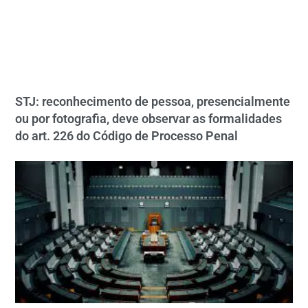
STJ: reconhecimento de pessoa, presencialmente
ou por fotografia, deve observar as formalidades
do art. 226 do Código de Processo Penal