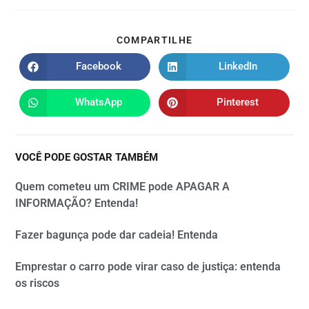
COMPARTILHE
Facebook
LinkedIn
WhatsApp
Pinterest
VOCÊ PODE GOSTAR TAMBÉM
Quem cometeu um CRIME pode APAGAR A
INFORMAÇÃO? Entenda!
Fazer bagunça pode dar cadeia! Entenda
Emprestar o carro pode virar caso de justiça: entenda
os riscos