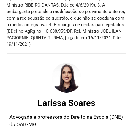
Ministro RIBEIRO DANTAS, DJe de 4/6/2019). 3. A
embargante pretende a modificação do provimento anterior,
com a rediscussão da questão, o que não se coaduna com
a medida integrativa. 4. Embargos de declaração rejeitados.
(EDcl no AgRg no HC 638.955/DF, Rel. Ministro JOEL ILAN
PACIORNIK, QUINTA TURMA, julgado em 16/11/2021, DJe
19/11/2021)
Larissa Soares
Advogada e professora do Direito na Escola (DNE)
da OAB/MG.