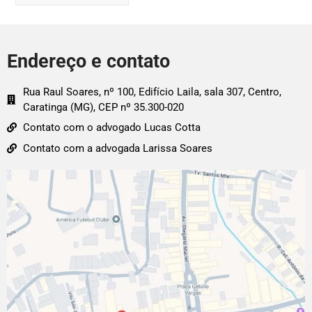
Endereço e contato
Rua Raul Soares, nº 100, Edifício Laila, sala 307, Centro,
Caratinga (MG), CEP nº 35.300-020
Contato com o advogado Lucas Cotta
Contato com a advogada Larissa Soares