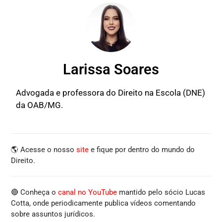
Larissa Soares
Advogada e professora do Direito na Escola (DNE)
da OAB/MG.
🌎 Acesse o nosso
site
e fique por dentro do mundo do
Direito.
🔴 Conheça o
canal no YouTube
mantido pelo sócio Lucas
Cotta, onde periodicamente publica vídeos comentando
sobre assuntos jurídicos.