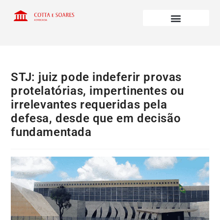
STJ: juiz pode indeferir provas
protelatórias, impertinentes ou
irrelevantes requeridas pela
defesa, desde que em decisão
fundamentada