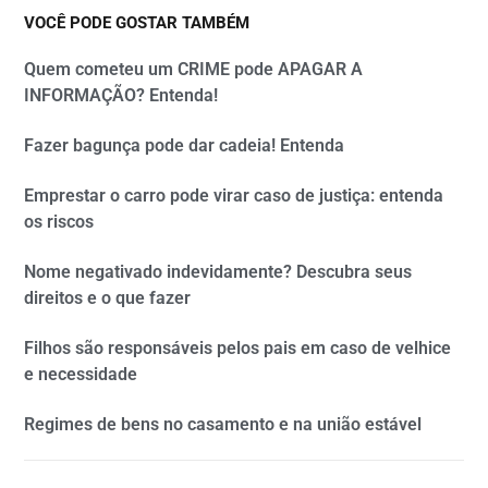
VOCÊ PODE GOSTAR TAMBÉM
Quem cometeu um CRIME pode APAGAR A
INFORMAÇÃO? Entenda!
Fazer bagunça pode dar cadeia! Entenda
Emprestar o carro pode virar caso de justiça: entenda
os riscos
Nome negativado indevidamente? Descubra seus
direitos e o que fazer
Filhos são responsáveis pelos pais em caso de velhice
e necessidade
Regimes de bens no casamento e na união estável