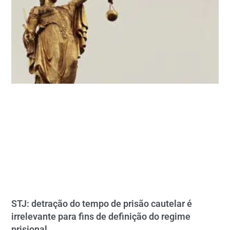
STJ: detração do tempo de prisão cautelar é
irrelevante para fins de definição do regime
prisional