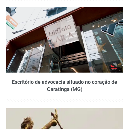
Escritório de advocacia situado no coração de
Caratinga (MG)