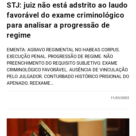
STJ: juiz não está adstrito ao laudo
favorável do exame criminológico
para analisar a progressão de
regime
EMENTA: AGRAVO REGIMENTAL NO HABEAS CORPUS.
EXECUÇÃO PENAL. PROGRESSÃO DE REGIME. NÃO
PREENCHIMENTO DO REQUISITO SUBJETIVO. EXAME
CRIMINOLÓGICO FAVORÁVEL. AUSÊNCIA DE VINCULAÇÃO
PELO JULGADOR. CONTURBADO HISTÓRICO PRISIONAL DO
APENADO. REEXAME…
11/03/2022