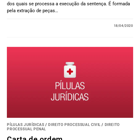
dos quais se processa a execução da sentença. É formada
pela extração de peças…
18/04/2020
PÍLULAS JURÍDICAS
/
DIREITO PROCESSUAL CIVIL
/
DIREITO
PROCESSUAL PENAL
Carta de ordem