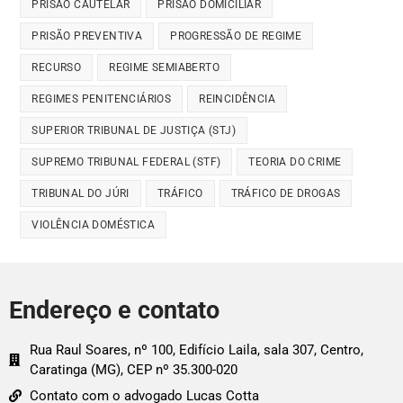
PRISÃO CAUTELAR
PRISÃO DOMICILIAR
PRISÃO PREVENTIVA
PROGRESSÃO DE REGIME
RECURSO
REGIME SEMIABERTO
REGIMES PENITENCIÁRIOS
REINCIDÊNCIA
SUPERIOR TRIBUNAL DE JUSTIÇA (STJ)
SUPREMO TRIBUNAL FEDERAL (STF)
TEORIA DO CRIME
TRIBUNAL DO JÚRI
TRÁFICO
TRÁFICO DE DROGAS
VIOLÊNCIA DOMÉSTICA
Endereço e contato
Rua Raul Soares, nº 100, Edifício Laila, sala 307, Centro,
Caratinga (MG), CEP nº 35.300-020
Contato com o advogado Lucas Cotta