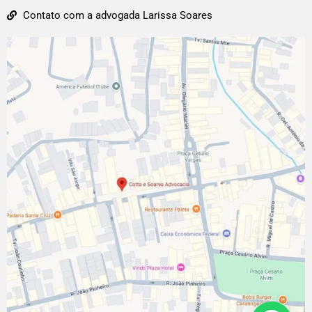
Contato com a advogada Larissa Soares