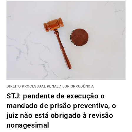
DIREITO PROCESSUAL PENAL
/
JURISPRUDÊNCIA
STJ: pendente de execução o
mandado de prisão preventiva, o
juiz não está obrigado à revisão
nonagesimal