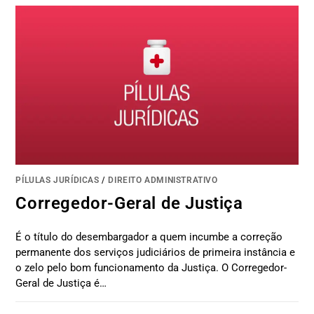
PÍLULAS JURÍDICAS
/
DIREITO ADMINISTRATIVO
Corregedor-Geral de Justiça
É o título do desembargador a quem incumbe a correção
permanente dos serviços judiciários de primeira instância e
o zelo pelo bom funcionamento da Justiça. O Corregedor-
Geral de Justiça é…