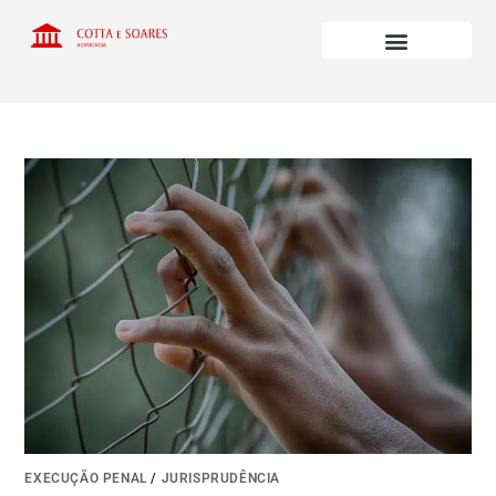
EXECUÇÃO PENAL
/
JURISPRUDÊNCIA