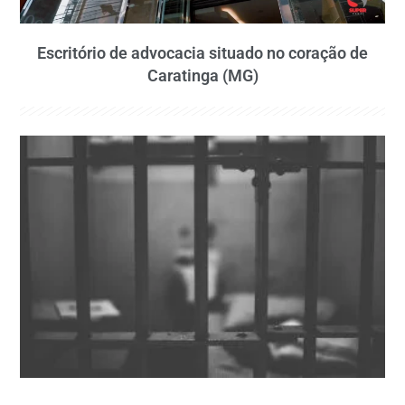
Escritório de advocacia situado no coração de
Caratinga (MG)