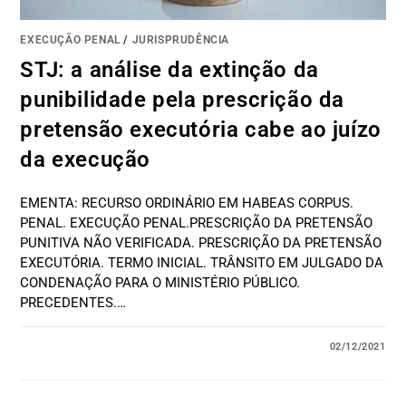
EXECUÇÃO PENAL
/
JURISPRUDÊNCIA
STJ: a análise da extinção da
punibilidade pela prescrição da
pretensão executória cabe ao juízo
da execução
EMENTA: RECURSO ORDINÁRIO EM HABEAS CORPUS.
PENAL. EXECUÇÃO PENAL.PRESCRIÇÃO DA PRETENSÃO
PUNITIVA NÃO VERIFICADA. PRESCRIÇÃO DA PRETENSÃO
EXECUTÓRIA. TERMO INICIAL. TRÂNSITO EM JULGADO DA
CONDENAÇÃO PARA O MINISTÉRIO PÚBLICO.
PRECEDENTES.…
02/12/2021