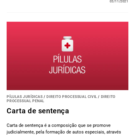
03/11/2021
PÍLULAS JURÍDICAS
/
DIREITO PROCESSUAL CIVIL
/
DIREITO
PROCESSUAL PENAL
Carta de sentença
Carta de sentença é a composição que se promove
judicialmente, pela formação de autos especiais, através