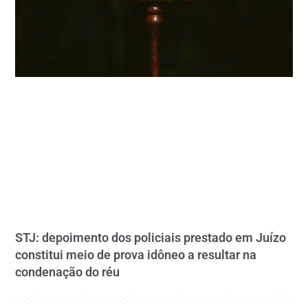
STJ: depoimento dos policiais prestado em Juízo
constitui meio de prova idôneo a resultar na
condenação do réu