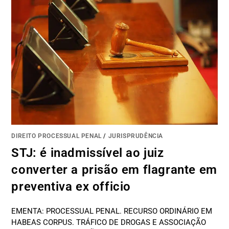
DIREITO PROCESSUAL PENAL
/
JURISPRUDÊNCIA
STJ: é inadmissível ao juiz
converter a prisão em flagrante em
preventiva ex officio
EMENTA: PROCESSUAL PENAL. RECURSO ORDINÁRIO EM
HABEAS CORPUS. TRÁFICO DE DROGAS E ASSOCIAÇÃO