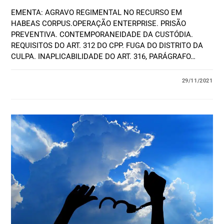
EMENTA: AGRAVO REGIMENTAL NO RECURSO EM
HABEAS CORPUS.OPERAÇÃO ENTERPRISE. PRISÃO
PREVENTIVA. CONTEMPORANEIDADE DA CUSTÓDIA.
REQUISITOS DO ART. 312 DO CPP. FUGA DO DISTRITO DA
CULPA. INAPLICABILIDADE DO ART. 316, PARÁGRAFO…
29/11/2021