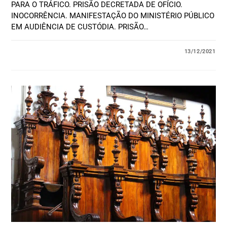
PARA O TRÁFICO. PRISÃO DECRETADA DE OFÍCIO.
INOCORRÊNCIA. MANIFESTAÇÃO DO MINISTÉRIO PÚBLICO
EM AUDIÊNCIA DE CUSTÓDIA. PRISÃO…
13/12/2021