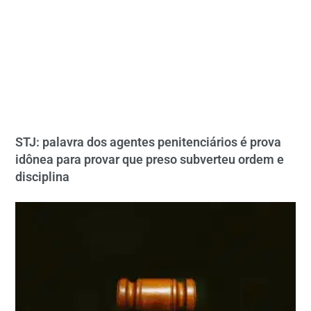
STJ: palavra dos agentes penitenciários é prova
idônea para provar que preso subverteu ordem e
disciplina