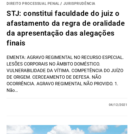
DIREITO PROCESSUAL PENAL
/
JURISPRUDÊNCIA
STJ: constitui faculdade do juiz o
afastamento da regra de oralidade
da apresentação das alegações
finais
EMENTA: AGRAVO REGIMENTAL NO RECURSO ESPECIAL.
LESÕES CORPORAIS NO ÂMBITO DOMÉSTICO.
VULNERABILIDADE DA VÍTIMA. COMPETÊNCIA DO JUÍZO
DE ORIGEM. CERCEAMENTO DE DEFESA. NÃO
OCORRÊNCIA. AGRAVO REGIMENTAL NÃO PROVIDO. 1.
Não…
04/12/2021