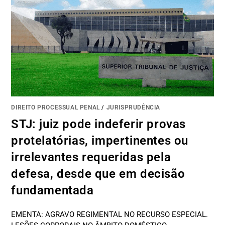
DIREITO PROCESSUAL PENAL
/
JURISPRUDÊNCIA
STJ: juiz pode indeferir provas
protelatórias, impertinentes ou
irrelevantes requeridas pela
defesa, desde que em decisão
fundamentada
EMENTA: AGRAVO REGIMENTAL NO RECURSO ESPECIAL.