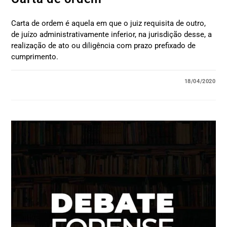
Carta de ordem é aquela em que o juiz requisita de outro,
de juízo administrativamente inferior, na jurisdição desse, a
realização de ato ou diligência com prazo prefixado de
cumprimento.
18/04/2020