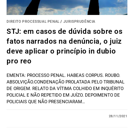
DIREITO PROCESSUAL PENAL
/
JURISPRUDÊNCIA
STJ: em casos de dúvida sobre os
fatos narrados na denúncia, o juiz
deve aplicar o princípio in dubio
pro reo
EMENTA: PROCESSO PENAL. HABEAS CORPUS. ROUBO.
ABSOLVIÇÃO.CONDENAÇÃO PROLATADA PELO TRIBUNAL
DE ORIGEM. RELATO DA VÍTIMA COLHIDO EM INQUÉRITO
POLICIAL E NÃO REPETIDO EM JUÍZO. DEPOIMENTO DE
POLICIAIS QUE NÃO PRESENCIARAM…
28/11/2021