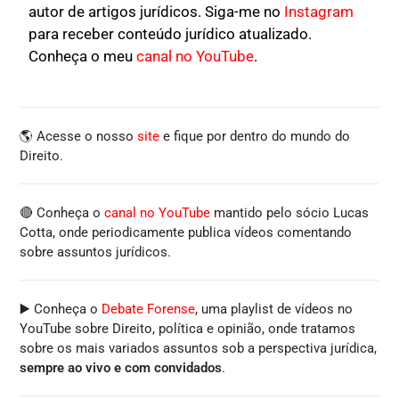
autor de artigos jurídicos. Siga-me no
Instagram
para receber conteúdo jurídico atualizado.
Conheça o meu
canal no YouTube
.
🌎 Acesse o nosso
site
e fique por dentro do mundo do
Direito.
🔴 Conheça o
canal no YouTube
mantido pelo sócio Lucas
Cotta, onde periodicamente publica vídeos comentando
sobre assuntos jurídicos.
▶️ Conheça o
Debate Forense
, uma playlist de vídeos no
YouTube sobre Direito, política e opinião, onde tratamos
sobre os mais variados assuntos sob a perspectiva jurídica,
sempre ao vivo e com convidados
.