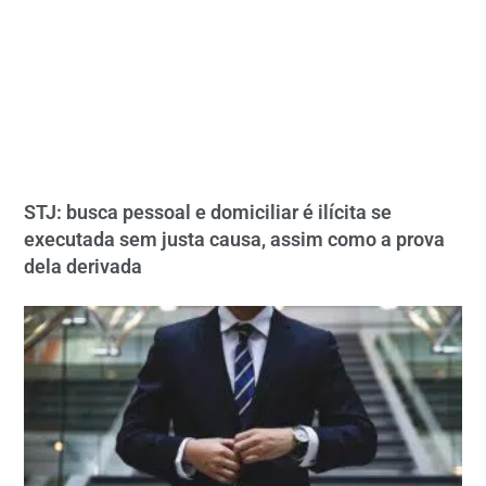
STJ: busca pessoal e domiciliar é ilícita se
executada sem justa causa, assim como a prova
dela derivada