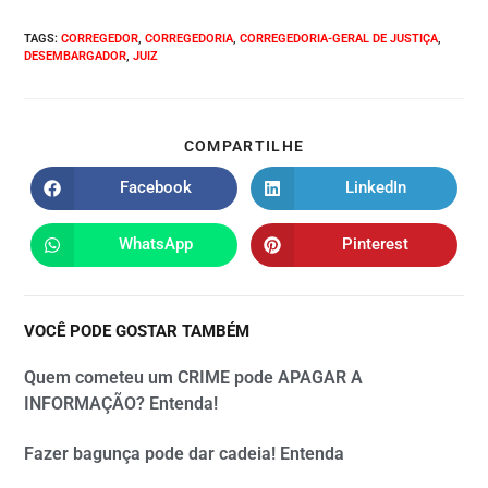
TAGS
:
CORREGEDOR
,
CORREGEDORIA
,
CORREGEDORIA-GERAL DE JUSTIÇA
,
DESEMBARGADOR
,
JUIZ
COMPARTILHE
Facebook
LinkedIn
WhatsApp
Pinterest
VOCÊ PODE GOSTAR TAMBÉM
Quem cometeu um CRIME pode APAGAR A
INFORMAÇÃO? Entenda!
Fazer bagunça pode dar cadeia! Entenda