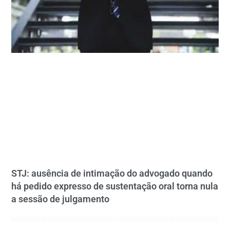
STJ: ausência de intimação do advogado quando
há pedido expresso de sustentação oral torna nula
a sessão de julgamento