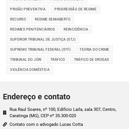
PRISÃO PREVENTIVA
PROGRESSÃO DE REGIME
RECURSO
REGIME SEMIABERTO
REGIMES PENITENCIÁRIOS
REINCIDÊNCIA
SUPERIOR TRIBUNAL DE JUSTIÇA (STJ)
SUPREMO TRIBUNAL FEDERAL (STF)
TEORIA DO CRIME
TRIBUNAL DO JÚRI
TRÁFICO
TRÁFICO DE DROGAS
VIOLÊNCIA DOMÉSTICA
Endereço e contato
Rua Raul Soares, nº 100, Edifício Laila, sala 307, Centro,
Caratinga (MG), CEP nº 35.300-020
Contato com o advogado Lucas Cotta