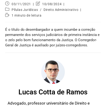
03/11/2021
10/08/2024
Pílulas Jurídicas
/
Direito Administrativo
1 minuto de leitura
É o título do desembargador a quem incumbe a correção
permanente dos serviços judiciários de primeira instância e
o zelo pelo bom funcionamento da Justiça. O Corregedor-
Geral de Justiça é auxiliado por juízes-corregedores.
Lucas Cotta de Ramos
Advogado, professor universitário de Direito e