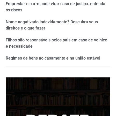
Emprestar o carro pode virar caso de justiça: entenda
os riscos
Nome negativado indevidamente? Descubra seus
direitos e o que fazer
Filhos são responsáveis pelos pais em caso de velhice
e necessidade
Regimes de bens no casamento e na união estável