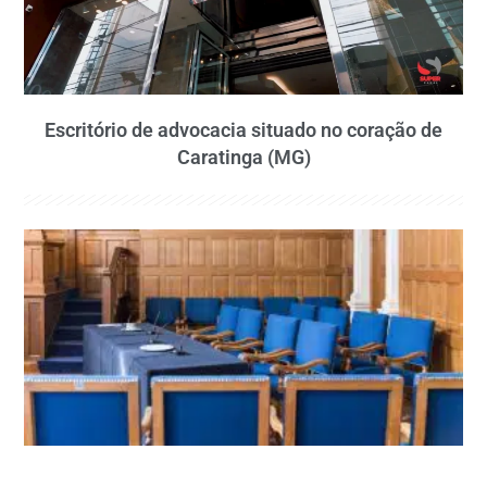
Escritório de advocacia situado no coração de
Caratinga (MG)