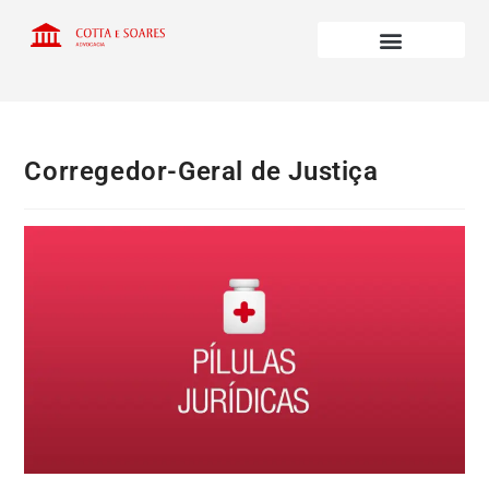
Corregedor-Geral de Justiça