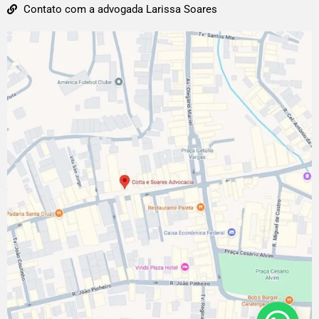
Contato com a advogada Larissa Soares