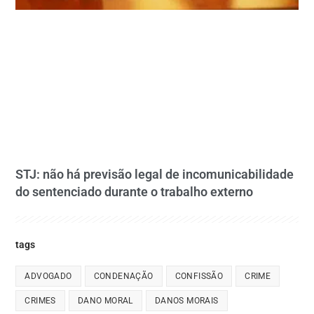
STJ: não há previsão legal de incomunicabilidade
do sentenciado durante o trabalho externo
tags
ADVOGADO
CONDENAÇÃO
CONFISSÃO
CRIME
CRIMES
DANO MORAL
DANOS MORAIS