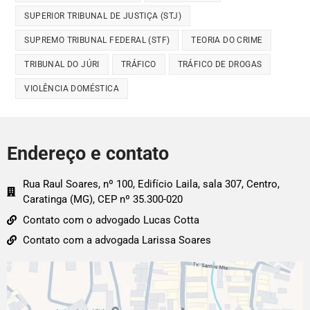
SUPERIOR TRIBUNAL DE JUSTIÇA (STJ)
SUPREMO TRIBUNAL FEDERAL (STF)
TEORIA DO CRIME
TRIBUNAL DO JÚRI
TRÁFICO
TRÁFICO DE DROGAS
VIOLÊNCIA DOMÉSTICA
Endereço e contato
Rua Raul Soares, nº 100, Edifício Laila, sala 307, Centro,
Caratinga (MG), CEP nº 35.300-020
Contato com o advogado Lucas Cotta
Contato com a advogada Larissa Soares