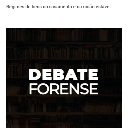
Regimes de bens no casamento e na união estável