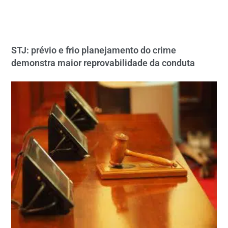
STJ: prévio e frio planejamento do crime
demonstra maior reprovabilidade da conduta