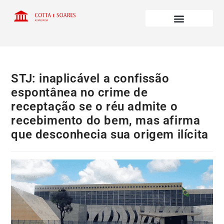
STJ: inaplicável a confissão
espontânea no crime de
receptação se o réu admite o
recebimento do bem, mas afirma
que desconhecia sua origem ilícita