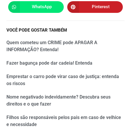
WhatsApp
Pinterest
VOCÊ PODE GOSTAR TAMBÉM
Quem cometeu um CRIME pode APAGAR A
INFORMAÇÃO? Entenda!
Fazer bagunça pode dar cadeia! Entenda
Emprestar o carro pode virar caso de justiça: entenda
os riscos
Nome negativado indevidamente? Descubra seus
direitos e o que fazer
Filhos são responsáveis pelos pais em caso de velhice
e necessidade