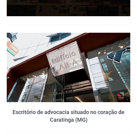
Escritório de advocacia situado no coração de
Caratinga (MG)