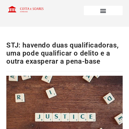
STJ: havendo duas qualificadoras,
uma pode qualificar o delito e a
outra exasperar a pena-base