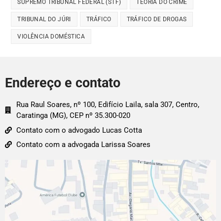
SUPREMO TRIBUNAL FEDERAL (STF)
TEORIA DO CRIME
TRIBUNAL DO JÚRI
TRÁFICO
TRÁFICO DE DROGAS
VIOLÊNCIA DOMÉSTICA
Endereço e contato
Rua Raul Soares, nº 100, Edifício Laila, sala 307, Centro,
Caratinga (MG), CEP nº 35.300-020
Contato com o advogado Lucas Cotta
Contato com a advogada Larissa Soares