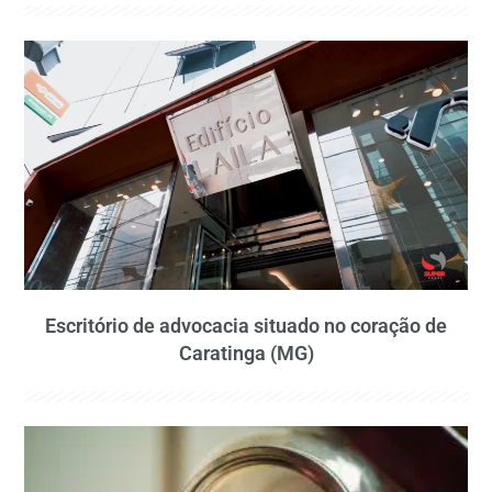
Escritório de advocacia situado no coração de
Caratinga (MG)