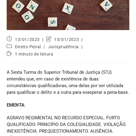
13/01/2023
13/01/2023
Direito Penal
/
Jurisprudência
1 minuto de leitura
A Sexta Turma do Superior Tribunal de Justiça (STJ)
entendeu que, em caso de existência de duas
circunstâncias qualificadoras, uma delas por ser utilizada
para qualificar o delito e a outra para exasperar a pena-base.
EMENTA
:
AGRAVO REGIMENTAL NO RECURSO ESPECIAL. FURTO
QUALIFICADO. PRINCÍPIO DA COLEGIALIDADE. VIOLAÇÃO.
INEXISTÊNCIA. PREQUESTIONAMENTO. AUSÊNCIA.