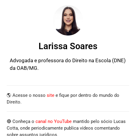
Larissa Soares
Advogada e professora do Direito na Escola (DNE)
da OAB/MG.
🌎 Acesse o nosso
site
e fique por dentro do mundo do
Direito.
🔴 Conheça o
canal no YouTube
mantido pelo sócio Lucas
Cotta, onde periodicamente publica vídeos comentando
sobre assuntos jurídicos.