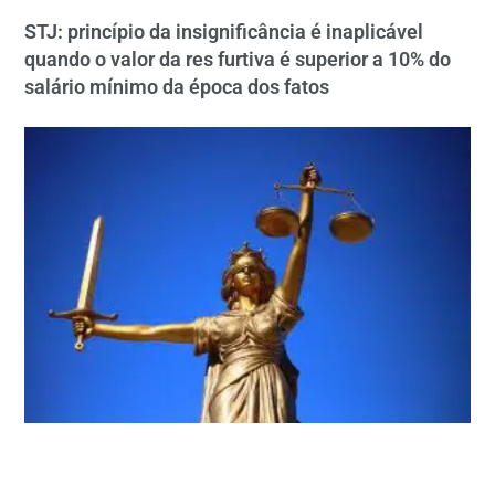
STJ: princípio da insignificância é inaplicável
quando o valor da res furtiva é superior a 10% do
salário mínimo da época dos fatos