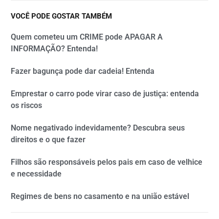
VOCÊ PODE GOSTAR TAMBÉM
Quem cometeu um CRIME pode APAGAR A
INFORMAÇÃO? Entenda!
Fazer bagunça pode dar cadeia! Entenda
Emprestar o carro pode virar caso de justiça: entenda
os riscos
Nome negativado indevidamente? Descubra seus
direitos e o que fazer
Filhos são responsáveis pelos pais em caso de velhice
e necessidade
Regimes de bens no casamento e na união estável