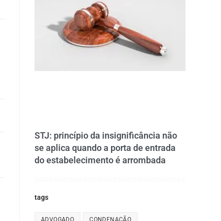
STJ: princípio da insignificância não
se aplica quando a porta de entrada
do estabelecimento é arrombada
tags
ADVOGADO
CONDENAÇÃO