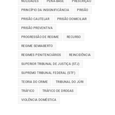
NULIDADES
PENA-BASE
PRESCRIÇÃO
PRINCÍPIO DA INSIGNIFICÂNCIA
PRISÃO
PRISÃO CAUTELAR
PRISÃO DOMICILIAR
PRISÃO PREVENTIVA
PROGRESSÃO DE REGIME
RECURSO
REGIME SEMIABERTO
REGIMES PENITENCIÁRIOS
REINCIDÊNCIA
SUPERIOR TRIBUNAL DE JUSTIÇA (STJ)
SUPREMO TRIBUNAL FEDERAL (STF)
TEORIA DO CRIME
TRIBUNAL DO JÚRI
TRÁFICO
TRÁFICO DE DROGAS
VIOLÊNCIA DOMÉSTICA