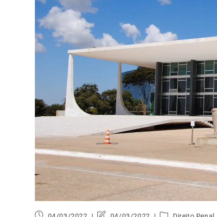
04/03/2022
04/03/2022
Direito Penal