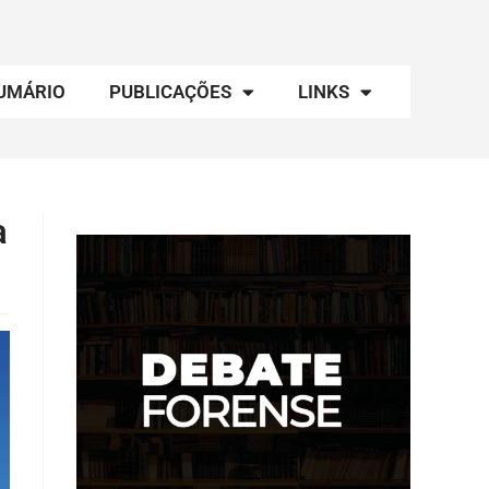
UMÁRIO
PUBLICAÇÕES
LINKS
a