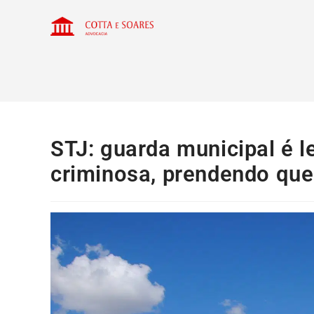
STJ: guarda municipal é l
criminosa, prendendo que