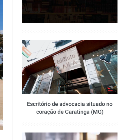
Escritório de advocacia situado no
coração de Caratinga (MG)