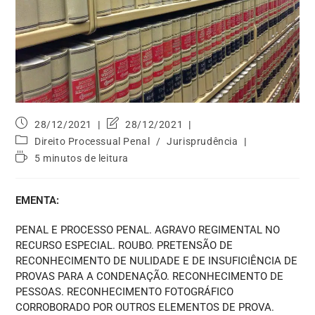
28/12/2021
28/12/2021
Direito Processual Penal
/
Jurisprudência
5 minutos de leitura
EMENTA:
PENAL E PROCESSO PENAL. AGRAVO REGIMENTAL NO
RECURSO ESPECIAL. ROUBO. PRETENSÃO DE
RECONHECIMENTO DE NULIDADE E DE INSUFICIÊNCIA DE
PROVAS PARA A CONDENAÇÃO. RECONHECIMENTO DE
PESSOAS. RECONHECIMENTO FOTOGRÁFICO
CORROBORADO POR OUTROS ELEMENTOS DE PROVA.