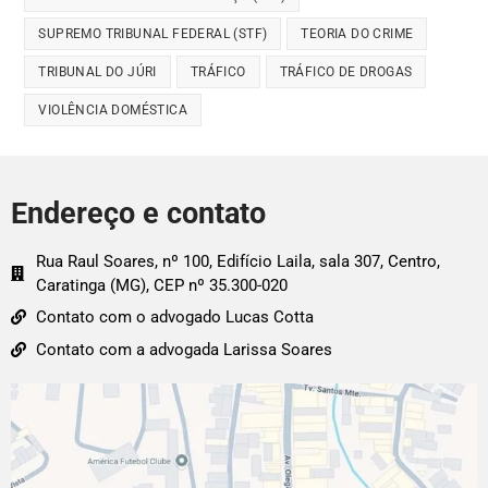
SUPREMO TRIBUNAL FEDERAL (STF)
TEORIA DO CRIME
TRIBUNAL DO JÚRI
TRÁFICO
TRÁFICO DE DROGAS
VIOLÊNCIA DOMÉSTICA
Endereço e contato
Rua Raul Soares, nº 100, Edifício Laila, sala 307, Centro,
Caratinga (MG), CEP nº 35.300-020
Contato com o advogado Lucas Cotta
Contato com a advogada Larissa Soares