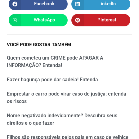
Facebook
LinkedIn
WhatsApp
Pinterest
VOCÊ PODE GOSTAR TAMBÉM
Quem cometeu um CRIME pode APAGAR A
INFORMAÇÃO? Entenda!
Fazer bagunça pode dar cadeia! Entenda
Emprestar o carro pode virar caso de justiça: entenda
os riscos
Nome negativado indevidamente? Descubra seus
direitos e o que fazer
Filhos são responsáveis pelos pais em caso de velhice