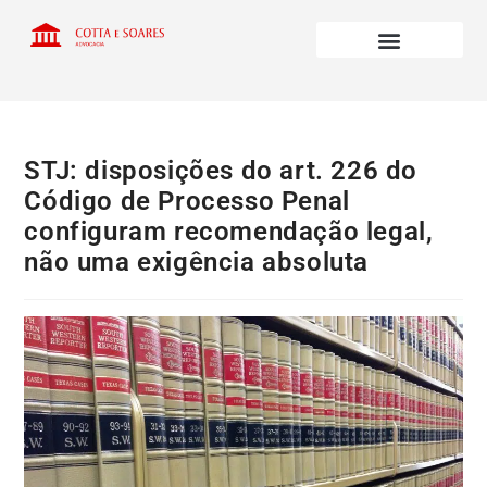
STJ: disposições do art. 226 do
Código de Processo Penal
configuram recomendação legal,
não uma exigência absoluta