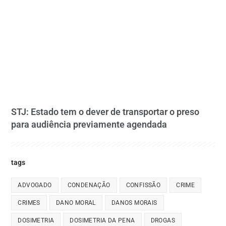
STJ: Estado tem o dever de transportar o preso
para audiência previamente agendada
tags
ADVOGADO
CONDENAÇÃO
CONFISSÃO
CRIME
CRIMES
DANO MORAL
DANOS MORAIS
DOSIMETRIA
DOSIMETRIA DA PENA
DROGAS