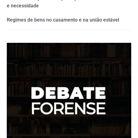
e necessidade
Regimes de bens no casamento e na união estável