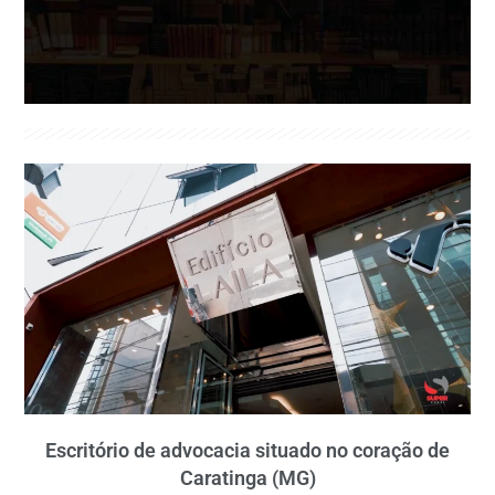
Escritório de advocacia situado no coração de
Caratinga (MG)