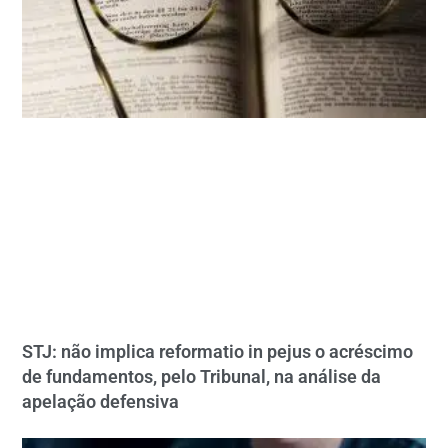
STJ: não implica reformatio in pejus o acréscimo
de fundamentos, pelo Tribunal, na análise da
apelação defensiva