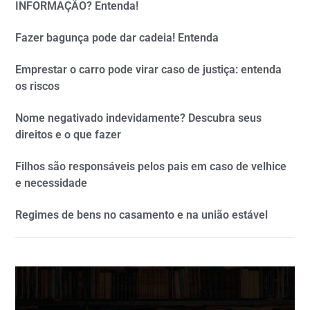
INFORMAÇÃO? Entenda!
Fazer bagunça pode dar cadeia! Entenda
Emprestar o carro pode virar caso de justiça: entenda
os riscos
Nome negativado indevidamente? Descubra seus
direitos e o que fazer
Filhos são responsáveis pelos pais em caso de velhice
e necessidade
Regimes de bens no casamento e na união estável