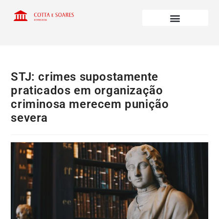
STJ: crimes supostamente
praticados em organização
criminosa merecem punição
severa