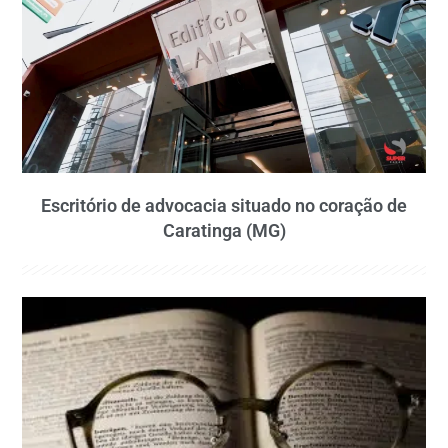
Escritório de advocacia situado no coração de
Caratinga (MG)