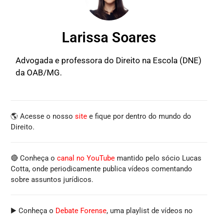
Larissa Soares
Advogada e professora do Direito na Escola (DNE)
da OAB/MG.
🌎 Acesse o nosso
site
e fique por dentro do mundo do
Direito.
🔴 Conheça o
canal no YouTube
mantido pelo sócio Lucas
Cotta, onde periodicamente publica vídeos comentando
sobre assuntos jurídicos.
▶️ Conheça o
Debate Forense
, uma playlist de vídeos no