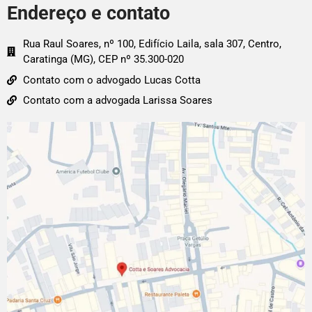
Endereço e contato
Rua Raul Soares, nº 100, Edifício Laila, sala 307, Centro,
Caratinga (MG), CEP nº 35.300-020
Contato com o advogado Lucas Cotta
Contato com a advogada Larissa Soares