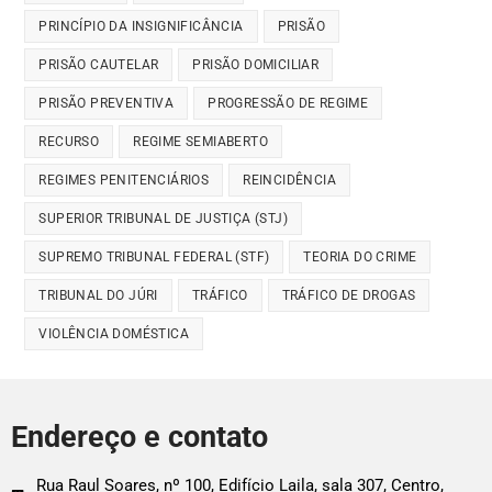
PRINCÍPIO DA INSIGNIFICÂNCIA
PRISÃO
PRISÃO CAUTELAR
PRISÃO DOMICILIAR
PRISÃO PREVENTIVA
PROGRESSÃO DE REGIME
RECURSO
REGIME SEMIABERTO
REGIMES PENITENCIÁRIOS
REINCIDÊNCIA
SUPERIOR TRIBUNAL DE JUSTIÇA (STJ)
SUPREMO TRIBUNAL FEDERAL (STF)
TEORIA DO CRIME
TRIBUNAL DO JÚRI
TRÁFICO
TRÁFICO DE DROGAS
VIOLÊNCIA DOMÉSTICA
Endereço e contato
Rua Raul Soares, nº 100, Edifício Laila, sala 307, Centro,