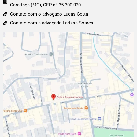
Caratinga (MG), CEP nº 35.300-020
Contato com o advogado Lucas Cotta
Contato com a advogada Larissa Soares