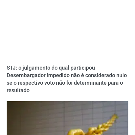
STJ: o julgamento do qual participou
Desembargador impedido não é considerado nulo
se o respectivo voto não foi determinante para o
resultado