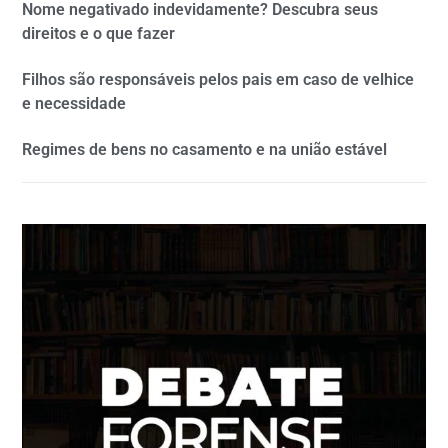
Nome negativado indevidamente? Descubra seus
direitos e o que fazer
Filhos são responsáveis pelos pais em caso de velhice
e necessidade
Regimes de bens no casamento e na união estável