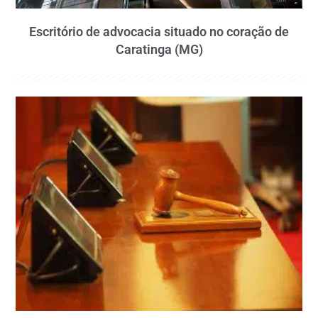
Escritório de advocacia situado no coração de
Caratinga (MG)