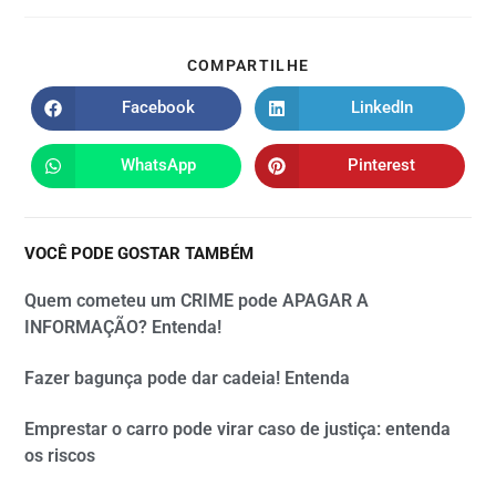
COMPARTILHE
Facebook
LinkedIn
WhatsApp
Pinterest
VOCÊ PODE GOSTAR TAMBÉM
Quem cometeu um CRIME pode APAGAR A
INFORMAÇÃO? Entenda!
Fazer bagunça pode dar cadeia! Entenda
Emprestar o carro pode virar caso de justiça: entenda
os riscos