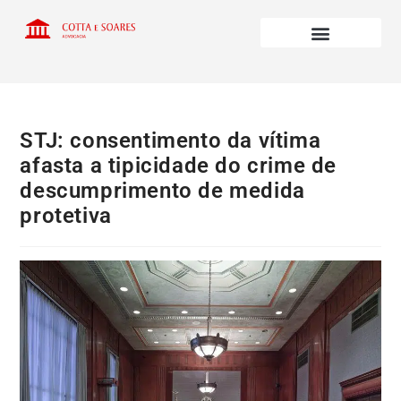
STJ: consentimento da vítima
afasta a tipicidade do crime de
descumprimento de medida
protetiva