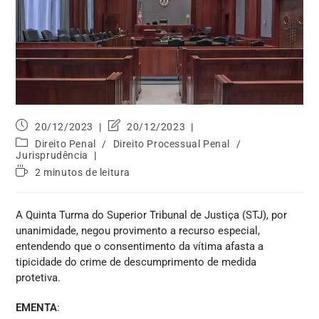
20/12/2023
20/12/2023
Direito Penal
/
Direito Processual Penal
/
Jurisprudência
2 minutos de leitura
A Quinta Turma do Superior Tribunal de Justiça (STJ), por
unanimidade, negou provimento a recurso especial,
entendendo que o consentimento da vítima afasta a
tipicidade do crime de descumprimento de medida
protetiva.
EMENTA
: