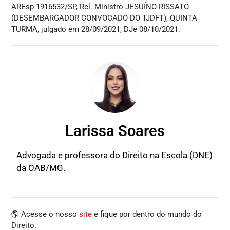
AREsp 1916532/SP, Rel. Ministro JESUÍNO RISSATO
(DESEMBARGADOR CONVOCADO DO TJDFT), QUINTA
TURMA, julgado em 28/09/2021, DJe 08/10/2021.
Larissa Soares
Advogada e professora do Direito na Escola (DNE)
da OAB/MG.
🌎 Acesse o nosso
site
e fique por dentro do mundo do
Direito.