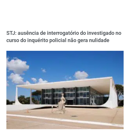
STJ: ausência de interrogatório do investigado no
curso do inquérito policial não gera nulidade