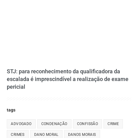
STJ: para reconhecimento da qualificadora da
escalada é imprescindível a realização de exame
pericial
tags
ADVOGADO
CONDENAÇÃO
CONFISSÃO
CRIME
CRIMES
DANO MORAL
DANOS MORAIS