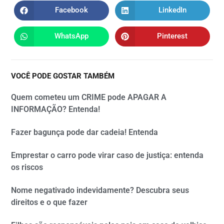
Facebook
LinkedIn
WhatsApp
Pinterest
VOCÊ PODE GOSTAR TAMBÉM
Quem cometeu um CRIME pode APAGAR A
INFORMAÇÃO? Entenda!
Fazer bagunça pode dar cadeia! Entenda
Emprestar o carro pode virar caso de justiça: entenda
os riscos
Nome negativado indevidamente? Descubra seus
direitos e o que fazer