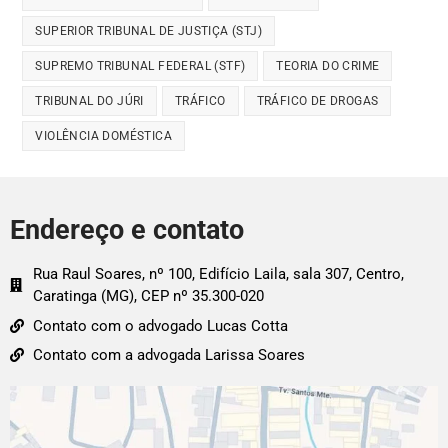
SUPERIOR TRIBUNAL DE JUSTIÇA (STJ)
SUPREMO TRIBUNAL FEDERAL (STF)
TEORIA DO CRIME
TRIBUNAL DO JÚRI
TRÁFICO
TRÁFICO DE DROGAS
VIOLÊNCIA DOMÉSTICA
Endereço e contato
Rua Raul Soares, nº 100, Edifício Laila, sala 307, Centro,
Caratinga (MG), CEP nº 35.300-020
Contato com o advogado Lucas Cotta
Contato com a advogada Larissa Soares