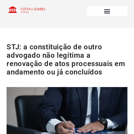
STJ: a constituição de outro
advogado não legitima a
renovação de atos processuais em
andamento ou já concluídos